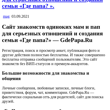
семьи «Где папа? ».
mag
03.09.2021
Сайт знакомств одиноких мам и пап
для серьезных отношений и создания
семьи «Где папа?» — GdePapa.Ru
Регистрация, поиск и просмотр анкет, публикация фото и
другие действия полностью бесплатны. И также совершенно
бесплатна отправка сообщений пользователям. Это сайт
знакомств без ВИП-статусов и премиум-аккаунтов.
Большие возможности для знакомства и
общения
Личные сообщения, любовные записки, личные блоги,
приветствия, форум, чат, комментарии. GdePapa.Ru —
фактически социальная сеть для родителей, сайт для поиска
друзей.