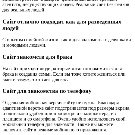
агентств, несуществующих людей. Реальный сайт без фейков
для реальных людей.
Сайт отлично подходит как для разведенных
людей
С опытом семейной жизни, так и для знакомства с девушками
и молодыми людьми.
Сайт знакомств для брака
На сайт приходят люди, которые хотят познакомиться для
брака и создания семьи. Если вы тоже хотите жениться или
выйти замуж, этот сайт для вас.
Сайт для знакомства по телефону
Отдельная мобильная версия сайту не нужна. Благодаря
адаптивной верстке сайт подстраивается под размеры экрана,
и одинаково удобен при просмотре и с компьютера, и с
планшета и со смартфона. Очень удобно использовать свой
мобильный телефон для знакомств. Также вы можете
включить сайт в режиме мобильного приложения.