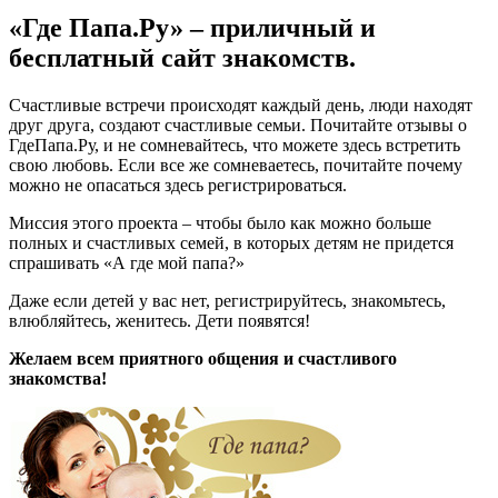
«Где Папа.Ру» – приличный и
бесплатный сайт знакомств.
Счастливые встречи происходят каждый день, люди находят
друг друга, создают счастливые семьи. Почитайте отзывы о
ГдеПапа.Ру, и не сомневайтесь, что можете здесь встретить
свою любовь. Если все же сомневаетесь, почитайте почему
можно не опасаться здесь регистрироваться.
Миссия этого проекта – чтобы было как можно больше
полных и счастливых семей, в которых детям не придется
спрашивать «А где мой папа?»
Даже если детей у вас нет, регистрируйтесь, знакомьтесь,
влюбляйтесь, женитесь. Дети появятся!
Желаем всем приятного общения и счастливого
знакомства!