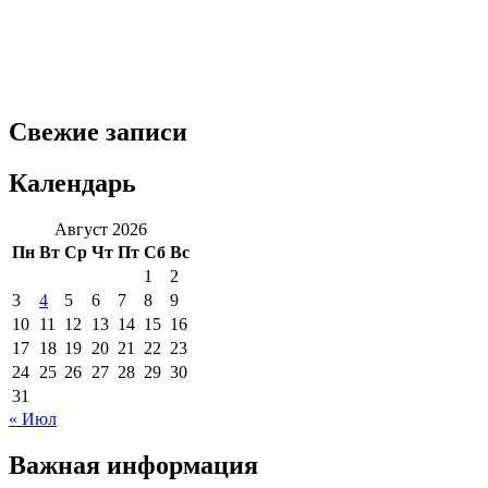
Свежие записи
Календарь
Август 2026
Пн
Вт
Ср
Чт
Пт
Сб
Вс
1
2
3
4
5
6
7
8
9
10
11
12
13
14
15
16
17
18
19
20
21
22
23
24
25
26
27
28
29
30
31
« Июл
Важная информация