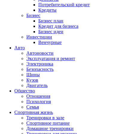
Потребительский кредит
Кредиты
Бизнес
Бизнес план
Кредит для бизнеса
Бизнес идеи
Инвестиции
Венчурные
Авто
Автоновости
Эксплуатация и ремонт
Электроника
Безопасность
Шины
Кузов
Двигатель
Общество
Отношения
Психология
Семья
Спортивная жизнь
Тренировки в зале
Спортивное питание
Домашние тренировки
Тренировки для мужчин