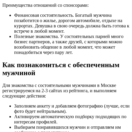
Преимущества отношений со спонсорами:
Финансовая состоятельность. Богатый мужчина
позаботится о жилье, дорогом автомобиле, отдыхе на
курортах. Девушка в свою очередь должна быть готова к
встрече в любой момент.
Полезные знакомства. У состоятельных парней много
бизнес партнеров, а также друзей, с которыми можно
возобновить общение в любой момент, что может
понадобиться через пару лет.
Как познакомиться с обеспеченным
мужчиной
Для знакомства с состоятельными мужчинами в Москве
регистрируемся на 2-3 сайтах из рейтинга, и выполняем
следующие действия:
Заполняем анкету и добавляем фотографию (лучше, если
фото будет нейтральным).
Активируем автоматическую подборку подходящих по
интересам профилей.
Выбираем понравившихся мужчин и отправляем им