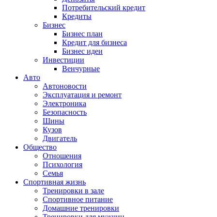
Потребительский кредит
Кредиты
Бизнес
Бизнес план
Кредит для бизнеса
Бизнес идеи
Инвестиции
Венчурные
Авто
Автоновости
Эксплуатация и ремонт
Электроника
Безопасность
Шины
Кузов
Двигатель
Общество
Отношения
Психология
Семья
Спортивная жизнь
Тренировки в зале
Спортивное питание
Домашние тренировки
Тренировки для мужчин