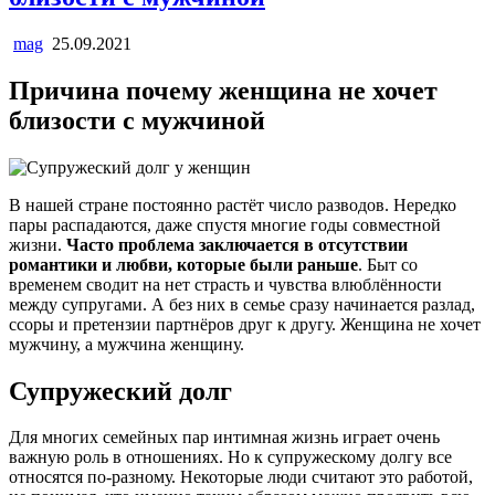
mag
25.09.2021
Причина почему женщина не хочет
близости с мужчиной
В нашей стране постоянно растёт число разводов. Нередко
пары распадаются, даже спустя многие годы совместной
жизни.
Часто проблема заключается в отсутствии
романтики и любви, которые были раньше
. Быт со
временем сводит на нет страсть и чувства влюблённости
между супругами. А без них в семье сразу начинается разлад,
ссоры и претензии партнёров друг к другу. Женщина не хочет
мужчину, а мужчина женщину.
Супружеский долг
Для многих семейных пар интимная жизнь играет очень
важную роль в отношениях. Но к супружескому долгу все
относятся по-разному. Некоторые люди считают это работой,