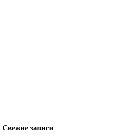
Свежие записи