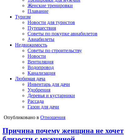
Женские тренировки
Плавание
Туризм
Новости для туристов
Путешествия
Советы по покупке авиабилетов
Авиабилеты
Недвижимость
Советы по строительству
Новости
Вентиляция
Водопровод
Канализация
Любимая дача
Инвентарь для дачи
Удобрения
Деревья и кустарники
Рассада
Газон для дачи
Опубликовано в
Отношения
Причина почему женщина не хочет
близости с мужчиной