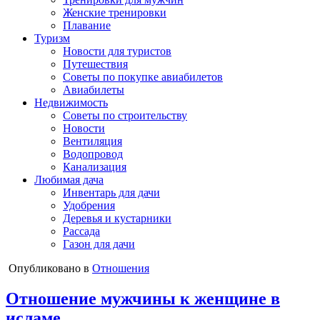
Женские тренировки
Плавание
Туризм
Новости для туристов
Путешествия
Советы по покупке авиабилетов
Авиабилеты
Недвижимость
Советы по строительству
Новости
Вентиляция
Водопровод
Канализация
Любимая дача
Инвентарь для дачи
Удобрения
Деревья и кустарники
Рассада
Газон для дачи
Опубликовано в
Отношения
Отношение мужчины к женщине в
исламе