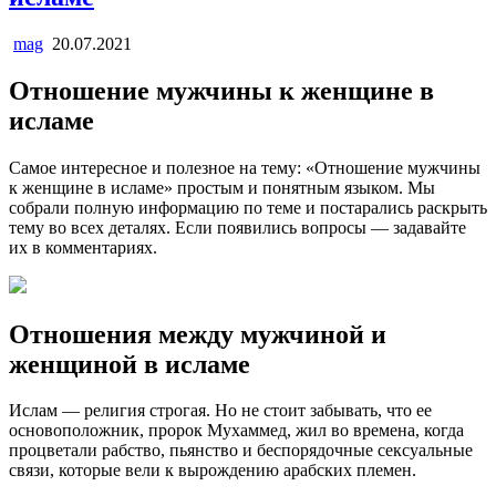
mag
20.07.2021
Отношение мужчины к женщине в
исламе
Самое интересное и полезное на тему: «Отношение мужчины
к женщине в исламе» простым и понятным языком. Мы
собрали полную информацию по теме и постарались раскрыть
тему во всех деталях. Если появились вопросы — задавайте
их в комментариях.
Отношения между мужчиной и
женщиной в исламе
Ислам — религия строгая. Но не стоит забывать, что ее
основоположник, пророк Мухаммед, жил во времена, когда
процветали рабство, пьянство и беспорядочные сексуальные
связи, которые вели к вырождению арабских племен.