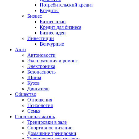
Потребительский кредит
Кредиты
Бизнес
Бизнес план
Кредит для бизнеса
Бизнес идеи
Инвестиции
Венчурные
Авто
Автоновости
Эксплуатация и ремонт
Электроника
Безопасность
Шины
Кузов
Двигатель
Общество
Отношения
Психология
Семья
Спортивная жизнь
Тренировки в зале
Спортивное питание
Домашние тренировки
Тренировки для мужчин