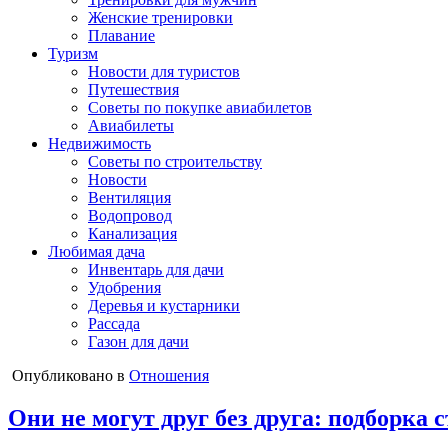
Женские тренировки
Плавание
Туризм
Новости для туристов
Путешествия
Советы по покупке авиабилетов
Авиабилеты
Недвижимость
Советы по строительству
Новости
Вентиляция
Водопровод
Канализация
Любимая дача
Инвентарь для дачи
Удобрения
Деревья и кустарники
Рассада
Газон для дачи
Опубликовано в
Отношения
Они не могут друг без друга: подборка