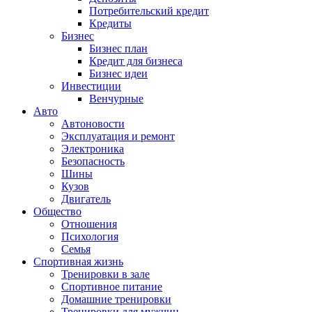
Потребительский кредит
Кредиты
Бизнес
Бизнес план
Кредит для бизнеса
Бизнес идеи
Инвестиции
Венчурные
Авто
Автоновости
Эксплуатация и ремонт
Электроника
Безопасность
Шины
Кузов
Двигатель
Общество
Отношения
Психология
Семья
Спортивная жизнь
Тренировки в зале
Спортивное питание
Домашние тренировки
Тренировки для мужчин