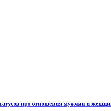
 статусов про отношения мужчин и женщи