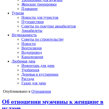
Женские тренировки
Плавание
Туризм
Новости для туристов
Путешествия
Советы по покупке авиабилетов
Авиабилеты
Недвижимость
Советы по строительству
Новости
Вентиляция
Водопровод
Канализация
Любимая дача
Инвентарь для дачи
Удобрения
Деревья и кустарники
Рассада
Газон для дачи
Опубликовано в
Отношения
Об отношении мужчины к женщине в
исламе