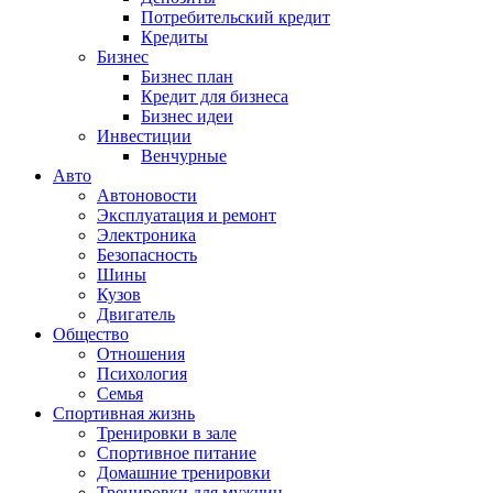
Потребительский кредит
Кредиты
Бизнес
Бизнес план
Кредит для бизнеса
Бизнес идеи
Инвестиции
Венчурные
Авто
Автоновости
Эксплуатация и ремонт
Электроника
Безопасность
Шины
Кузов
Двигатель
Общество
Отношения
Психология
Семья
Спортивная жизнь
Тренировки в зале
Спортивное питание
Домашние тренировки
Тренировки для мужчин