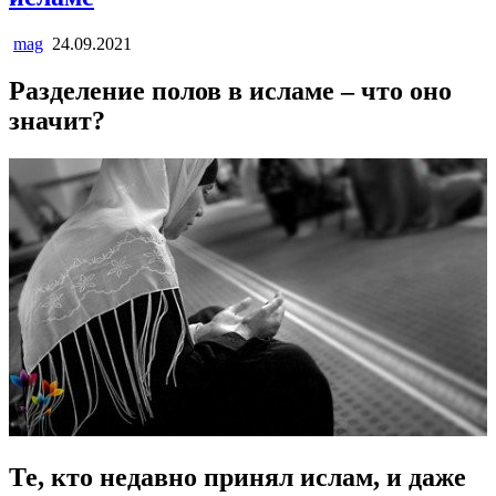
mag
24.09.2021
Разделение полов в исламе – что оно
значит?
Те, кто недавно принял ислам, и даже