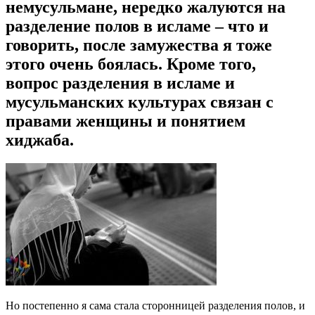
немусульмане, нередко жалуются на
разделение полов в исламе – что и
говорить, после замужества я тоже
этого очень боялась. Кроме того,
вопрос разделения в исламе и
мусульманских культурах связан с
правами женщины и понятием
хиджаба.
Но постепенно я сама стала сторонницей разделения полов, и