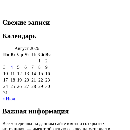
Свежие записи
Календарь
Август 2026
Пн
Вт
Ср
Чт
Пт
Сб
Вс
1
2
3
4
5
6
7
8
9
10
11
12
13
14
15
16
17
18
19
20
21
22
23
24
25
26
27
28
29
30
31
« Июл
Важная информация
Все материалы на данном сайте взяты из открытых
источников — имеют обратную ссылку на материал в