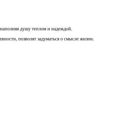
 наполняя душу теплом и надеждой.
евности, позволят задуматься о смысле жизни.