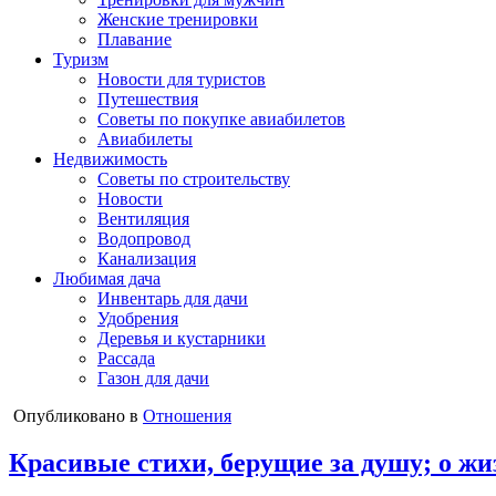
Женские тренировки
Плавание
Туризм
Новости для туристов
Путешествия
Советы по покупке авиабилетов
Авиабилеты
Недвижимость
Советы по строительству
Новости
Вентиляция
Водопровод
Канализация
Любимая дача
Инвентарь для дачи
Удобрения
Деревья и кустарники
Рассада
Газон для дачи
Опубликовано в
Отношения
Красивые стихи, берущие за душу; о ж