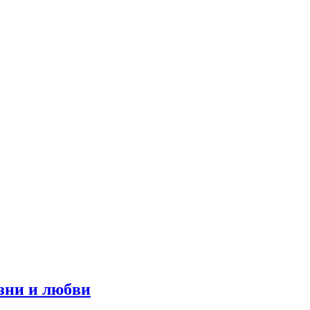
изни и любви