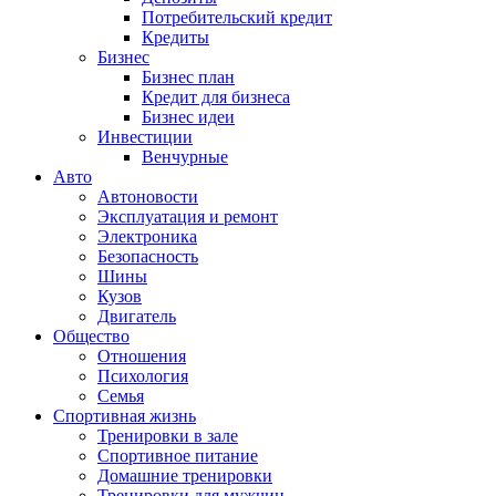
Потребительский кредит
Кредиты
Бизнес
Бизнес план
Кредит для бизнеса
Бизнес идеи
Инвестиции
Венчурные
Авто
Автоновости
Эксплуатация и ремонт
Электроника
Безопасность
Шины
Кузов
Двигатель
Общество
Отношения
Психология
Семья
Спортивная жизнь
Тренировки в зале
Спортивное питание
Домашние тренировки
Тренировки для мужчин