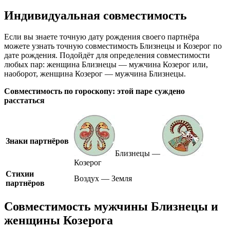
Индивидуальная совместимость
Если вы знаете точную дату рождения своего партнёра
можете узнать точную совместимость Близнецы и Козерог по
дате рождения. Подойдёт для определения совместимости
любых пар: женщина Близнецы — мужчина Козерог или,
наоборот, женщина Козерог — мужчина Близнецы.
Совместимость по гороскопу: этой паре суждено
расстаться
Знаки партнёров
Близнецы —
Козерог
Стихии
Воздух — Земля
партнёров
Совместимость мужчины Близнецы и
женщины Козерога