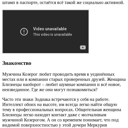
штамп в паспорте, остаётся всё такой же социально активной.
Знакомство
Мужчина Козерог любит проводить время в уединённых
местах или в компании старых проверенных друзей. Женщина
Близнецы наоборот – любит шумные компании и всё новое,
неизведанное. Где же они могут познакомиться?
Часто эти знаки Зодиака встречаются у себя на работе.
Интеллект обоих на высоте, им всегда легко найти общую
тему в профессиональных вопросах. Общительная женщина
Близнецы легко находит контакт даже с молчаливым
мужчиной Козерогом. А он со временем понимает, что под
видимой поверхностностью у этой дочери Меркурия