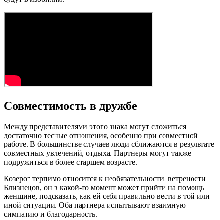
Совместимость в дружбе
Между представителями этого знака могут сложиться
достаточно тесные отношения, особенно при совместной
работе. В большинстве случаев люди сближаются в результате
совместных увлечений, отдыха. Партнеры могут также
подружиться в более старшем возрасте.
Козерог терпимо относится к необязательности, ветрености
Близнецов, он в какой-то момент может прийти на помощь
женщине, подсказать, как ей себя правильно вести в той или
иной ситуации. Оба партнера испытывают взаимную
симпатию и благодарность.