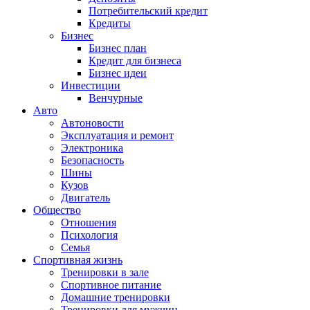
Потребительский кредит
Кредиты
Бизнес
Бизнес план
Кредит для бизнеса
Бизнес идеи
Инвестиции
Венчурные
Авто
Автоновости
Эксплуатация и ремонт
Электроника
Безопасность
Шины
Кузов
Двигатель
Общество
Отношения
Психология
Семья
Спортивная жизнь
Тренировки в зале
Спортивное питание
Домашние тренировки
Тренировки для мужчин