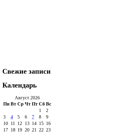
Свежие записи
Календарь
Август 2026
Пн
Вт
Ср
Чт
Пт
Сб
Вс
1
2
3
4
5
6
7
8
9
10
11
12
13
14
15
16
17
18
19
20
21
22
23