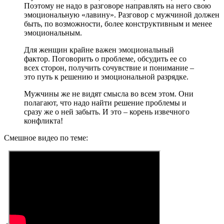
Поэтому не надо в разговоре направлять на него свою
эмоциональную «лавину». Разговор с мужчиной должен
быть, по возможности, более конструктивным и менее
эмоциональным.
Для женщин крайне важен эмоциональный
фактор. Поговорить о проблеме, обсудить ее со
всех сторон, получить сочувствие и понимание –
это путь к решению и эмоциональной разрядке.
Мужчины же не видят смысла во всем этом. Они
полагают, что надо найти решение проблемы и
сразу же о ней забыть. И это – корень извечного
конфликта!
Смешное видео по теме: