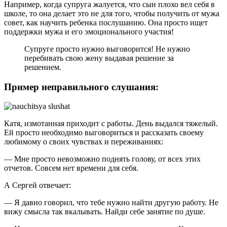
Например, когда супруга жалуется, что сын плохо вел себя в
школе, то она делает это не для того, чтобы получить от мужа
совет, как научить ребенка послушанию. Она просто ищет
поддержки мужа и его эмоционального участия!
Супруге просто нужно выговорится! Не нужно
перебивать свою жену выдавая решение за
решением.
Пример неправильного слушания:
Катя, измотанная приходит с работы. День выдался тяжелый.
Ей просто необходимо выговориться и рассказать своему
любимому о своих чувствах и переживаниях:
— Мне просто невозможно поднять голову, от всех этих
отчетов. Совсем нет времени для себя.
А Сергей отвечает:
— Я давно говорил, что тебе нужно найти другую работу. Не
вижу смысла так вкалывать. Найди себе занятие по душе.