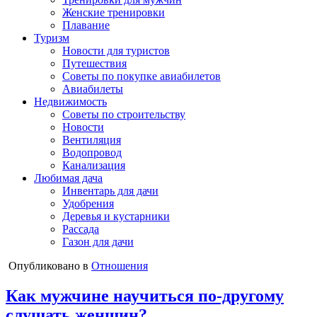
Женские тренировки
Плавание
Туризм
Новости для туристов
Путешествия
Советы по покупке авиабилетов
Авиабилеты
Недвижимость
Советы по строительству
Новости
Вентиляция
Водопровод
Канализация
Любимая дача
Инвентарь для дачи
Удобрения
Деревья и кустарники
Рассада
Газон для дачи
Опубликовано в
Отношения
Как мужчине научиться по-другому
слушать женщин?