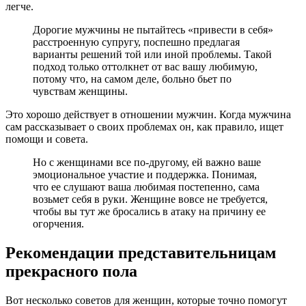
легче.
Дорогие мужчины не пытайтесь «привести в себя»
расстроенную супругу, поспешно предлагая
варианты решений той или иной проблемы. Такой
подход только оттолкнет от вас вашу любимую,
потому что, на самом деле, больно бьет по
чувствам женщины.
Это хорошо действует в отношении мужчин. Когда мужчина
сам рассказывает о своих проблемах он, как правило, ищет
помощи и совета.
Но с женщинами все по-другому, ей важно ваше
эмоциональное участие и поддержка. Понимая,
что ее слушают ваша любимая постепенно, сама
возьмет себя в руки. Женщине вовсе не требуется,
чтобы вы тут же бросались в атаку на причину ее
огорчения.
Рекомендации представительницам
прекрасного пола
Вот несколько советов для женщин, которые точно помогут