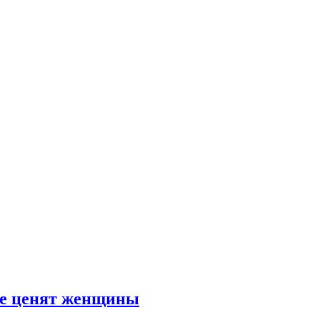
ые ценят женщины