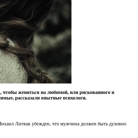
, чтобы жениться на любимой, или рискованного и
имые, рассказали опытные психологи.
Михаил Литвак убежден, что мужчина должен быть духовно