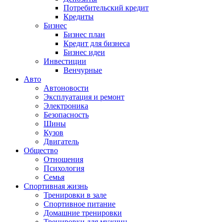
Потребительский кредит
Кредиты
Бизнес
Бизнес план
Кредит для бизнеса
Бизнес идеи
Инвестиции
Венчурные
Авто
Автоновости
Эксплуатация и ремонт
Электроника
Безопасность
Шины
Кузов
Двигатель
Общество
Отношения
Психология
Семья
Спортивная жизнь
Тренировки в зале
Спортивное питание
Домашние тренировки
Тренировки для мужчин