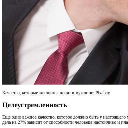
Качества, которые женщины ценят в мужчине: Pixabay
Целеустремленность
Еще одно важное качество, которое должно быть у настоящего
дела на 27% зависит от способности человека настойчиво и пла