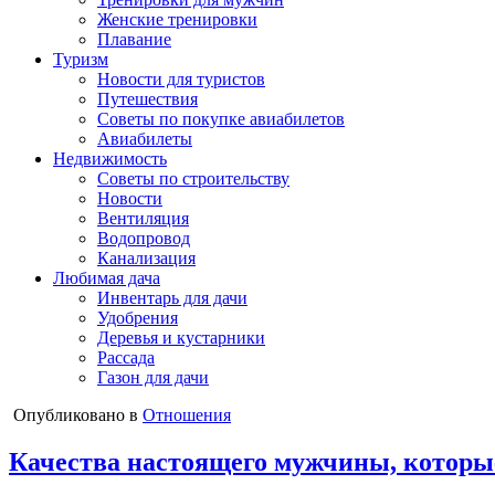
Женские тренировки
Плавание
Туризм
Новости для туристов
Путешествия
Советы по покупке авиабилетов
Авиабилеты
Недвижимость
Советы по строительству
Новости
Вентиляция
Водопровод
Канализация
Любимая дача
Инвентарь для дачи
Удобрения
Деревья и кустарники
Рассада
Газон для дачи
Опубликовано в
Отношения
Качества настоящего мужчины, котор