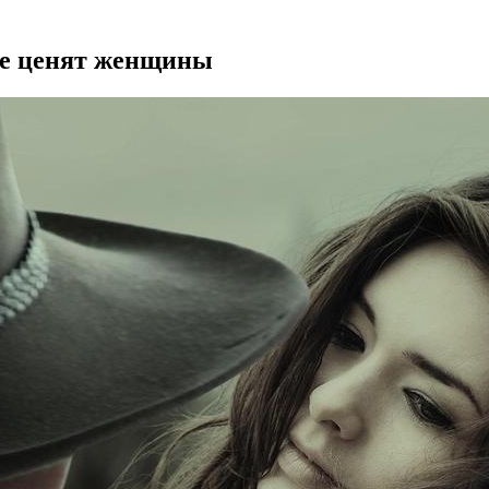
ые ценят женщины