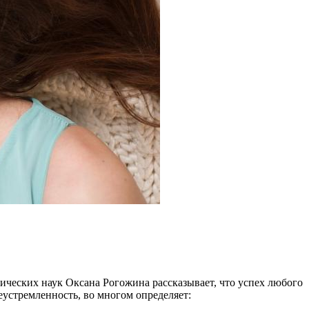
ических наук Оксана Рогожина рассказывает, что успех любого
еустремленность, во многом определяет: