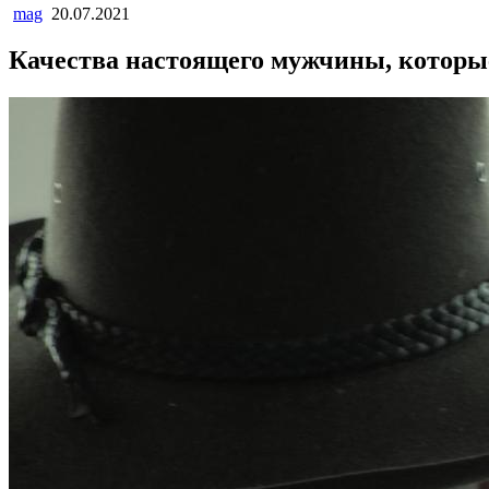
mag
20.07.2021
Качества настоящего мужчины, котор