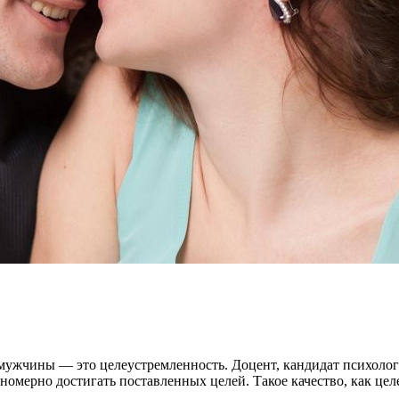
 мужчины — это целеустремленность. Доцент, кандидат психолог
номерно достигать поставленных целей. Такое качество, как цел