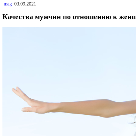
mag
03.09.2021
Качества мужчин по отношению к жен