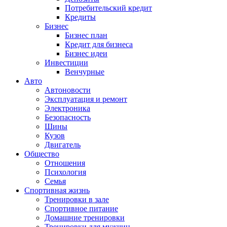
Потребительский кредит
Кредиты
Бизнес
Бизнес план
Кредит для бизнеса
Бизнес идеи
Инвестиции
Венчурные
Авто
Автоновости
Эксплуатация и ремонт
Электроника
Безопасность
Шины
Кузов
Двигатель
Общество
Отношения
Психология
Семья
Спортивная жизнь
Тренировки в зале
Спортивное питание
Домашние тренировки
Тренировки для мужчин