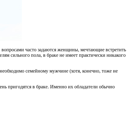
и вопросами часто задаются женщины, мечтающие встретить
елям сильного пола, в браке не имеет практически никакого
о необходимо семейному мужчине (хотя, конечно, тоже не
ень пригодятся в браке. Именно их обладатели обычно