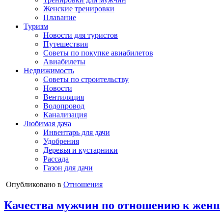
Женские тренировки
Плавание
Туризм
Новости для туристов
Путешествия
Советы по покупке авиабилетов
Авиабилеты
Недвижимость
Советы по строительству
Новости
Вентиляция
Водопровод
Канализация
Любимая дача
Инвентарь для дачи
Удобрения
Деревья и кустарники
Рассада
Газон для дачи
Опубликовано в
Отношения
Качества мужчин по отношению к жен