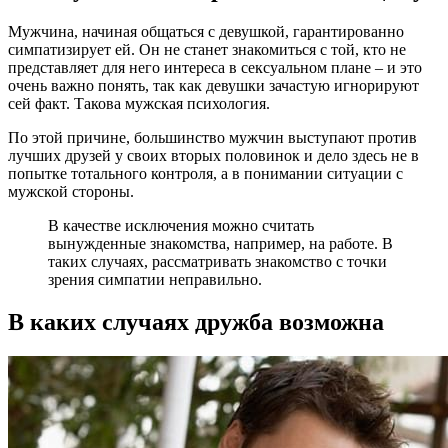
Мужчина, начиная общаться с девушкой, гарантированно
симпатизирует ей. Он не станет знакомиться с той, кто не
представляет для него интереса в сексуальном плане – и это
очень важно понять, так как девушки зачастую игнорируют
сей факт. Такова мужская психология.
По этой причине, большинство мужчин выступают против
лучших друзей у своих вторых половинок и дело здесь не в
попытке тотального контроля, а в понимании ситуации с
мужской стороны.
В качестве исключения можно считать
вынужденные знакомства, например, на работе. В
таких случаях, рассматривать знакомство с точки
зрения симпатии неправильно.
В каких случаях дружба возможна