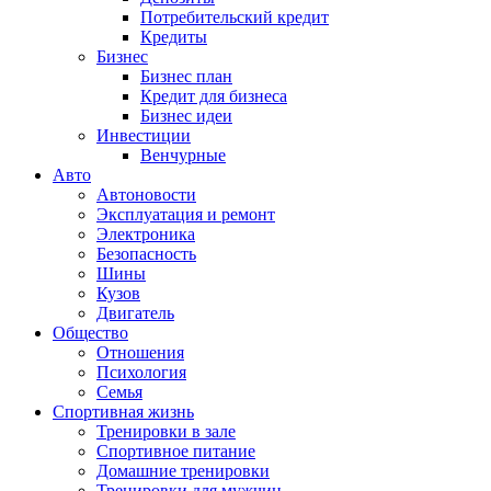
Потребительский кредит
Кредиты
Бизнес
Бизнес план
Кредит для бизнеса
Бизнес идеи
Инвестиции
Венчурные
Авто
Автоновости
Эксплуатация и ремонт
Электроника
Безопасность
Шины
Кузов
Двигатель
Общество
Отношения
Психология
Семья
Спортивная жизнь
Тренировки в зале
Спортивное питание
Домашние тренировки
Тренировки для мужчин