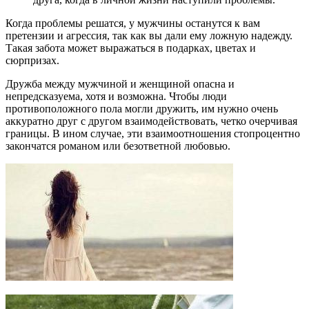
Когда проблемы решатся, у мужчины останутся к вам
претензии и агрессия, так как вы дали ему ложную надежду.
Такая забота может выражаться в подарках, цветах и
сюрпризах.
Дружба между мужчиной и женщиной опасна и
непредсказуема, хотя и возможна. Чтобы люди
противоположного пола могли дружить, им нужно очень
аккуратно друг с другом взаимодействовать, четко очерчивая
границы. В ином случае, эти взаимоотношения стопроцентно
закончатся романом или безответной любовью.