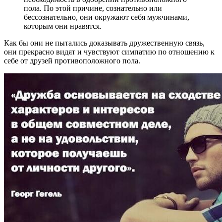
пола. По этой причине, сознательно или
бессознательно, они окружают себя мужчинами,
которым они нравятся.
Как бы они не пытались доказывать дружественную связь,
они прекрасно видят и чувствуют симпатию по отношению к
себе от друзей противоположного пола.