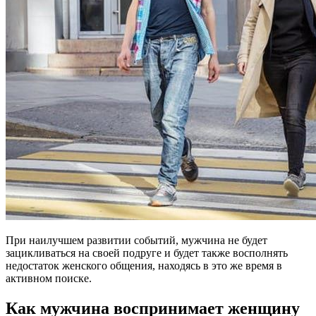
При наилучшем развитии событий, мужчина не будет
зацикливаться на своей подруге и будет также восполнять
недостаток женского общения, находясь в это же время в
активном поиске.
Как мужчина воспринимает женщину