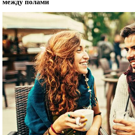
между полами