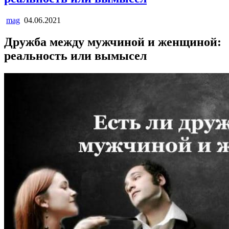
mag
04.06.2021
Дружба между мужчиной и женщиной:
реальность или вымысел