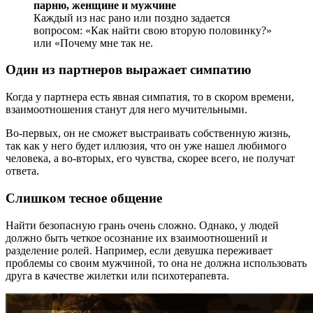
парню, женщине и мужчине
Каждый из нас рано или поздно задается
вопросом: «Как найти свою вторую половинку?»
или «Почему мне так не.
Один из партнеров выражает симпатию
Когда у партнера есть явная симпатия, то в скором времени,
взаимоотношения станут для него мучительными.
Во-первых, он не сможет выстраивать собственную жизнь,
так как у него будет иллюзия, что он уже нашел любимого
человека, а во-вторых, его чувства, скорее всего, не получат
ответа.
Слишком тесное общение
Найти безопасную грань очень сложно. Однако, у людей
должно быть четкое осознание их взаимоотношений и
разделение ролей. Например, если девушка переживает
проблемы со своим мужчиной, то она не должна использовать
друга в качестве жилетки или психотерапевта.