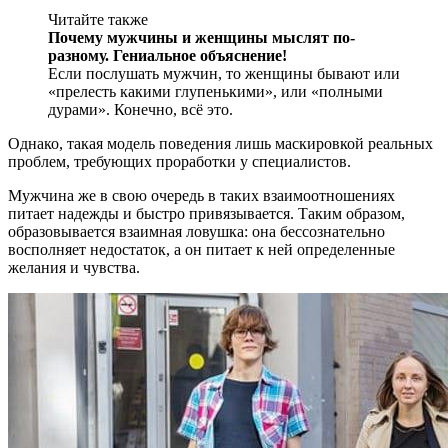
Читайте также
Почему мужчины и женщины мыслят по-
разному. Гениальное объяснение!
Если послушать мужчин, то женщины бывают или
«прелесть какими глупенькими», или «полными
дурами». Конечно, всё это.
Однако, такая модель поведения лишь маскировкой реальных
проблем, требующих проработки у специалистов.
Мужчина же в свою очередь в таких взаимоотношениях
питает надежды и быстро привязывается. Таким образом,
образовывается взаимная ловушка: она бессознательно
восполняет недостаток, а он питает к ней определенные
желания и чувства.