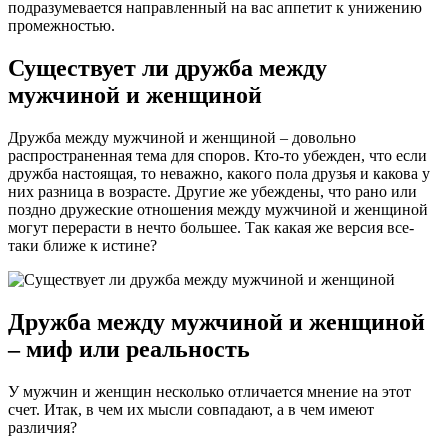
подразумевается направленный на вас аппетит к унижению
промежностью.
Существует ли дружба между
мужчиной и женщиной
Дружба между мужчиной и женщиной – довольно
распространенная тема для споров. Кто-то убежден, что если
дружба настоящая, то неважно, какого пола друзья и какова у
них разница в возрасте. Другие же убеждены, что рано или
поздно дружеские отношения между мужчиной и женщиной
могут перерасти в нечто большее. Так какая же версия все-
таки ближе к истине?
Дружба между мужчиной и женщиной
– миф или реальность
У мужчин и женщин несколько отличается мнение на этот
счет. Итак, в чем их мысли совпадают, а в чем имеют
различия?