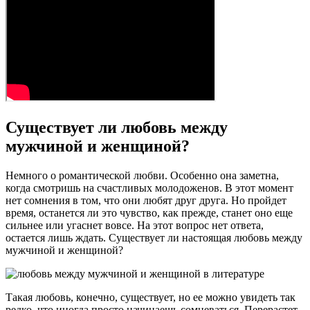
Существует ли любовь между
мужчиной и женщиной?
Немного о романтической любви. Особенно она заметна,
когда смотришь на счастливых молодоженов. В этот момент
нет сомнения в том, что они любят друг друга. Но пройдет
время, останется ли это чувство, как прежде, станет оно еще
сильнее или угаснет вовсе. На этот вопрос нет ответа,
остается лишь ждать. Существует ли настоящая любовь между
мужчиной и женщиной?
Такая любовь, конечно, существует, но ее можно увидеть так
редко, что иногда просто начинаешь сомневаться. Перерастет