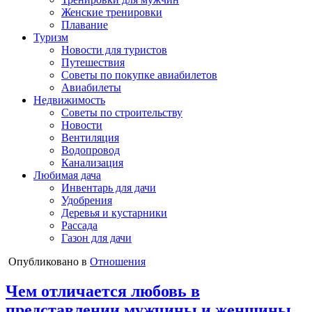
Женские тренировки
Плавание
Туризм
Новости для туристов
Путешествия
Советы по покупке авиабилетов
Авиабилеты
Недвижимость
Советы по строительству
Новости
Вентиляция
Водопровод
Канализация
Любимая дача
Инвентарь для дачи
Удобрения
Деревья и кустарники
Рассада
Газон для дачи
Опубликовано в
Отношения
Чем отличается любовь в
представлении мужчины и женщины