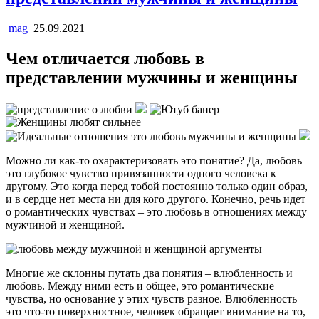
mag
25.09.2021
Чем отличается любовь в
представлении мужчины и женщины
Можно ли как-то охарактеризовать это понятие? Да, любовь –
это глубокое чувство привязанности одного человека к
другому. Это когда перед тобой постоянно только один образ,
и в сердце нет места ни для кого другого. Конечно, речь идет
о романтических чувствах – это любовь в отношениях между
мужчиной и женщиной.
Многие же склонны путать два понятия – влюбленность и
любовь. Между ними есть и общее, это романтические
чувства, но основание у этих чувств разное. Влюбленность —
это что-то поверхностное, человек обращает внимание на то,