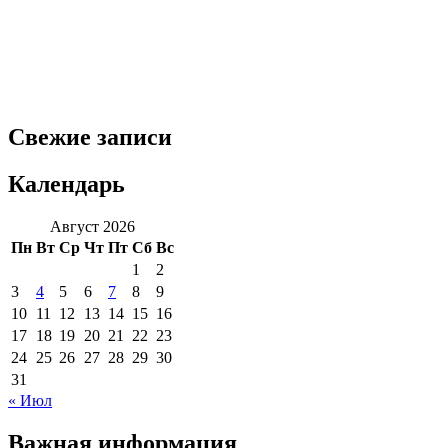
Свежие записи
Календарь
Август 2026
Пн
Вт
Ср
Чт
Пт
Сб
Вс
1
2
3
4
5
6
7
8
9
10
11
12
13
14
15
16
17
18
19
20
21
22
23
24
25
26
27
28
29
30
31
« Июл
Важная информация