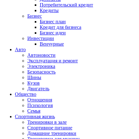
Потребительский кредит
Кредиты
Бизнес
Бизнес план
Кредит для бизнеса
Бизнес идеи
Инвестиции
Венчурные
Авто
Автоновости
Эксплуатация и ремонт
Электроника
Безопасность
Шины
Кузов
Двигатель
Общество
Отношения
Психология
Семья
Спортивная жизнь
Тренировки в зале
Спортивное питание
Домашние тренировки
Тренировки для мужчин