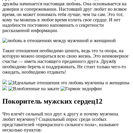
дружбы начинается настоящая любовь. Она основывается на
доверии и сопереживании. Настоящий друг любит во всякое
время, он может понимать тебя лучше, чем ты сам. Это тот,
кому ты можешь в любое время излить свое сердце. И нет
надобности постоянно напоминать о секретности
рассказанной информации.
Такие отношения необходимо ценить, ведь это та опора, на
которую можно опираться всю свою жизнь. Это неимоверное
счастье — иметь настоящего преданного друга. Дружбу
необходимо беречь и поддерживать. Не стоит только чего-то
ожидать, необходимо отдавать!
Покоритель мужских сердец12
Что влечёт сильный пол друг к другу и почему мужчина
любит мужчину? Социальный опрос среди особых
представителей «прекрасного сильного пола», называют
несколько пунктов: