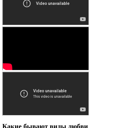
Какие бывают виды любви