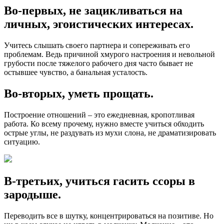
Во-первых, не зацикливаться на
личных, эгоистических интересах.
Учитесь слышать своего партнера и сопереживать его
проблемам. Ведь причиной хмурого настроения и невольной
грубости после тяжелого рабочего дня часто бывает не
остывшее чувство, а банальная усталость.
Во-вторых, уметь прощать.
Построение отношений – это ежедневная, кропотливая
работа. Ко всему прочему, нужно вместе учиться обходить
острые углы, не раздувать из мухи слона, не драматизировать
ситуацию.
В-третьих, учиться гасить ссоры в
зародыше.
Переводить все в шутку, концентрироваться на позитиве. Но