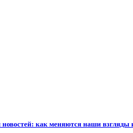
 новостей: как меняются наши взгляды 