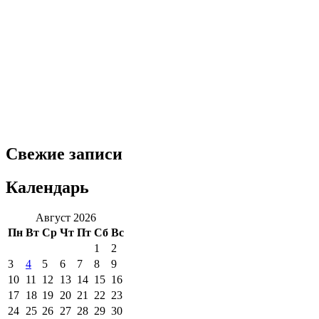
Свежие записи
Календарь
Август 2026
Пн
Вт
Ср
Чт
Пт
Сб
Вс
1
2
3
4
5
6
7
8
9
10
11
12
13
14
15
16
17
18
19
20
21
22
23
24
25
26
27
28
29
30