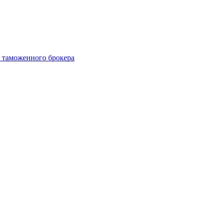
 таможенного брокера