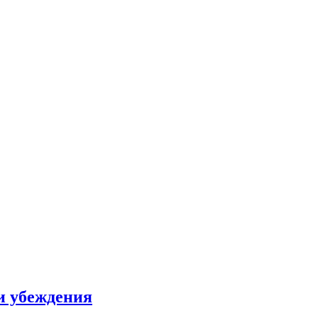
и убеждения