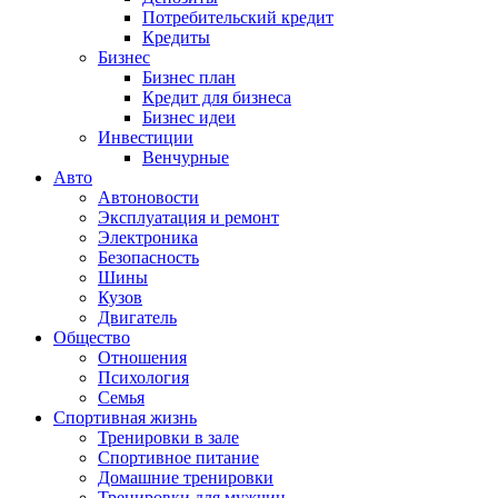
Потребительский кредит
Кредиты
Бизнес
Бизнес план
Кредит для бизнеса
Бизнес идеи
Инвестиции
Венчурные
Авто
Автоновости
Эксплуатация и ремонт
Электроника
Безопасность
Шины
Кузов
Двигатель
Общество
Отношения
Психология
Семья
Спортивная жизнь
Тренировки в зале
Спортивное питание
Домашние тренировки
Тренировки для мужчин