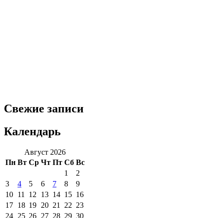
Свежие записи
Календарь
Август 2026
Пн
Вт
Ср
Чт
Пт
Сб
Вс
1
2
3
4
5
6
7
8
9
10
11
12
13
14
15
16
17
18
19
20
21
22
23
24
25
26
27
28
29
30