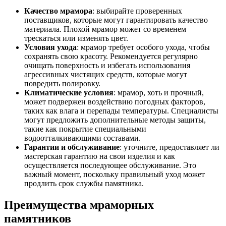
Качество мрамора
: выбирайте проверенных
поставщиков, которые могут гарантировать качество
материала. Плохой мрамор может со временем
трескаться или изменять цвет.
Условия ухода
: мрамор требует особого ухода, чтобы
сохранять свою красоту. Рекомендуется регулярно
очищать поверхность и избегать использования
агрессивных чистящих средств, которые могут
повредить полировку.
Климатические условия
: мрамор, хоть и прочный,
может подвержен воздействию погодных факторов,
таких как влага и перепады температуры. Специалисты
могут предложить дополнительные методы защиты,
такие как покрытие специальными
водоотталкивающими составами.
Гарантии и обслуживание
: уточните, предоставляет ли
мастерская гарантию на свои изделия и как
осуществляется последующее обслуживание. Это
важный момент, поскольку правильный уход может
продлить срок службы памятника.
Преимущества мраморных
памятников