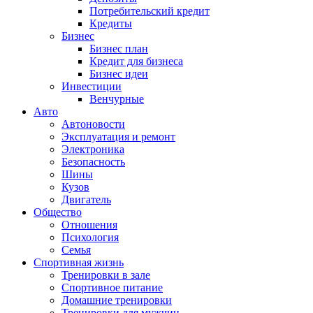
Потребительский кредит
Кредиты
Бизнес
Бизнес план
Кредит для бизнеса
Бизнес идеи
Инвестиции
Венчурные
Авто
Автоновости
Эксплуатация и ремонт
Электроника
Безопасность
Шины
Кузов
Двигатель
Общество
Отношения
Психология
Семья
Спортивная жизнь
Тренировки в зале
Спортивное питание
Домашние тренировки
Тренировки для мужчин