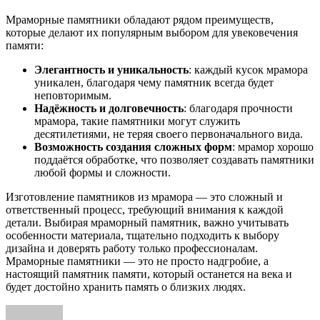
Мраморные памятники обладают рядом преимуществ,
которые делают их популярным выбором для увековечения
памяти:
Элегантность и уникальность
: каждый кусок мрамора
уникален, благодаря чему памятник всегда будет
неповторимым.
Надёжность и долговечность
: благодаря прочности
мрамора, такие памятники могут служить
десятилетиями, не теряя своего первоначального вида.
Возможность создания сложных форм
: мрамор хорошо
поддаётся обработке, что позволяет создавать памятники
любой формы и сложности.
Изготовление памятников из мрамора — это сложный и
ответственный процесс, требующий внимания к каждой
детали. Выбирая мраморный памятник, важно учитывать
особенности материала, тщательно подходить к выбору
дизайна и доверять работу только профессионалам.
Мраморные памятники — это не просто надгробие, а
настоящий памятник памяти, который останется на века и
будет достойно хранить память о близких людях.