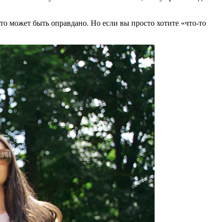
это может быть оправдано. Но если вы просто хотите «что-то