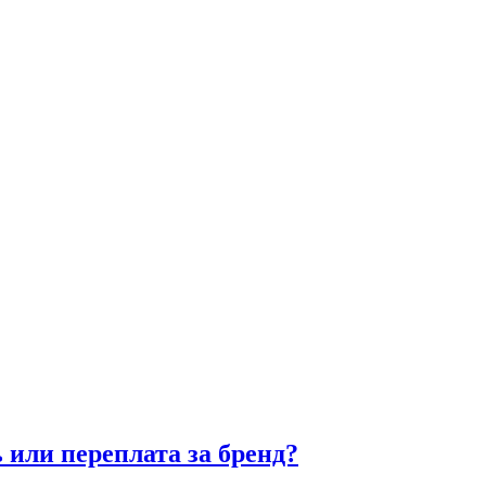
 или переплата за бренд?