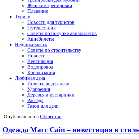
Женские тренировки
Плавание
Туризм
Новости для туристов
Путешествия
Советы по покупке авиабилетов
Авиабилеты
Недвижимость
Советы по строительству
Новости
Вентиляция
Водопровод
Канализация
Любимая дача
Инвентарь для дачи
Удобрения
Деревья и кустарники
Рассада
Газон для дачи
Опубликовано в
Общество
Одежда Marc Cain – инвестиция в стиль