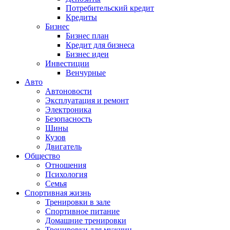
Потребительский кредит
Кредиты
Бизнес
Бизнес план
Кредит для бизнеса
Бизнес идеи
Инвестиции
Венчурные
Авто
Автоновости
Эксплуатация и ремонт
Электроника
Безопасность
Шины
Кузов
Двигатель
Общество
Отношения
Психология
Семья
Спортивная жизнь
Тренировки в зале
Спортивное питание
Домашние тренировки
Тренировки для мужчин