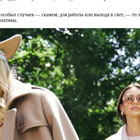
 особых случаев — скажем, для работы или выхода в свет, — то 
рнативы.