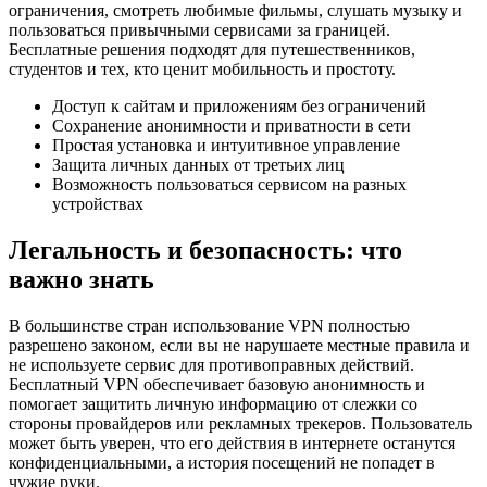
ограничения, смотреть любимые фильмы, слушать музыку и
пользоваться привычными сервисами за границей.
Бесплатные решения подходят для путешественников,
студентов и тех, кто ценит мобильность и простоту.
Доступ к сайтам и приложениям без ограничений
Сохранение анонимности и приватности в сети
Простая установка и интуитивное управление
Защита личных данных от третьих лиц
Возможность пользоваться сервисом на разных
устройствах
Легальность и безопасность: что
важно знать
В большинстве стран использование VPN полностью
разрешено законом, если вы не нарушаете местные правила и
не используете сервис для противоправных действий.
Бесплатный VPN обеспечивает базовую анонимность и
помогает защитить личную информацию от слежки со
стороны провайдеров или рекламных трекеров. Пользователь
может быть уверен, что его действия в интернете останутся
конфиденциальными, а история посещений не попадет в
чужие руки.