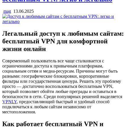
mag
13.06.2025
Легальный доступ к любимым сайтам:
бесплатный VPN для комфортной
жизни онлайн
Современный пользователь все чаще сталкивается с
ограничениями доступа к привычным платформам,
социальным сетям и медиа-ресурсам. Причины могут быть
разными: географические блокировки, корпоративные
фильтры или государственная цензура. Решить эту проблему
просто — достаточно воспользоваться бесплатным VPN,
который позволяет обойти любые преграды и оставаться в
безопасности в сети. Среди популярных решений выделяется
VPNLY
, предоставляющий быстрый и удобный способ
подключаться к любым сайтам независимо от
местоположения.
Как работает бесплатный VPN и