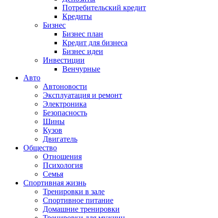
Потребительский кредит
Кредиты
Бизнес
Бизнес план
Кредит для бизнеса
Бизнес идеи
Инвестиции
Венчурные
Авто
Автоновости
Эксплуатация и ремонт
Электроника
Безопасность
Шины
Кузов
Двигатель
Общество
Отношения
Психология
Семья
Спортивная жизнь
Тренировки в зале
Спортивное питание
Домашние тренировки
Тренировки для мужчин