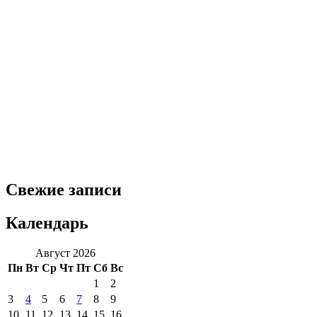
Свежие записи
Календарь
Август 2026
Пн
Вт
Ср
Чт
Пт
Сб
Вс
1
2
3
4
5
6
7
8
9
10
11
12
13
14
15
16