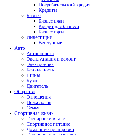
Потребительский кредит
Кредиты
Бизнес
Бизнес план
Кредит для бизнеса
Бизнес идеи
Инвестиции
Венчурные
Авто
Автоновости
Эксплуатация и ремонт
Электроника
Безопасность
Шины
Кузов
Двигатель
Общество
Отношения
Психология
Семья
Спортивная жизнь
Тренировки в зале
Спортивное питание
Домашние тренировки
Тренировки для мужчин