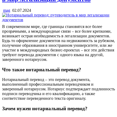
mag
02.07.2024
В современном мире, где границы становятся все более
прозрачными, а международные связи – все более крепкими,
возникает острая необходимость в легализации документов.
Будь то оформление документов на недвижимость за рубежом,
получение образования в иностранном университете, или же
участие в международных бизнес-проектах – все эти действия
требуют перевода документов с одного языка на другой,
заверенного нотариусом.
Что такое нотариальный перевод?
Нотариальный перевод – это перевод документа,
выполненный профессиональным переводчиком и
заверенный нотариусом. Нотариус подтверждает подлинность
подписи переводчика и его квалификацию, а также
соответствие переведенного текста оригиналу.
Зачем нужен нотариальный перевод?