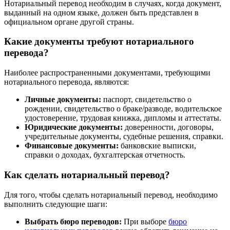
Нотариальный перевод необходим в случаях, когда документ,
выданный на одном языке, должен быть представлен в
официальном органе другой страны.
Какие документы требуют нотариального
перевода?
Наиболее распространенными документами, требующими
нотариального перевода, являются:
Личные документы:
паспорт, свидетельство о
рождении, свидетельство о браке/разводе, водительское
удостоверение, трудовая книжка, дипломы и аттестаты.
Юридические документы:
доверенности, договоры,
учредительные документы, судебные решения, справки.
Финансовые документы:
банковские выписки,
справки о доходах, бухгалтерская отчетность.
Как сделать нотариальный перевод?
Для того, чтобы сделать нотариальный перевод, необходимо
выполнить следующие шаги:
Выбрать бюро переводов:
При выборе
бюро