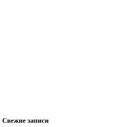
Свежие записи