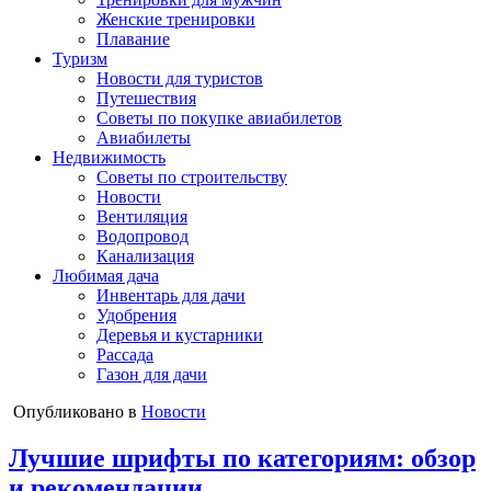
Женские тренировки
Плавание
Туризм
Новости для туристов
Путешествия
Советы по покупке авиабилетов
Авиабилеты
Недвижимость
Советы по строительству
Новости
Вентиляция
Водопровод
Канализация
Любимая дача
Инвентарь для дачи
Удобрения
Деревья и кустарники
Рассада
Газон для дачи
Опубликовано в
Новости
Лучшие шрифты по категориям: обзор
и рекомендации