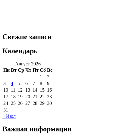
Свежие записи
Календарь
Август 2026
Пн
Вт
Ср
Чт
Пт
Сб
Вс
1
2
3
4
5
6
7
8
9
10
11
12
13
14
15
16
17
18
19
20
21
22
23
24
25
26
27
28
29
30
31
« Июл
Важная информация