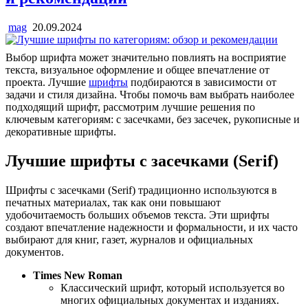
mag
20.09.2024
Выбор шрифта может значительно повлиять на восприятие
текста, визуальное оформление и общее впечатление от
проекта. Лучшие
шрифты
подбираются в зависимости от
задачи и стиля дизайна. Чтобы помочь вам выбрать наиболее
подходящий шрифт, рассмотрим лучшие решения по
ключевым категориям: с засечками, без засечек, рукописные и
декоративные шрифты.
Лучшие шрифты с засечками (Serif)
Шрифты с засечками (Serif) традиционно используются в
печатных материалах, так как они повышают
удобочитаемость больших объемов текста. Эти шрифты
создают впечатление надежности и формальности, и их часто
выбирают для книг, газет, журналов и официальных
документов.
Times New Roman
Классический шрифт, который используется во
многих официальных документах и изданиях.