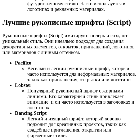
футуристичному стилю. Часто используется в
логотипах и рекламных материалах.
Лучшие рукописные шрифты (Script)
Рукописные шрифты (Script) имитируют почерк и создают
уникальный стиль. Они идеально подходят для создания
декоративных элементов, открыток, приглашений, логотипов
или материалов с личным оттенком.
Pacifico
Веселый и легкий рукописный шрифт, который
часто используется для неформальных материалов,
таких как приглашения, открытки или логотипы.
Lobster
Популярный рукописный шрифт с жирными
линиями. Его характерный стиль привлекает
внимание, и он часто используется в заголовках и
логотипах.
Dancing Script
Легкий и изящный шрифт, который хорошо
подходит для креативных проектов, таких как
свадебные приглашения, открытки или
фирменные стили.