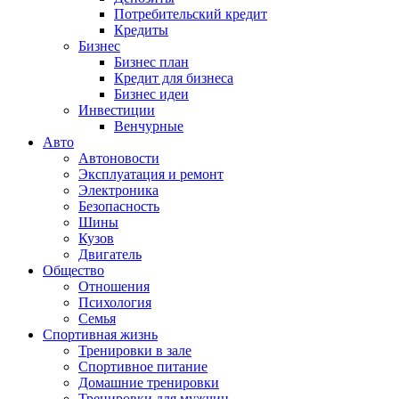
Потребительский кредит
Кредиты
Бизнес
Бизнес план
Кредит для бизнеса
Бизнес идеи
Инвестиции
Венчурные
Авто
Автоновости
Эксплуатация и ремонт
Электроника
Безопасность
Шины
Кузов
Двигатель
Общество
Отношения
Психология
Семья
Спортивная жизнь
Тренировки в зале
Спортивное питание
Домашние тренировки
Тренировки для мужчин