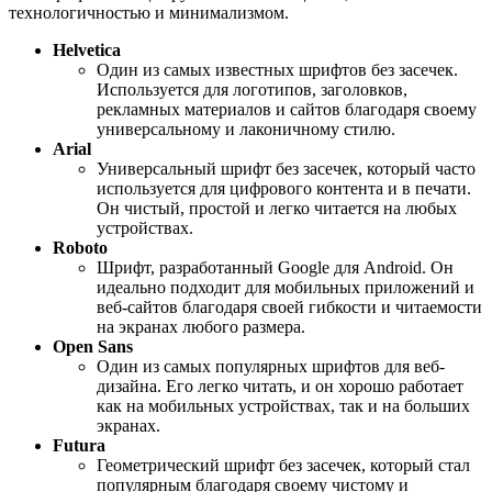
технологичностью и минимализмом.
Helvetica
Один из самых известных шрифтов без засечек.
Используется для логотипов, заголовков,
рекламных материалов и сайтов благодаря своему
универсальному и лаконичному стилю.
Arial
Универсальный шрифт без засечек, который часто
используется для цифрового контента и в печати.
Он чистый, простой и легко читается на любых
устройствах.
Roboto
Шрифт, разработанный Google для Android. Он
идеально подходит для мобильных приложений и
веб-сайтов благодаря своей гибкости и читаемости
на экранах любого размера.
Open Sans
Один из самых популярных шрифтов для веб-
дизайна. Его легко читать, и он хорошо работает
как на мобильных устройствах, так и на больших
экранах.
Futura
Геометрический шрифт без засечек, который стал
популярным благодаря своему чистому и