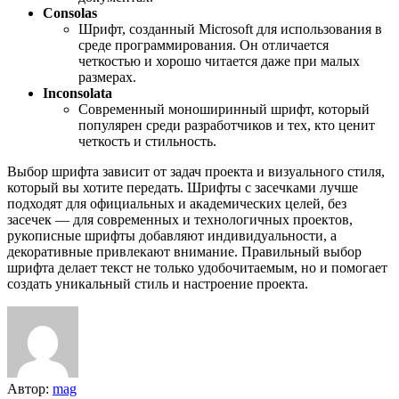
Consolas
Шрифт, созданный Microsoft для использования в
среде программирования. Он отличается
четкостью и хорошо читается даже при малых
размерах.
Inconsolata
Современный моноширинный шрифт, который
популярен среди разработчиков и тех, кто ценит
четкость и стильность.
Выбор шрифта зависит от задач проекта и визуального стиля,
который вы хотите передать. Шрифты с засечками лучше
подходят для официальных и академических целей, без
засечек — для современных и технологичных проектов,
рукописные шрифты добавляют индивидуальности, а
декоративные привлекают внимание. Правильный выбор
шрифта делает текст не только удобочитаемым, но и помогает
создать уникальный стиль и настроение проекта.
Автор:
mag