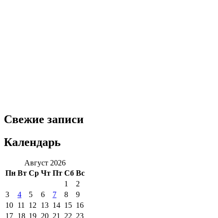
Свежие записи
Календарь
Август 2026
Пн
Вт
Ср
Чт
Пт
Сб
Вс
1
2
3
4
5
6
7
8
9
10
11
12
13
14
15
16
17
18
19
20
21
22
23