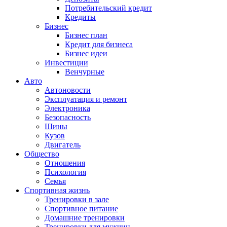
Потребительский кредит
Кредиты
Бизнес
Бизнес план
Кредит для бизнеса
Бизнес идеи
Инвестиции
Венчурные
Авто
Автоновости
Эксплуатация и ремонт
Электроника
Безопасность
Шины
Кузов
Двигатель
Общество
Отношения
Психология
Семья
Спортивная жизнь
Тренировки в зале
Спортивное питание
Домашние тренировки
Тренировки для мужчин