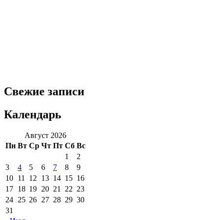
Свежие записи
Календарь
Август 2026
Пн
Вт
Ср
Чт
Пт
Сб
Вс
1
2
3
4
5
6
7
8
9
10
11
12
13
14
15
16
17
18
19
20
21
22
23
24
25
26
27
28
29
30
31