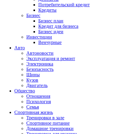
Потребительский кредит
Кредиты
Бизнес
Бизнес план
Кредит для бизнеса
Бизнес идеи
Инвестиции
Венчурные
Авто
Автоновости
Эксплуатация и ремонт
Электроника
Безопасность
Шины
Кузов
Двигатель
Общество
Отношения
Психология
Семья
Спортивная жизнь
Тренировки в зале
Спортивное питание
Домашние тренировки
Тренировки для мужчин