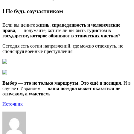
❗ Не будь соучастником
Если вы цените
жизнь, справедливость и человеческие
права
, — подумайте, хотите ли вы быть
туристом в
государстве, которое обвиняют в этнических чистках
?
Сегодня есть сотни направлений, где можно отдохнуть, не
спонсируя военные преступления.
Выбор — это не только маршруты. Это ещё и позиция.
И в
случае с Израилем —
ваша поездка может оказаться не
отпуском, а участием.
Источник