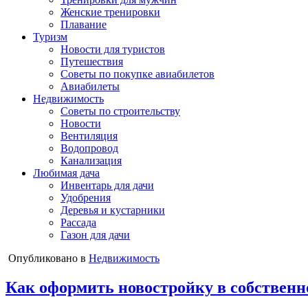
Женские тренировки
Плавание
Туризм
Новости для туристов
Путешествия
Советы по покупке авиабилетов
Авиабилеты
Недвижимость
Советы по строительству
Новости
Вентиляция
Водопровод
Канализация
Любимая дача
Инвентарь для дачи
Удобрения
Деревья и кустарники
Рассада
Газон для дачи
Опубликовано в
Недвижимость
Как оформить новостройку в собственн