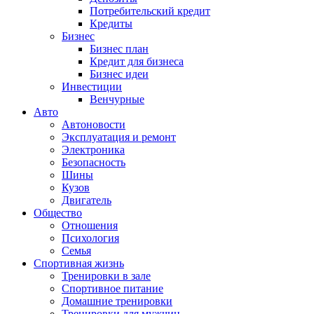
Потребительский кредит
Кредиты
Бизнес
Бизнес план
Кредит для бизнеса
Бизнес идеи
Инвестиции
Венчурные
Авто
Автоновости
Эксплуатация и ремонт
Электроника
Безопасность
Шины
Кузов
Двигатель
Общество
Отношения
Психология
Семья
Спортивная жизнь
Тренировки в зале
Спортивное питание
Домашние тренировки
Тренировки для мужчин