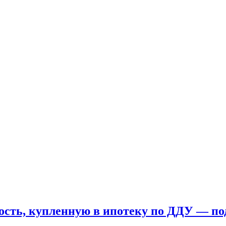
ость, купленную в ипотеку по ДДУ — по