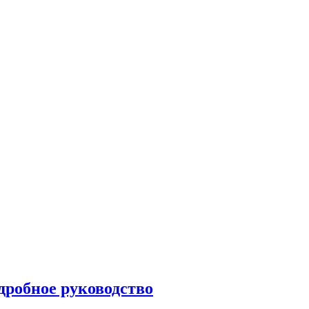
дробное руководство