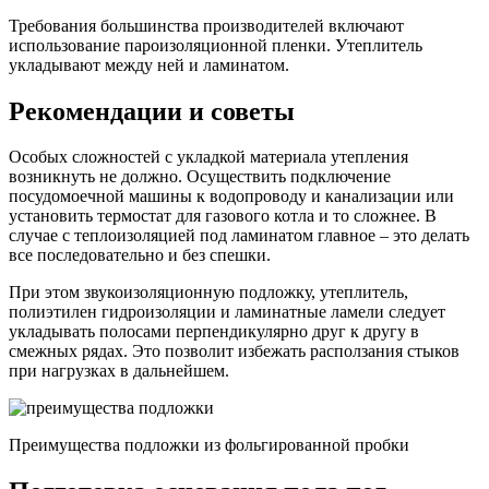
Требования большинства производителей включают
использование пароизоляционной пленки. Утеплитель
укладывают между ней и ламинатом.
Рекомендации и советы
Особых сложностей с укладкой материала утепления
возникнуть не должно. Осуществить подключение
посудомоечной машины к водопроводу и канализации или
установить термостат для газового котла и то сложнее. В
случае с теплоизоляцией под ламинатом главное – это делать
все последовательно и без спешки.
При этом звукоизоляционную подложку, утеплитель,
полиэтилен гидроизоляции и ламинатные ламели следует
укладывать полосами перпендикулярно друг к другу в
смежных рядах. Это позволит избежать расползания стыков
при нагрузках в дальнейшем.
Преимущества подложки из фольгированной пробки