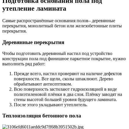
Подготовка основания пола под
утепление ламината
Самые распространённые основания полов– деревянные
перекрытия, монолитный бетон или железобетонные плиты
перекрытия.
Деревянные перекрытия
Чтобы подготовить деревянный настил под устройство
конструкции пола под финишное паркетное покрытие, нужно
выполнить ряд работ:
Прежде всего, настил проверяют на наличие дефектов
поверхности. Все щели, сколы шпаклюют. Дерево
обрабатывают антисептиком.
Всю поверхность застилают гидроизоляцией в виде
полиэтиленовой плёнки в два слоя. Плёнку заводят на
стены высотой большей уровня будущего ламината.
После этого укладывают утеплитель.
Теплоизоляция бетонного пола