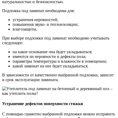
натуральностью и безопасностью.
Подложка под ламинат необходима для:
устранения неровностей;
повышения звуко- и теплоизоляции;
влагозащиты.
При выборе подложки под ламинат необходимо учитывать
следующее:
на какое основание она будет укладываться;
имеются ли неровности и дефекты пола;
параметры температуры и влажности в помещении;
какой ламинат на нее будет укладываться.
В зависимости от качественно выбранной подложки, зависит
и срок эксплуатации ламината.
Устранение дефектов поверхности стяжки
С помощью грамотно выбранной подложки можно исправить