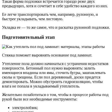
Такая форма подложки встречается гораздо реже двух
предыдущих, хотя и сочетает в себе удобство каждого из них.
Ее легче транспортировать чем, например, рулонную, и
быстрее укладывать, чем листовую.
Укладка ее — то же самое, что и раскатка рулонной подложки.
Подготовительный этап
Стяжка поможет выровнять основание под ламинат.
Утепление пола должно начинаться с устранения недостатков
поверхности. Бетонный пол нужно выровнять: залить
имеющиеся впадины или ямы, сточить бугры, зашпаклевать
сколы и трещины. Если пол деревянный, доски придется
демонтировать. Можно обустроить гидроизоляцию, чтобы
влага не попала в укладываемый утеплитель.
Желательно позаботиться о том, чтобы в процессе работы под
рукой были все необходимые инструменты:
электролобзик;