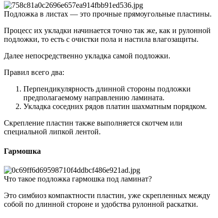
Подложка в листах — это прочные прямоугольные пластины.
Процесс их укладки начинается точно так же, как и рулонной
подложки, то есть с очистки пола и настила влагозащиты.
Далее непосредственно укладка самой подложки.
Правил всего два:
Перпендикулярность длинной стороны подложки
предполагаемому направлению ламината.
Укладка соседних рядов платин шахматным порядком.
Скрепление пластин также выполняется скотчем или
специальной липкой лентой.
Гармошка
Что такое подложка гармошка под ламинат?
Это симбиоз компактности пластин, уже скрепленных между
собой по длинной стороне и удобства рулонной раскатки.