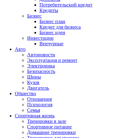
Потребительский кредит
Кредиты
Бизнес
Бизнес план
Кредит для бизнеса
Бизнес идеи
Инвестиции
Венчурные
Авто
Автоновости
Эксплуатация и ремонт
Электроника
Безопасность
Шины
Кузов
Двигатель
Общество
Отношения
Психология
Семья
Спортивная жизнь
Тренировки в зале
Спортивное питание
Домашние тренировки
Тренировки для мужчин