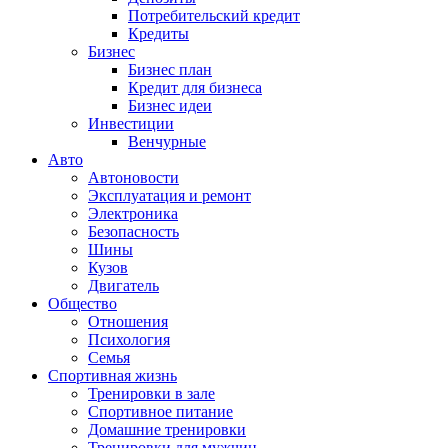
Потребительский кредит
Кредиты
Бизнес
Бизнес план
Кредит для бизнеса
Бизнес идеи
Инвестиции
Венчурные
Авто
Автоновости
Эксплуатация и ремонт
Электроника
Безопасность
Шины
Кузов
Двигатель
Общество
Отношения
Психология
Семья
Спортивная жизнь
Тренировки в зале
Спортивное питание
Домашние тренировки
Тренировки для мужчин