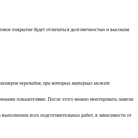
отовое покрытие будет отличаться долговечностью и высоким
х размеров перепадов, при которых материал может
онными показателями. После этого можно монтировать ламели
о выполнении всех подготовительных работ, в зависимости от