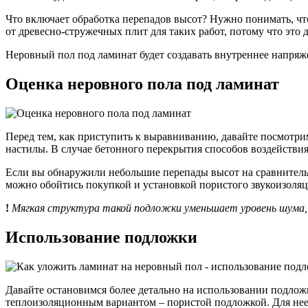
Что включает обработка перепадов высот? Нужно понимать, чт
от древесно-стружечных плит для таких работ, потому что это
Неровный пол под ламинат будет создавать внутреннее напряж
Оценка неровного пола под ламинат
Перед тем, как приступить к выравниванию, давайте посмотри
настилы. В случае бетонного перекрытия способов воздействия
Если вы обнаружили небольшие перепады высот на сравнительн
можно обойтись покупкой и установкой пористого звукоизоляц
!
Мягкая структура такой подложки уменьшает уровень шума, 
Использование подложки
Давайте остановимся более детально на использовании подлож
теплоизоляционным вариантом – пористой подложкой. Для нее