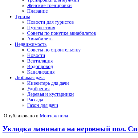
Женские тренировки
Плавание
Туризм
Новости для туристов
Путешествия
Советы по покупке авиабилетов
Авиабилеты
Недвижимость
Советы по строительству
Новости
Вентиляция
Водопровод
Канализация
Любимая дача
Инвентарь для дачи
Удобрения
Деревья и кустарники
Рассада
Газон для дачи
Опубликовано в
Монтаж пола
Укладка ламината на неровный пол. Сп