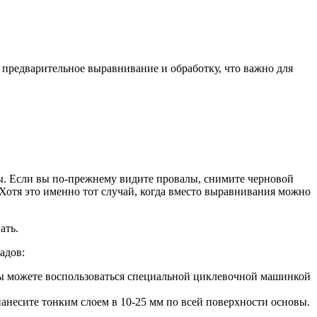
 предварительное выравнивание и обработку, что важно для
овы. Если вы по-прежнему видите провалы, снимите черновой
 Хотя это именно тот случай, когда вместо выравнивания можно
ать.
адов:
вы можете воспользоваться специальной циклевочной машинкой
нанесите тонким слоем в 10-25 мм по всей поверхности основы.