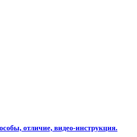
особы, отличие, видео-инструкция.