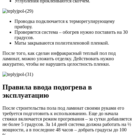
Углубления проклеиваются скотчем.
Проводка подключается к терморегулирующему
прибору.
Проверяется система – обогрев нужно поставить на 30
градусов.
Маты закрываются полиэтиленовой пленкой.
После того, как сделан инфракрасный теплый пол под
ламинат, можно уложить отделку. Действовать нужно
аккуратно, чтобы не нарушить целостность пленки.
Правила ввода подогрева в
эксплуатацию
После строительства пола под ламинат своими руками его
требуется подготовить к использованию. Еще до начала
стяжки включается режим прогревания – за сутки добавляется
не более 5 градусов. За 14 дней система должна работать на ½
мощности, а в последние 48 часов – добрать градусы до 100