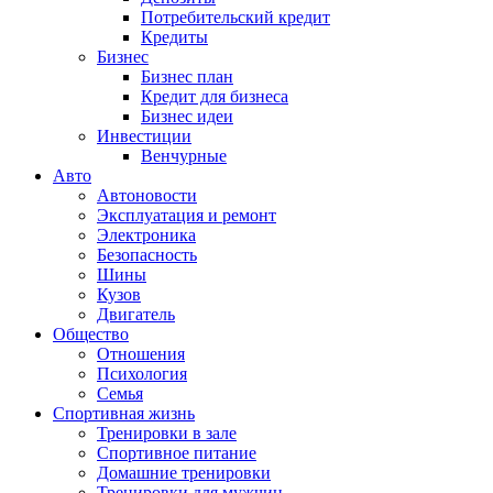
Потребительский кредит
Кредиты
Бизнес
Бизнес план
Кредит для бизнеса
Бизнес идеи
Инвестиции
Венчурные
Авто
Автоновости
Эксплуатация и ремонт
Электроника
Безопасность
Шины
Кузов
Двигатель
Общество
Отношения
Психология
Семья
Спортивная жизнь
Тренировки в зале
Спортивное питание
Домашние тренировки
Тренировки для мужчин