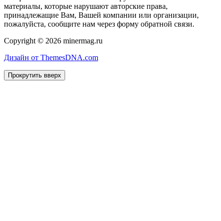
материалы, которые нарушают авторские права,
принадлежащие Вам, Вашей компании или организации,
пожалуйста, сообщите нам через форму обратной связи.
Copyright © 2026 minermag.ru
Дизайн от ThemesDNA.com
Прокрутить вверх