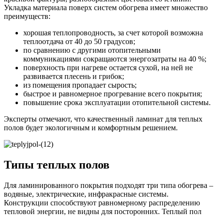
Укладка материала поверх систем обогрева имеет множество
преимуществ:
хорошая теплопроводность, за счет которой возможна
теплоотдача от 40 до 50 градусов;
по сравнению с другими отопительными
коммуникациями сокращаются энергозатраты на 40 %;
поверхность при нагреве остается сухой, на ней не
развивается плесень и грибок;
из помещения пропадает сырость;
быстрое и равномерное прогревание всего покрытия;
повышение срока эксплуатации отопительной системы.
Эксперты отмечают, что качественный ламинат для теплых
полов будет экологичным и комфортным решением.
Типы теплых полов
Для ламинированного покрытия подходят три типа обогрева –
водяные, электрические, инфракрасные системы.
Конструкции способствуют равномерному распределению
тепловой энергии, не видны для посторонних. Теплый пол