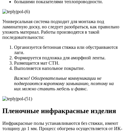
большими показателями теплопроводности.
Универсальная система подходит для монтажа под
ламинатную доску, но следует разобраться, как правильно
уложить материал. Работы производятся в такой
последовательности:
Организуется бетонная стяжка или обустраиваются
лаги.
Формируется подложка для аморфной ленты.
Размещается мат СТН.
Выполняется напольное покрытие.
Важно! Обогревательные коммуникации не
подвергаются короткому замыканию, поэтому на
них можно ставить мебель и фаянс.
Пленочные инфракрасные изделия
Инфракрасные полы устанавливаются без стяжки, имеют
толщину до 1 мм. Процесс обогрева осуществляется от ИК-