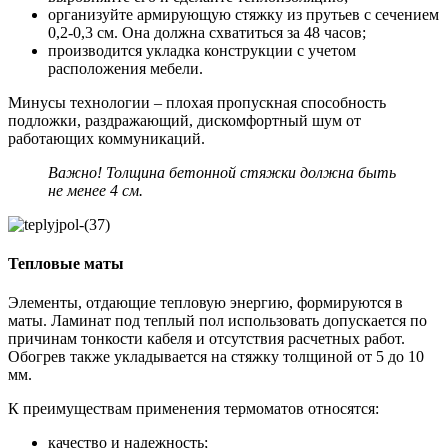
организуйте армирующую стяжку из прутьев с сечением
0,2-0,3 см. Она должна схватиться за 48 часов;
производится укладка конструкции с учетом
расположения мебели.
Минусы технологии – плохая пропускная способность
подложки, раздражающий, дискомфортный шум от
работающих коммуникаций.
Важно! Толщина бетонной стяжки должна быть
не менее 4 см.
Тепловые маты
Элементы, отдающие тепловую энергию, формируются в
маты. Ламинат под теплый пол использовать допускается по
причинам тонкости кабеля и отсутствия расчетных работ.
Обогрев также укладывается на стяжку толщиной от 5 до 10
мм.
К преимуществам применения термоматов относятся:
качество и надежность;