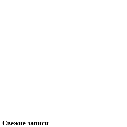
Свежие записи