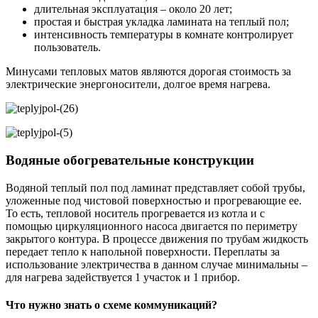
длительная эксплуатация – около 20 лет;
простая и быстрая укладка ламината на теплый пол;
интенсивность температуры в комнате контролирует
пользователь.
Минусами тепловых матов являются дорогая стоимость за
электрические энергоносители, долгое время нагрева.
Водяные обогревательные конструкции
Водяной теплый пол под ламинат представляет собой трубы,
уложенные под чистовой поверхностью и прогревающие ее.
То есть, тепловой носитель прогревается из котла и с
помощью циркуляционного насоса двигается по периметру
закрытого контура. В процессе движения по трубам жидкость
передает тепло к напольной поверхности. Переплаты за
использование электричества в данном случае минимальны –
для нагрева задействуется 1 участок и 1 прибор.
Что нужно знать о схеме коммуникаций?