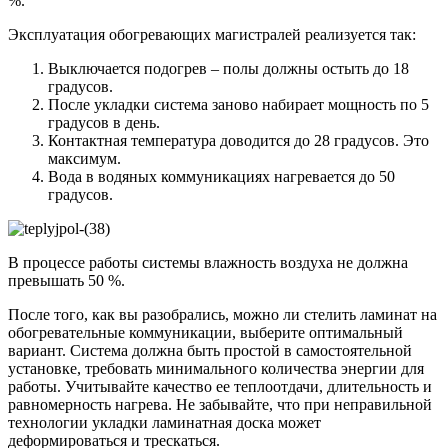
%.
Эксплуатация обогревающих магистралей реализуется так:
Выключается подогрев – полы должны остыть до 18
градусов.
После укладки система заново набирает мощность по 5
градусов в день.
Контактная температура доводится до 28 градусов. Это
максимум.
Вода в водяных коммуникациях нагревается до 50
градусов.
В процессе работы системы влажность воздуха не должна
превышать 50 %.
После того, как вы разобрались, можно ли стелить ламинат на
обогревательные коммуникации, выберите оптимальный
вариант. Система должна быть простой в самостоятельной
установке, требовать минимального количества энергии для
работы. Учитывайте качество ее теплоотдачи, длительность и
равномерность нагрева. Не забывайте, что при неправильной
технологии укладки ламинатная доска может
деформироваться и трескаться.