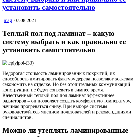
установить самостоятельно
mag
07.08.2021
Теплый пол под ламинат – какую
систему выбрать и как правильно ее
установить самостоятельно
Недорогая стоимость ламинированных покрытий, их
способность имитировать фактуру дерева позволяют хозяевам
сэкономить на отделке. Но без отопительных коммуникаций
конструкции не будут согревать в зимнее время.
Качественный теплый пол под ламинат эффективнее
радиаторов – он позволяет создать комфортную температуру,
начиная прогреваться снизу. При выборе системы
руководствуйтесь мнением пользователей и рекомендациями
специалистов.
Можно ли утеплять ламинированные