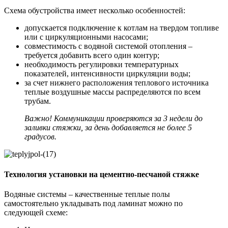
Схема обустройства имеет несколько особенностей:
допускается подключение к котлам на твердом топливе
или с циркуляционными насосами;
совместимость с водяной системой отопления –
требуется добавить всего один контур;
необходимость регулировки температурных
показателей, интенсивности циркуляции воды;
за счет нижнего расположения теплового источника
теплые воздушные массы распределяются по всем
трубам.
Важно! Коммуникации проверяются за 3 недели до
заливки стяжки, за день добавляется не более 5
градусов.
Технология установки на цементно-песчаной стяжке
Водяные системы – качественные теплые полы
самостоятельно укладывать под ламинат можно по
следующей схеме: