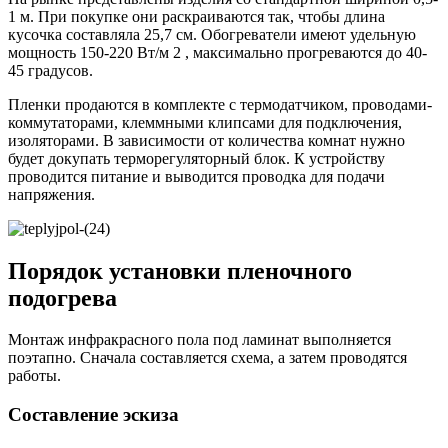
1 м. При покупке они раскраиваются так, чтобы длина
кусочка составляла 25,7 см. Обогреватели имеют удельную
мощность 150-220 Вт/м 2 , максимально прогреваются до 40-
45 градусов.
Пленки продаются в комплекте с термодатчиком, проводами-
коммутаторами, клеммными клипсами для подключения,
изоляторами. В зависимости от количества комнат нужно
будет докупать терморегуляторный блок. К устройству
проводится питание и выводится проводка для подачи
напряжения.
Порядок установки пленочного
подогрева
Монтаж инфракрасного пола под ламинат выполняется
поэтапно. Сначала составляется схема, а затем проводятся
работы.
Составление эскиза