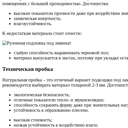
помещениях с большой проходимостью. Достоинства:
высокие показатели прочности даже при воздействии зна
химическая инертность;
влагоустойчивость.
К недостаткам материала стоит отнести:
слабую способность выравнивать черновой пол;
материал выпускается в листах, поэтому при укладке ос
Техническая пробка
Натуральная пробка – это отличный вариант подкладки под лам
рекомендуется выбирать материал толщиной 2-3 мм. Достоинст
экологическая безопасность;
отличные показатели тепло- и звукоизоляции;
способность сохранять форму даже при значительных наг
устойчивость к образованию плесени.
высокая стоимость;
низкая устойчивость к воздействию влаги;