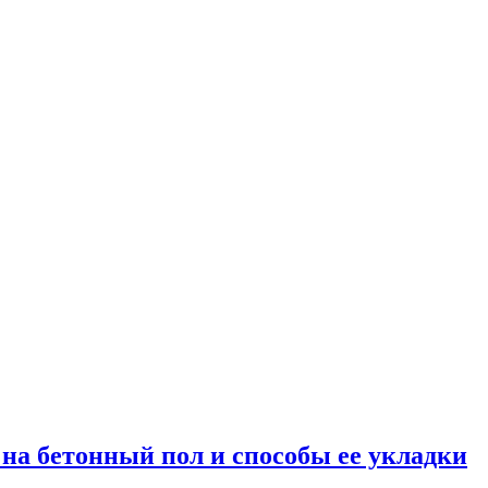
на бетонный пол и способы ее укладки