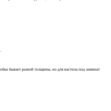
.
робка бывает разной толщины, но для настила под ламинат