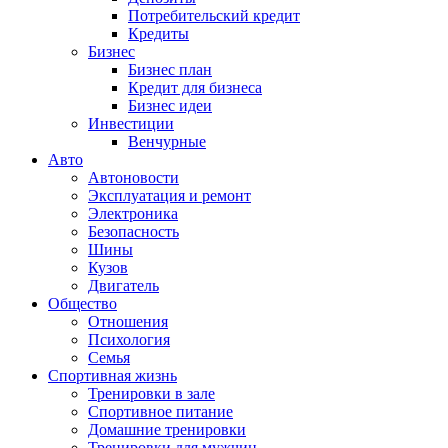
Потребительский кредит
Кредиты
Бизнес
Бизнес план
Кредит для бизнеса
Бизнес идеи
Инвестиции
Венчурные
Авто
Автоновости
Эксплуатация и ремонт
Электроника
Безопасность
Шины
Кузов
Двигатель
Общество
Отношения
Психология
Семья
Спортивная жизнь
Тренировки в зале
Спортивное питание
Домашние тренировки
Тренировки для мужчин