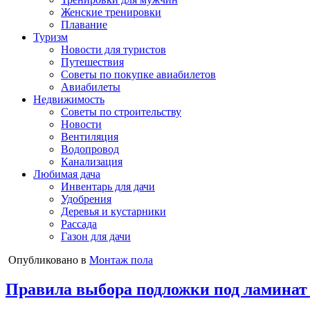
Женские тренировки
Плавание
Туризм
Новости для туристов
Путешествия
Советы по покупке авиабилетов
Авиабилеты
Недвижимость
Советы по строительству
Новости
Вентиляция
Водопровод
Канализация
Любимая дача
Инвентарь для дачи
Удобрения
Деревья и кустарники
Рассада
Газон для дачи
Опубликовано в
Монтаж пола
Правила выбора подложки под ламинат 