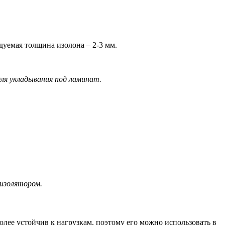
дуемая толщина изолона – 2-3 мм.
ля укладывания под ламинат.
изолятором.
лее устойчив к нагрузкам, поэтому его можно использовать в