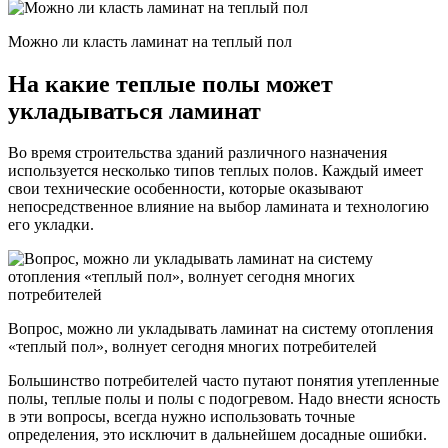
Можно ли класть ламинат на теплый пол
На какие теплые полы может
укладываться ламинат
Во время строительства зданий различного назначения
используется несколько типов теплых полов. Каждый имеет
свои технические особенности, которые оказывают
непосредственное влияние на выбор ламината и технологию
его укладки.
Вопрос, можно ли укладывать ламинат на систему отопления
«теплый пол», волнует сегодня многих потребителей
Большинство потребителей часто путают понятия утепленные
полы, теплые полы и полы с подогревом. Надо внести ясность
в эти вопросы, всегда нужно использовать точные
определения, это исключит в дальнейшем досадные ошибки.