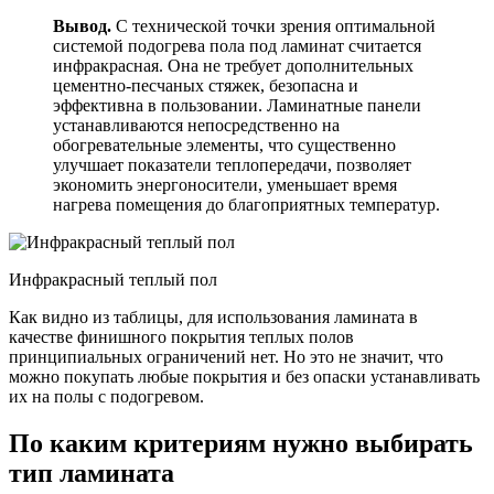
Вывод.
С технической точки зрения оптимальной
системой подогрева пола под ламинат считается
инфракрасная. Она не требует дополнительных
цементно-песчаных стяжек, безопасна и
эффективна в пользовании. Ламинатные панели
устанавливаются непосредственно на
обогревательные элементы, что существенно
улучшает показатели теплопередачи, позволяет
экономить энергоносители, уменьшает время
нагрева помещения до благоприятных температур.
Инфракрасный теплый пол
Как видно из таблицы, для использования ламината в
качестве финишного покрытия теплых полов
принципиальных ограничений нет. Но это не значит, что
можно покупать любые покрытия и без опаски устанавливать
их на полы с подогревом.
По каким критериям нужно выбирать
тип ламината