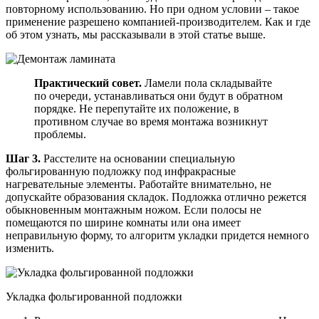
повторному использованию. Но при одном условии – такое
применение разрешено компанией-производителем. Как и где
об этом узнать, мы рассказывали в этой статье выше.
Практический совет.
Ламели пола складывайте
по очереди, устанавливаться они будут в обратном
порядке. Не перепутайте их положение, в
противном случае во время монтажа возникнут
проблемы.
Шаг 3.
Расстелите на основании специальную
фольгированную подложку под инфракрасные
нагревательные элементы. Работайте внимательно, не
допускайте образования складок. Подложка отлично режется
обыкновенным монтажным ножом. Если полосы не
помещаются по ширине комнаты или она имеет
неправильную форму, то алгоритм укладки придется немного
изменить.
Укладка фольгированной подложки