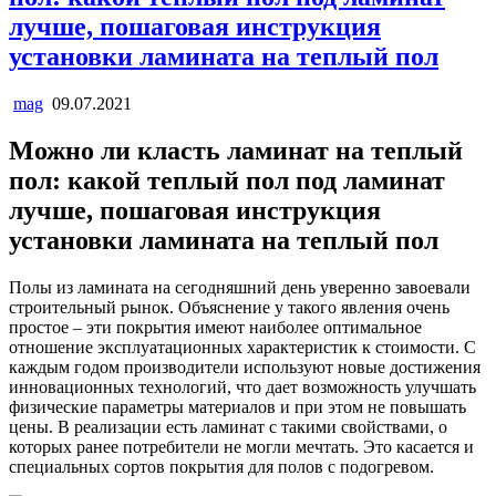
лучше, пошаговая инструкция
установки ламината на теплый пол
mag
09.07.2021
Можно ли класть ламинат на теплый
пол: какой теплый пол под ламинат
лучше, пошаговая инструкция
установки ламината на теплый пол
Полы из ламината на сегодняшний день уверенно завоевали
строительный рынок. Объяснение у такого явления очень
простое – эти покрытия имеют наиболее оптимальное
отношение эксплуатационных характеристик к стоимости. С
каждым годом производители используют новые достижения
инновационных технологий, что дает возможность улучшать
физические параметры материалов и при этом не повышать
цены. В реализации есть ламинат с такими свойствами, о
которых ранее потребители не могли мечтать. Это касается и
специальных сортов покрытия для полов с подогревом.