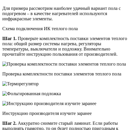
Для примера рассмотрим наиболее удачный вариант пола с
подогревом – в качестве нагревателей используются
инфракрасные элементы.
Схема подключения ИК теплого пола
Шаг 1.
Проверьте комплектность поставки элементов теплого
пола: общий размер системы нагрева, регуляторы
температуры, выключатели и подложку. Внимательно
прочитайте инструкцию пользования от производителей.
Проверка комплектности поставки элементов теплого пола
Инструкцию производителя изучите заранее
Шаг 2.
Аккуратно снимите старый ламинат. Если работы
выполнять грамотно, то он будет полностью пригодным к