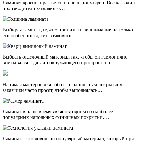
Ламинат красив, практичен и очень популярен. Все как один
производители заявляют о…
Выбирая ламинат, нужно принимать во внимание не только
его особенности, тип замкового…
Выбрать отделочный материал так, чтобы он гармонично
вписывался в дизайн окружающего пространства…
Нанимая мастеров для работы с напольным покрытием,
заказчики часто просят, чтобы выполнялась…
Ламинат в наше время является одним из наиболее
популярных напольных финишных покрытий….
Ламинат – это довольно популярный материал, который при