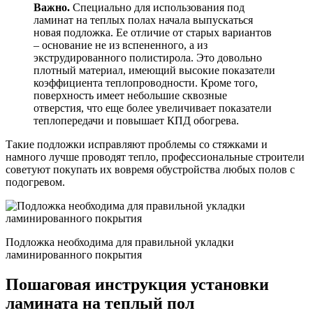
Важно.
Специально для использования под
ламинат на теплых полах начала выпускаться
новая подложка. Ее отличие от старых вариантов
– основание не из вспененного, а из
экструдированного полистирола. Это довольно
плотный материал, имеющий высокие показатели
коэффициента теплопроводности. Кроме того,
поверхность имеет небольшие сквозные
отверстия, что еще более увеличивает показатели
теплопередачи и повышает КПД обогрева.
Такие подложки исправляют проблемы со стяжками и
намного лучше проводят тепло, профессиональные строители
советуют покупать их вовремя обустройства любых полов с
подогревом.
Подложка необходима для правильной укладки
ламинированного покрытия
Пошаговая инструкция установки
ламината на теплый пол