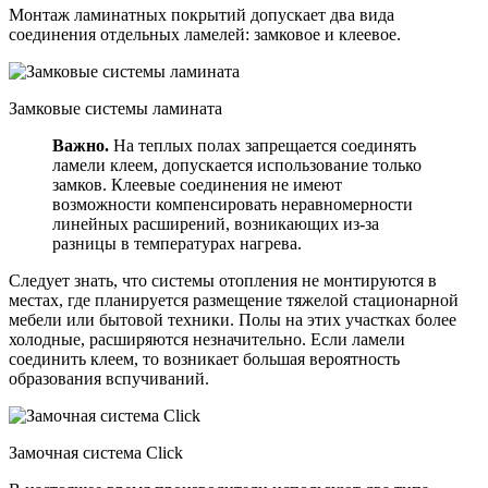
Монтаж ламинатных покрытий допускает два вида
соединения отдельных ламелей: замковое и клеевое.
Замковые системы ламината
Важно.
На теплых полах запрещается соединять
ламели клеем, допускается использование только
замков. Клеевые соединения не имеют
возможности компенсировать неравномерности
линейных расширений, возникающих из-за
разницы в температурах нагрева.
Следует знать, что системы отопления не монтируются в
местах, где планируется размещение тяжелой стационарной
мебели или бытовой техники. Полы на этих участках более
холодные, расширяются незначительно. Если ламели
соединить клеем, то возникает большая вероятность
образования вспучиваний.
Замочная система Click