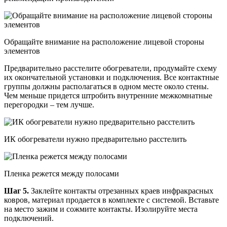
Обращайте внимание на расположение лицевой стороны
элементов
Предварительно расстелите обогреватели, продумайте схему
их окончательной установки и подключения. Все контактные
группы должны располагаться в одном месте около стены.
Чем меньше придется штробить внутренние межкомнатные
перегородки – тем лучше.
ИК обогреватели нужно предварительно расстелить
Пленка режется между полосами
Шаг 5.
Заклейте контакты отрезанных краев инфракрасных
ковров, материал продается в комплекте с системой. Вставьте
на место зажим и сожмите контакты. Изолируйте места
подключений.