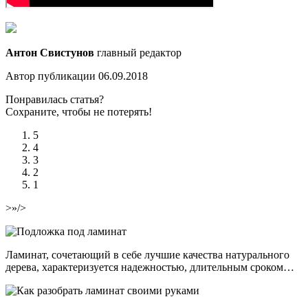
Антон Свистунов
главный редактор
Автор публикации 06.09.2018
Понравилась статья?
Сохраните, чтобы не потерять!
5
4
3
2
1
>»/>
Ламинат, сочетающий в себе лучшие качества натурального
дерева, характеризуется надежностью, длительным сроком…