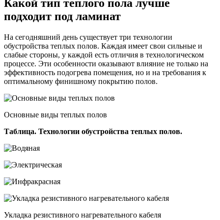
Какой тип теплого пола лучше
подходит под ламинат
На сегодняшний день существует три технологии
обустройства теплых полов. Каждая имеет свои сильные и
слабые стороны, у каждой есть отличия в технологическом
процессе. Эти особенности оказывают влияние не только на
эффективность подогрева помещения, но и на требования к
оптимальному финишному покрытию полов.
Основные виды теплых полов
Таблица. Технологии обустройства теплых полов.
Укладка резистивного нагревательного кабеля