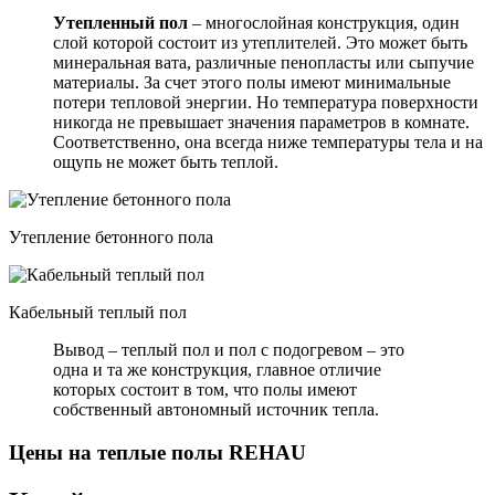
Утепленный пол
– многослойная конструкция, один
слой которой состоит из утеплителей. Это может быть
минеральная вата, различные пенопласты или сыпучие
материалы. За счет этого полы имеют минимальные
потери тепловой энергии. Но температура поверхности
никогда не превышает значения параметров в комнате.
Соответственно, она всегда ниже температуры тела и на
ощупь не может быть теплой.
Утепление бетонного пола
Кабельный теплый пол
Вывод – теплый пол и пол с подогревом – это
одна и та же конструкция, главное отличие
которых состоит в том, что полы имеют
собственный автономный источник тепла.
Цены на теплые полы REHAU