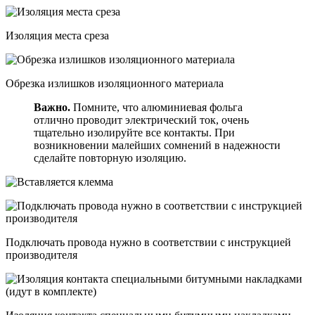
Изоляция места среза
Обрезка излишков изоляционного материала
Важно.
Помните, что алюминиевая фольга
отлично проводит электрический ток, очень
тщательно изолируйте все контакты. При
возникновении малейших сомнений в надежности
сделайте повторную изоляцию.
Подключать провода нужно в соответствии с инструкцией
производителя