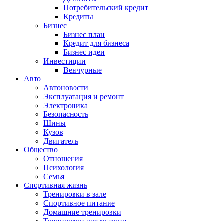
Потребительский кредит
Кредиты
Бизнес
Бизнес план
Кредит для бизнеса
Бизнес идеи
Инвестиции
Венчурные
Авто
Автоновости
Эксплуатация и ремонт
Электроника
Безопасность
Шины
Кузов
Двигатель
Общество
Отношения
Психология
Семья
Спортивная жизнь
Тренировки в зале
Спортивное питание
Домашние тренировки
Тренировки для мужчин