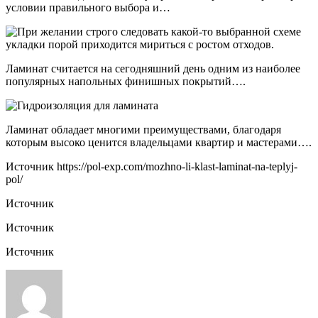
условии правильного выбора и…
Ламинат считается на сегодняшний день одним из наиболее
популярных напольных финишных покрытий….
Ламинат обладает многими преимуществами, благодаря
которым высоко ценится владельцами квартир и мастерами….
Источник
https://pol-exp.com/mozhno-li-klast-laminat-na-teplyj-
pol/
Источник
Источник
Источник