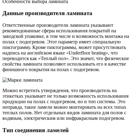
Особенности выбора ламината
Данные производителя ламината
Ответственные производители ламината указывают
рекомендованные сферы использования покрытий на
заводской упаковке, в том числе и возможность монтажа на
полах с подогревом. Этот параметр имеет специальную
пиктограмму. Кроме пиктограммы, может присутствовать
надпись на английском языке «Underflоor heating», что
переводится как «Теплый пол». Это значит, что физические
свойства ламината позволяют использовать его в качестве
финишного покрытия на полах с подогревом.
Можно встретить утверждения, что производитель на
этикетках указывает не только возможность использования
продукции на полах с подогревом, но и тип системы. Это
неправда, такие ламели можно монтировать на всех типах
теплых полов. Нет отдельных видов ламината для полов с
водяным, электрическим или инфракрасным подогревом.
Тип соединения ламелей