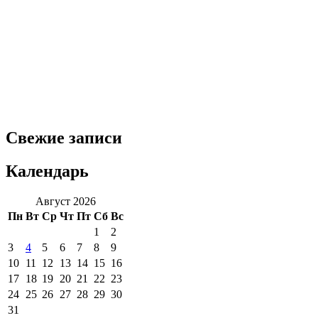
Свежие записи
Календарь
Август 2026
Пн
Вт
Ср
Чт
Пт
Сб
Вс
1
2
3
4
5
6
7
8
9
10
11
12
13
14
15
16
17
18
19
20
21
22
23
24
25
26
27
28
29
30
31