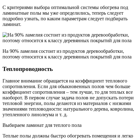
С критериями выбора оптимальной системы обогрева под
ламинатные полы мы уже определились, теперь следует
подробно узнать, по каким параметрам следует подбирать
ламинат.
На 90% ламелия состоит из продуктов деревообработки,
поэтому относится к классу деревянных покрытий для пола
Теплопроводность
Главное внимание обращается на коэффициент теплового
сопротивления. Если для обыкновенных полов чем больше
коэффициент сопротивления – тем лучше, то для теплых все
наоборот. В первом случае задача полов не допускать потери
тепловой энергии, полы делаются из материалов с низкими
значениями тепловодности: натурального дерева, ковролина,
утепленного линолеума и т. д.
Выбираем ламинат для теплого пола
Теплые полы должны быстро обогревать помещения и легко