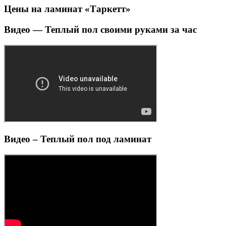
Цены на ламинат «Таркетт»
Видео — Теплый пол своими руками за час
Видео – Теплый пол под ламинат