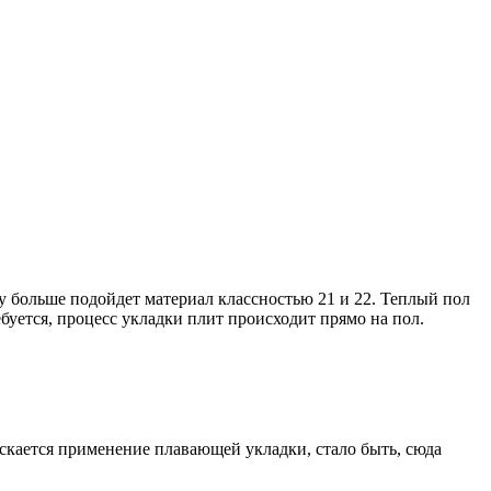
у больше подойдет материал классностью 21 и 22. Теплый пол
буется, процесс укладки плит происходит прямо на пол.
скается применение плавающей укладки, стало быть, сюда