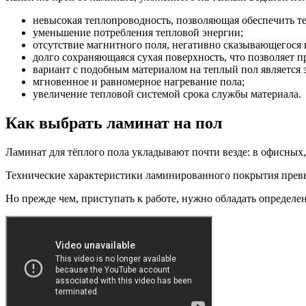
невысокая теплопроводность, позволяющая обеспечить те
уменьшение потребления тепловой энергии;
отсутствие магнитного поля, негативно сказывающегося н
долго сохраняющаяся сухая поверхность, что позволяет п
вариант с подобным материалом на теплый пол является
мгновенное и равномерное нагревание пола;
увеличение тепловой системой срока службы материала.
Как выбрать ламинат на пол
Ламинат для тёплого пола укладывают почти везде: в офисны
Технические характеристики ламинированного покрытия превыш
Но прежде чем, приступать к работе, нужно обладать определе