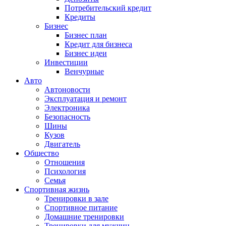
Потребительский кредит
Кредиты
Бизнес
Бизнес план
Кредит для бизнеса
Бизнес идеи
Инвестиции
Венчурные
Авто
Автоновости
Эксплуатация и ремонт
Электроника
Безопасность
Шины
Кузов
Двигатель
Общество
Отношения
Психология
Семья
Спортивная жизнь
Тренировки в зале
Спортивное питание
Домашние тренировки
Тренировки для мужчин