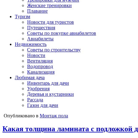
Женские тренировки
Плавание
Туризм
Новости для туристов
Путешествия
Советы по покупке авиабилетов
Авиабилеты
Недвижимость
Советы по строительству
Новости
Вентиляция
Водопровод
Канализация
Любимая дача
Инвентарь для дачи
Удобрения
Деревья и кустарники
Рассада
Газон для дачи
Опубликовано в
Монтаж пола
Какая толщина ламината с подложкой 