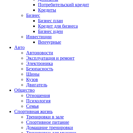
Потребительский кредит
Кредиты
Бизнес
Бизнес план
Кредит для бизнеса
Бизнес идеи
Инвестиции
Венчурные
Авто
Автоновости
Эксплуатация и ремонт
Электроника
Безопасность
Шины
Кузов
Двигатель
Общество
Отношения
Психология
Семья
Спортивная жизнь
Тренировки в зале
Спортивное питание
Домашние тренировки
Тренировки для мужчин