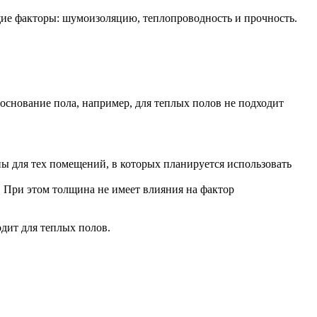
ющие факторы: шумоизоляцию, теплопроводность и прочность.
основание пола, например, для теплых полов не подходит
ы для тех помещений, в которых планируется использовать
 При этом толщина не имеет влияния на фактор
дит для теплых полов.