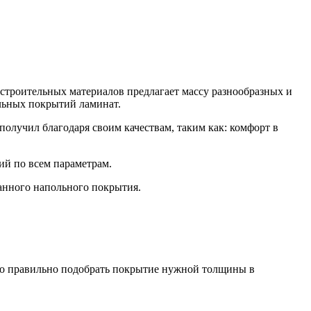
строительных материалов предлагает массу разнообразных и
льных покрытий ламинат.
получил благодаря своим качествам, таким как: комфорт в
ий по всем параметрам.
данного напольного покрытия.
имо правильно подобрать покрытие нужной толщины в