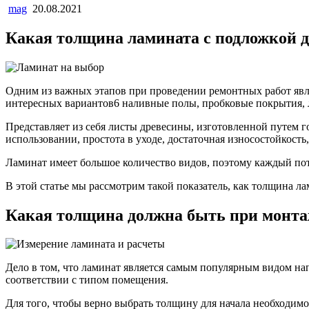
mag
20.08.2021
Какая толщина ламината с подложкой 
Одним из важных этапов при проведении ремонтных работ явл
интересных вариантов6 наливные полы, пробковые покрытия, л
Представляет из себя листы древесины, изготовленной путем г
использовании, простота в уходе, достаточная износостойкость
Ламинат имеет большое количество видов, поэтому каждый пот
В этой статье мы рассмотрим такой показатель, как толщина 
Какая толщина должна быть при монт
Дело в том, что ламинат является самым популярным видом н
соответствии с типом помещения.
Для того, чтобы верно выбрать толщину для начала необходимо 