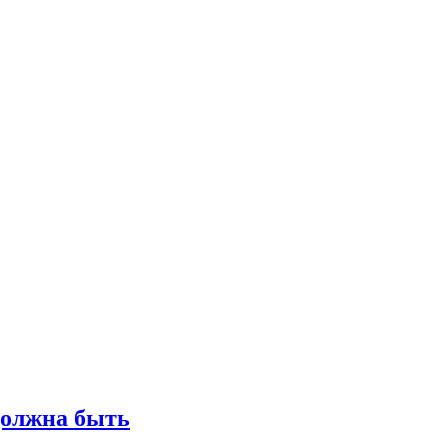
должна быть