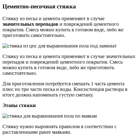
Цементно-песочная стяжка
Стяжку из песка и цемента применяют в случае
значительных перепадов
и повреждений цементного
покрытия. Смесь можно купить в готовом виде, либо же
приготовить самостоятельно.
Стяжку из песка и цемента применяют в случае значительных
перепадов и повреждений цементного покрытия. Смесь
можно купить в готовом виде, либо же приготовить
самостоятельно.
Для приготовления потребуется смешать 1 часть цемента
плюс по три части песка и воды. Консистенция раствора в
итоге должна напоминать густую сметану.
Этапы стяжки
Стяжку нужно выровнять правилом в соответствии с
расставленными ранее маяками.