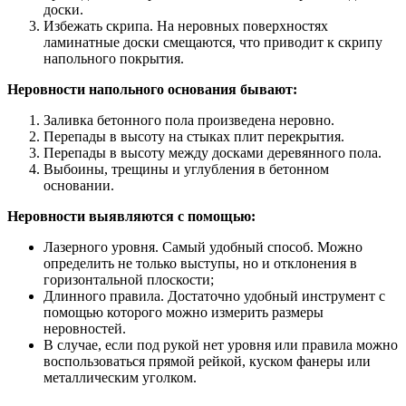
доски.
Избежать скрипа. На неровных поверхностях
ламинатные доски смещаются, что приводит к скрипу
напольного покрытия.
Неровности напольного основания бывают:
Заливка бетонного пола произведена неровно.
Перепады в высоту на стыках плит перекрытия.
Перепады в высоту между досками деревянного пола.
Выбоины, трещины и углубления в бетонном
основании.
Неровности выявляются с помощью:
Лазерного уровня. Самый удобный способ. Можно
определить не только выступы, но и отклонения в
горизонтальной плоскости;
Длинного правила. Достаточно удобный инструмент с
помощью которого можно измерить размеры
неровностей.
В случае, если под рукой нет уровня или правила можно
воспользоваться прямой рейкой, куском фанеры или
металлическим уголком.