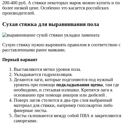
200-400 руб. А стяжки некоторых марок можно купить и по
более низкой цене. Особенно это касается российских
производителей.
Сухая стяжка для выравнивания пола
Сухую стяжку нужно выровнять правилом в соответствии с
расставленными ранее маяками.
Первый вариант
Выставляются метки уровня пола.
Укладывается гидроизоляция.
Делаются лаги, которые подгоняются под нужный
уровень при помощи
подкладывания щепы
, там где
необходимо, и стесывая излишки. Крепятся лаги к
основанию при помощи анкеров или дюбелей .
Поверх лагов стелются в два-три слоя выбранный
материал для стяжки, например гипсокартон либо
фанерные листы.
Листы склеиваются между собой ПВА и закрепляются
саморезами.