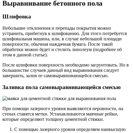
Выравнивание бетонного пола
Шлифовка
Небольшие отклонения и перепады покрытия можно
устранить, прибегнув к шлифованию. Для этого потребуется
шлифовальная машина, или, в случае небольшой площади
поверхности, обычная наждачная бумага. После такой
обработки можно будет и стелить линолеум (подробнее об
этом в данной статье).
После шлифовки поверхность необходимо загрунтовать. Но в
большинстве случаев данный вид выравнивания следует
завершить, залив ее самовыравнивающейся смесью.
Заливка пола самовыравнивающейся смесью
При помощи лазерного уровня выявляются неровности, на
стенах ставятся метки. Устанавливаются маячные рейки,
которые определяют толщину цементной стяжки.
С помощью лазерного уровня определяем наивысшую