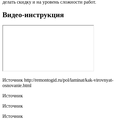
делать скидку и на уровень сложности работ.
Видео-инструкция
Источник
http://remontogid.ru/pol/laminat/kak-virovnyat-
osnovanie.html
Источник
Источник
Источник