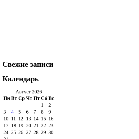
Свежие записи
Календарь
Август 2026
Пн
Вт
Ср
Чт
Пт
Сб
Вс
1
2
3
4
5
6
7
8
9
10
11
12
13
14
15
16
17
18
19
20
21
22
23
24
25
26
27
28
29
30