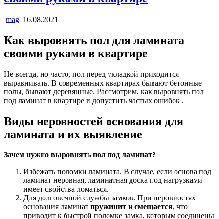
mag
16.08.2021
Как выровнять пол для ламината
своими руками в квартире
Не всегда, но часто, пол перед укладкой приходится
выравнивать. В современных квартирах бывают бетонные
полы, бывают деревянные. Рассмотрим, как выровнять пол
под ламинат в квартире и допустить частых ошибок .
Виды неровностей основания для
ламината и их выявление
Зачем нужно выровнять пол под ламинат?
Избежать поломки ламината. В случае, если основа под
ламинат неровная, ламинатная доска под нагрузками
имеет свойства ломаться.
Для долговечной службы замков. При неровностях
основания ламинат
пружинит и смещается
, что
приводит к быстрой поломке замка, которым соединены