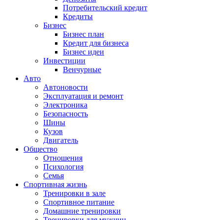
Потребительский кредит
Кредиты
Бизнес
Бизнес план
Кредит для бизнеса
Бизнес идеи
Инвестиции
Венчурные
Авто
Автоновости
Эксплуатация и ремонт
Электроника
Безопасность
Шины
Кузов
Двигатель
Общество
Отношения
Психология
Семья
Спортивная жизнь
Тренировки в зале
Спортивное питание
Домашние тренировки
Тренировки для мужчин