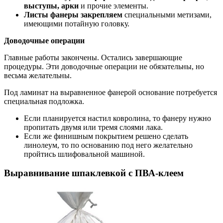
выступы, арки
и прочие элементы.
Листы фанеры закрепляем
специальными метизами,
имеющими потайную головку.
Доводочные операции
Главные работы закончены. Остались завершающие
процедуры. Эти доводочные операции не обязательны, но
весьма желательны.
Под ламинат на выравненное фанерой основание потребуется
специальная подложка.
Если планируется настил ковролина, то фанеру нужно
пропитать двумя или тремя слоями лака.
Если же финишным покрытием решено сделать
линолеум, то по основанию под него желательно
пройтись шлифовальной машиной.
Выравнивание шпаклевкой с ПВА-клеем