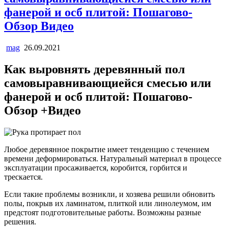
фанерой и осб плитой: Пошагово-
Обзор Видео
mag
26.09.2021
Как выровнять деревянный пол
самовыравнивающиейся смесью или
фанерой и осб плитой: Пошагово-
Обзор +Видео
Любое деревянное покрытие имеет тенденцию с течением
времени деформироваться. Натуральный материал в процессе
эксплуатации просаживается, коробится, горбится и
трескается.
Если такие проблемы возникли, и хозяева решили обновить
полы, покрыв их ламинатом, плиткой или линолеумом, им
предстоят подготовительные работы. Возможны разные
решения.