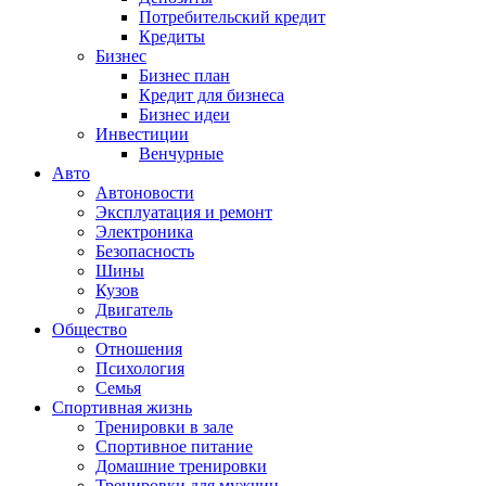
Потребительский кредит
Кредиты
Бизнес
Бизнес план
Кредит для бизнеса
Бизнес идеи
Инвестиции
Венчурные
Авто
Автоновости
Эксплуатация и ремонт
Электроника
Безопасность
Шины
Кузов
Двигатель
Общество
Отношения
Психология
Семья
Спортивная жизнь
Тренировки в зале
Спортивное питание
Домашние тренировки
Тренировки для мужчин