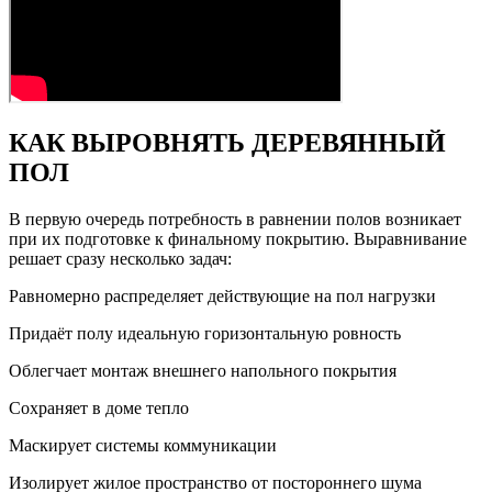
КАК ВЫРОВНЯТЬ ДЕРЕВЯННЫЙ
ПОЛ
В первую очередь потребность в равнении полов возникает
при их подготовке к финальному покрытию. Выравнивание
решает сразу несколько задач:
Равномерно распределяет действующие на пол нагрузки
Придаёт полу идеальную горизонтальную ровность
Облегчает монтаж внешнего напольного покрытия
Сохраняет в доме тепло
Маскирует системы коммуникации
Изолирует жилое пространство от постороннего шума