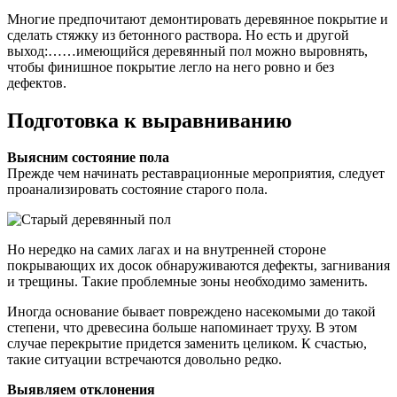
Многие предпочитают демонтировать деревянное покрытие и
сделать стяжку из бетонного раствора. Но есть и другой
выход:……имеющийся деревянный пол можно выровнять,
чтобы финишное покрытие легло на него ровно и без
дефектов.
Подготовка к выравниванию
Выясним состояние пола
Прежде чем начинать реставрационные мероприятия, следует
проанализировать состояние старого пола.
Но нередко на самих лагах и на внутренней стороне
покрывающих их досок обнаруживаются дефекты, загнивания
и трещины. Такие проблемные зоны необходимо заменить.
Иногда основание бывает повреждено насекомыми до такой
степени, что древесина больше напоминает труху. В этом
случае перекрытие придется заменить целиком. К счастью,
такие ситуации встречаются довольно редко.
Выявляем отклонения