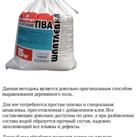
Данная методика является довольно оригинальным способом
выравнивания деревянного пола.
Для нее потребуются простые опилки и специальная
шпаклевка, приготовленная с добавлением клея. Все
составляющие довольно доступны по цене, а при разбавлении
состава водой образуется прочный состав, надежно
заполняющий все изъяны и дефекты.
Данный вид обработки подходит далеко не для всех