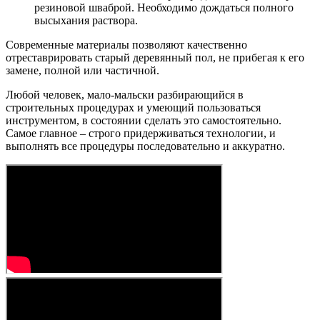
резиновой шваброй. Необходимо дождаться полного
высыхания раствора.
Современные материалы позволяют качественно
отреставрировать старый деревянный пол, не прибегая к его
замене, полной или частичной.
Любой человек, мало-мальски разбирающийся в
строительных процедурах и умеющий пользоваться
инструментом, в состоянии сделать это самостоятельно.
Самое главное – строго придерживаться технологии, и
выполнять все процедуры последовательно и аккуратно.