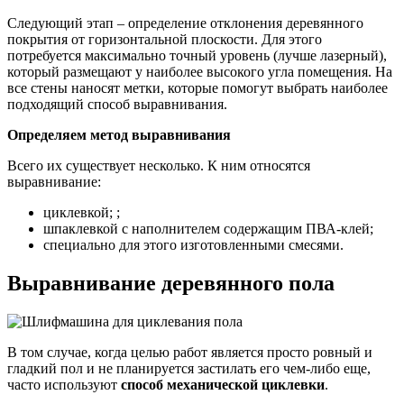
Следующий этап – определение отклонения деревянного
покрытия от горизонтальной плоскости. Для этого
потребуется максимально точный уровень (лучше лазерный),
который размещают у наиболее высокого угла помещения. На
все стены наносят метки, которые помогут выбрать наиболее
подходящий способ выравнивания.
Определяем метод выравнивания
Всего их существует несколько. К ним относятся
выравнивание:
циклевкой; ;
шпаклевкой с наполнителем содержащим ПВА-клей;
специально для этого изготовленными смесями.
Выравнивание деревянного пола
В том случае, когда целью работ является просто ровный и
гладкий пол и не планируется застилать его чем-либо еще,
часто используют
способ механической циклевки
.