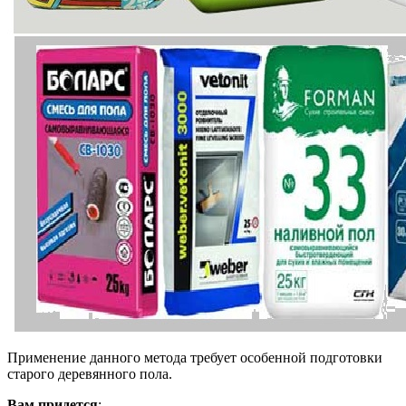
Применение данного метода требует особенной подготовки
старого деревянного пола.
Вам придется
: