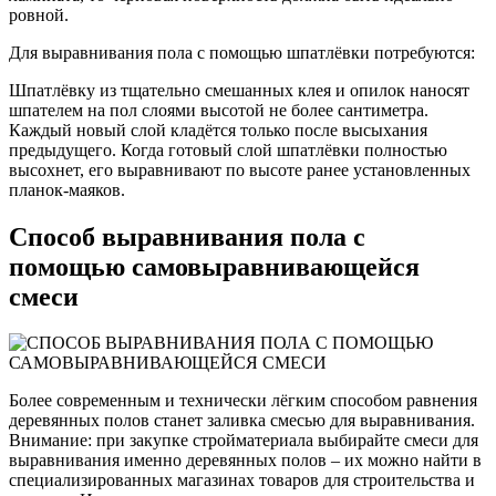
ровной.
Для выравнивания пола с помощью шпатлёвки потребуются:
Шпатлёвку из тщательно смешанных клея и опилок наносят
шпателем на пол слоями высотой не более сантиметра.
Каждый новый слой кладётся только после высыхания
предыдущего. Когда готовый слой шпатлёвки полностью
высохнет, его выравнивают по высоте ранее установленных
планок-маяков.
Способ выравнивания пола с
помощью самовыравнивающейся
смеси
Более современным и технически лёгким способом равнения
деревянных полов станет заливка смесью для выравнивания.
Внимание: при закупке стройматериала выбирайте смеси для
выравнивания именно деревянных полов – их можно найти в
специализированных магазинах товаров для строительства и