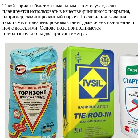
Такой вариант будет оптимальным в том случае, если
планируется использовать в качестве финишного покрытия,
например, ламинированный паркет. После использования
такой смеси идеально ровным станет даже очень изношенный
пол с дефектами. Основа пола приподнимется
приблизительно на два-три сантиметра.