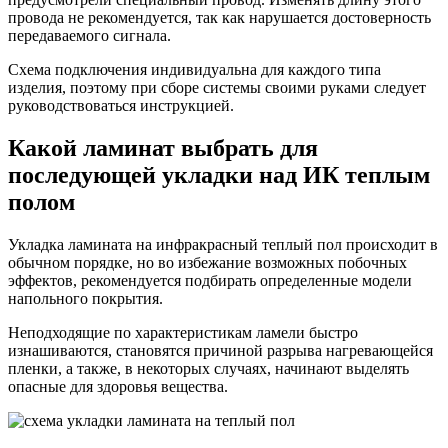
провода не рекомендуется, так как нарушается достоверность
передаваемого сигнала.
Схема подключения индивидуальна для каждого типа
изделия, поэтому при сборе системы своими руками следует
руководствоваться инструкцией.
Какой ламинат выбрать для
последующей укладки над ИК теплым
полом
Укладка ламината на инфракрасный теплый пол происходит в
обычном порядке, но во избежание возможных побочных
эффектов, рекомендуется подбирать определенные модели
напольного покрытия.
Неподходящие по характеристикам ламели быстро
изнашиваются, становятся причиной разрыва нагревающейся
пленки, а также, в некоторых случаях, начинают выделять
опасные для здоровья вещества.