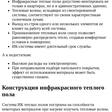
Инфракрасные теплые полы допустимо монтировать не
только в квартирах, но и в административных зданиях;
Тепловые волны, исходящие из смонтированной
системы, соответствуют по своим характеристикам
солнечным лучам;
Выход из строя одного или нескольких элементов не
влияет на работу всей системы;
Проникновение тепловых волн снизу позволяет
равномерно распределить тепло, создавая комфортные
условия в помещении;
ИК-системы имеют длительный срок службы.
А к недостаткам:
Высокие расходы на электроэнергию;
При неправильном подборе напольного покрытия,
эффект от использования материала может быть
существенно снижен.
Конструкция инфракрасного теплого
пола
Система ИК теплых полов построена на способности
некоторых материалов при нагреве излучать тепловые волны.