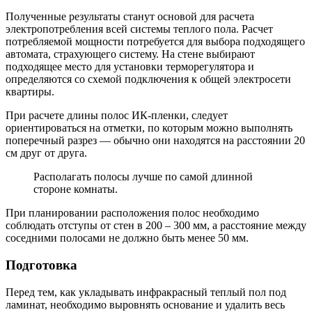
Полученные результаты станут основой для расчета
электропотребления всей системы теплого пола. Расчет
потребляемой мощности потребуется для выбора подходящего
автомата, страхующего систему. На стене выбирают
подходящее место для установки терморегулятора и
определяются со схемой подключения к общей электросети
квартиры.
При расчете длины полос ИК-пленки, следует
ориентироваться на отметки, по которым можно выполнять
поперечный разрез — обычно они находятся на расстоянии 20
см друг от друга.
Располагать полосы лучше по самой длинной
стороне комнаты.
При планировании расположения полос необходимо
соблюдать отступы от стен в 200 – 300 мм, а расстояние между
соседними полосами не должно быть менее 50 мм.
Подготовка
Перед тем, как укладывать инфракрасный теплый пол под
ламинат, необходимо выровнять основание и удалить весь