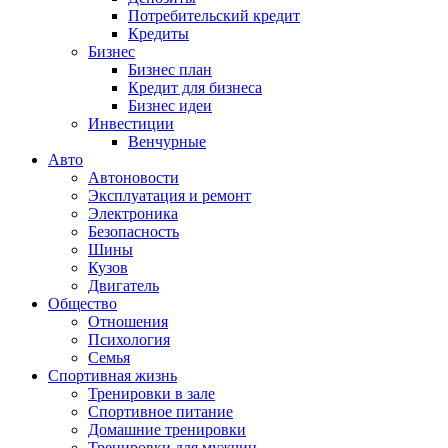
Потребительский кредит
Кредиты
Бизнес
Бизнес план
Кредит для бизнеса
Бизнес идеи
Инвестиции
Венчурные
Авто
Автоновости
Эксплуатация и ремонт
Электроника
Безопасность
Шины
Кузов
Двигатель
Общество
Отношения
Психология
Семья
Спортивная жизнь
Тренировки в зале
Спортивное питание
Домашние тренировки
Тренировки для мужчин