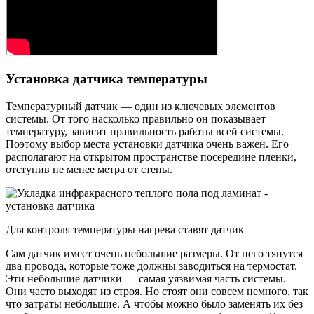
Установка датчика температуры
Температурный датчик — один из ключевых элементов
системы. От того насколько правильно он показывает
температуру, зависит правильность работы всей системы.
Поэтому выбор места установки датчика очень важен. Его
располагают на открытом пространстве посередине пленки,
отступив не менее метра от стены.
Для контроля температуры нагрева ставят датчик
Сам датчик имеет очень небольшие размеры. От него тянутся
два провода, которые тоже должны заводиться на термостат.
Эти небольшие датчики — самая уязвимая часть системы.
Они часто выходят из строя. Но стоят они совсем немного, так
что затраты небольшие. А чтобы можно было заменять их без