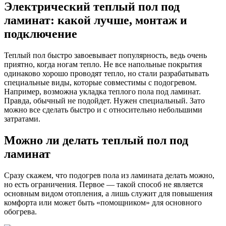
Электрический теплый пол под
ламинат: какой лучше, монтаж и
подключение
Теплый пол быстро завоевывает популярность, ведь очень
приятно, когда ногам тепло. Не все напольные покрытия
одинаково хорошо проводят тепло, но стали разрабатывать
специальные виды, которые совместимы с подогревом.
Например, возможна укладка теплого пола под ламинат.
Правда, обычный не подойдет. Нужен специальный. Зато
можно все сделать быстро и с относительно небольшими
затратами.
Можно ли делать теплый пол под
ламинат
Сразу скажем, что подогрев пола из ламината делать можно,
но есть ограничения. Первое — такой способ не является
основным видом отопления, а лишь служит для повышения
комфорта или может быть «помощником» для основного
обогрева.