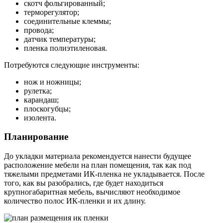
скотч фольгированный;
терморегулятор;
соединительные клеммы;
провода;
датчик температуры;
пленка полиэтиленовая.
Потребуются следующие инструменты:
нож и ножницы;
рулетка;
карандаш;
плоскогубцы;
изолента.
Планирование
До укладки материала рекомендуется нанести будущее
расположение мебели на план помещения, так как под
тяжелыми предметами ИК-пленка не укладывается. После
того, как вы разобрались, где будет находиться
крупногабаритная мебель, вычисляют необходимое
количество полос ИК-пленки и их длину.