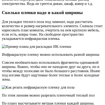
электричества. Ведь не греется диван, шкаф, ковер и т.д.
Сколько пленки надо и какой ширины
Для укладки теплого пола под ламинат, надо рассчитать
количество и размер нагревательного элемента. Сначала стоит
нарисовать план комнаты, очертить на нем крупную мебель,
если есть, ковры тоже. На свободное пространство
укладывается инфракрасная пленка.
Инфракрасную пленку можно использовать разной ширины
Совсем необязательно использовать фрагменты одинаковой
ширины. Важно, чтобы они не находили друг на друга, но и
чтобы между полосами не было большого расстояния. Иначе
под ногами будут ощутимые более теплые и более холодные
зоны.
По этим линиям можно разрезать пленочный теплый пол
По плану высчитываете метраж пленки каждой ширины.