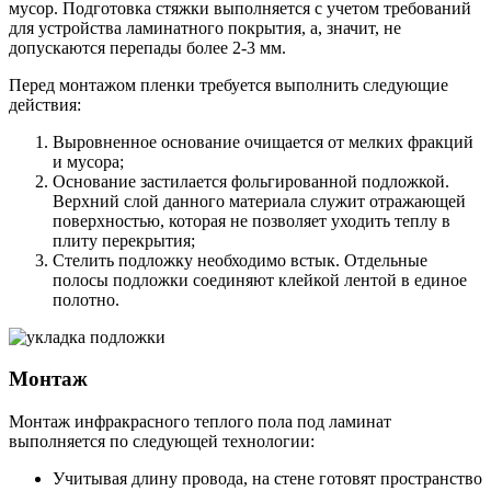
мусор. Подготовка стяжки выполняется с учетом требований
для устройства ламинатного покрытия, а, значит, не
допускаются перепады более 2-3 мм.
Перед монтажом пленки требуется выполнить следующие
действия:
Выровненное основание очищается от мелких фракций
и мусора;
Основание застилается фольгированной подложкой.
Верхний слой данного материала служит отражающей
поверхностью, которая не позволяет уходить теплу в
плиту перекрытия;
Стелить подложку необходимо встык. Отдельные
полосы подложки соединяют клейкой лентой в единое
полотно.
Монтаж
Монтаж инфракрасного теплого пола под ламинат
выполняется по следующей технологии:
Учитывая длину провода, на стене готовят пространство