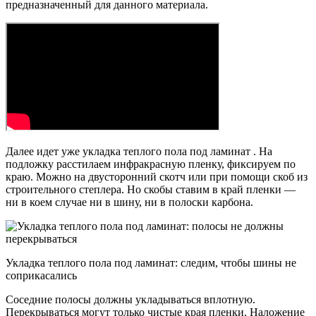
предназначенный для данного материала.
Далее идет уже укладка теплого пола под ламинат . На
подложку расстилаем инфракрасную пленку, фиксируем по
краю. Можно на двусторонний скотч или при помощи скоб из
строительного степлера. Но скобы ставим в край пленки —
ни в коем случае ни в шину, ни в полоски карбона.
Укладка теплого пола под ламинат: следим, чтобы шины не
соприкасались
Соседние полосы должны укладываться вплотную.
Перекрываться могут только чистые края пленки. Наложение