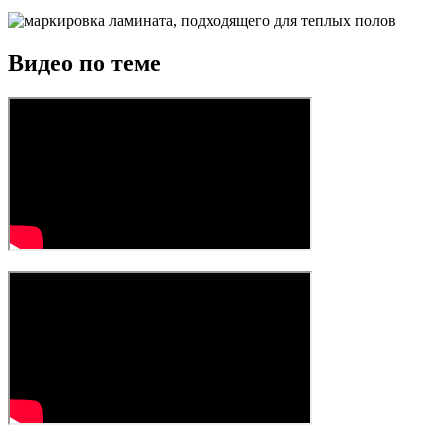
Видео по теме