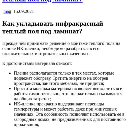
mag
15.09.2021
Как укладывать инфракрасный
теплый пол под ламинат?
Прежде чем принимать решение о монтаже теплого пола на
основе ИК-пленки, необходимо разобраться в его
положительных и отрицательных качествах.
К достоинствам материала относят:
Пленка располагается только в тех местах, которые
подлежат обогреву. Тратить энергию на обогрев
пространства, занятого мебелью, не придется;
Простота монтажа материала позволяет выполнить все
работы самостоятельно, что положительно сказывается
на общих затратах;
ИК-пленка прекрасно выдерживает перепады
температуры и может работать даже при минусовых
значениях. Эта особенность позволяет использовать ее в
загородных домах, не предназначенных для постоянного
проживания;