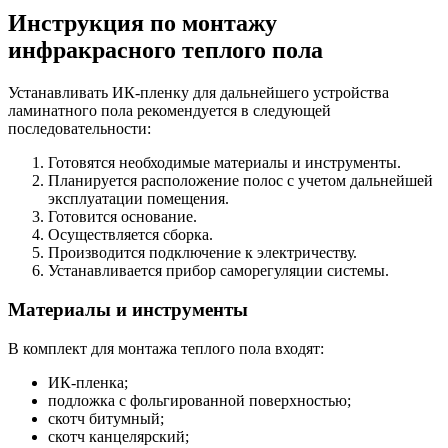
Инструкция по монтажу
инфракрасного теплого пола
Устанавливать ИК-пленку для дальнейшего устройства
ламинатного пола рекомендуется в следующей
последовательности:
Готовятся необходимые материалы и инструменты.
Планируется расположение полос с учетом дальнейшей
эксплуатации помещения.
Готовится основание.
Осуществляется сборка.
Производится подключение к электричеству.
Устанавливается прибор саморегуляции системы.
Материалы и инструменты
В комплект для монтажа теплого пола входят:
ИК-пленка;
подложка с фольгированной поверхностью;
скотч битумный;
скотч канцелярский;