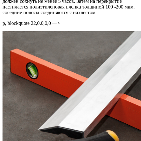
должен сохнуть не менее 5 часов. Затем на перекрытие
настилается полиэтиленовая пленка толщиной 100 -200 мкм,
соседние полосы соединяются с нахлестом.
p, blockquote 22,0,0,0,0 —>