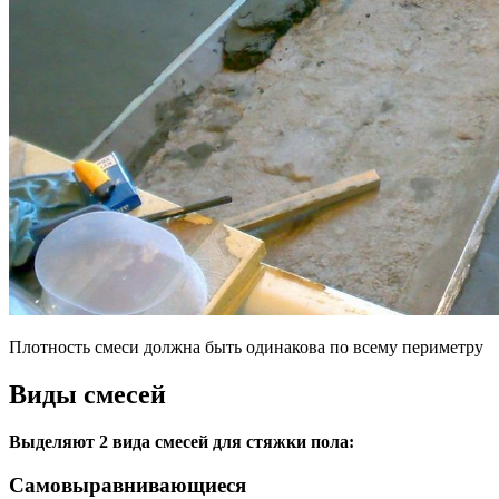
Плотность смеси должна быть одинакова по всему периметру
Виды смесей
Выделяют 2 вида смесей для стяжки пола:
Самовыравнивающиеся