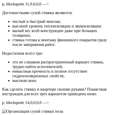
p, blockquote 11,0,0,0,0 —>
Достоинствами сухой стяжки являются:
чистый и быстрый монтаж;
высокий уровень теплоизоляции и звукоизоляции;
малый вес всей конструкции даже при больших
толщинах;
стяжка готова к монтажу финишного покрытия сразу
после завершения работ.
Недостатков всего три:
это не слишком распространенный вариант стяжки,
трудно найти исполнителей;
невысокая прочность и полное отсутствие
гидроизоляционных свойств;
высокая цена.
Как сделать стяжку в квартире своими руками? Пошаговая
инструкция для всех трех вариантов приведена ниже.
p, blockquote 14,0,0,0,0 —>