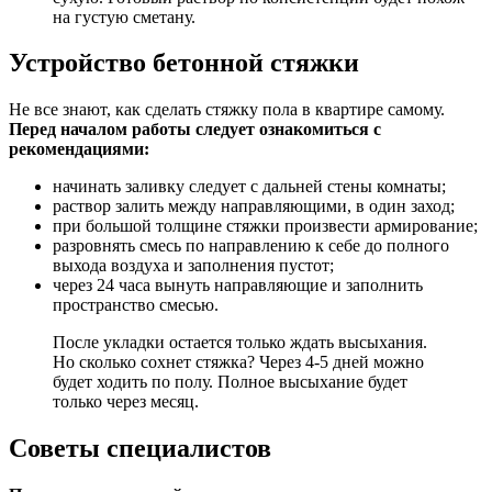
на густую сметану.
Устройство бетонной стяжки
Не все знают, как сделать стяжку пола в квартире самому.
Перед началом работы следует ознакомиться с
рекомендациями:
начинать заливку следует с дальней стены комнаты;
раствор залить между направляющими, в один заход;
при большой толщине стяжки произвести армирование;
разровнять смесь по направлению к себе до полного
выхода воздуха и заполнения пустот;
через 24 часа вынуть направляющие и заполнить
пространство смесью.
После укладки остается только ждать высыхания.
Но сколько сохнет стяжка? Через 4-5 дней можно
будет ходить по полу. Полное высыхание будет
только через месяц.
Советы специалистов