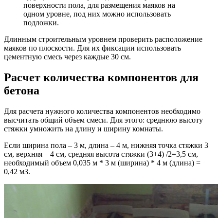
поверхности пола, для размещения маяков на
одном уровне, под них можно использовать
подложки.
Длинным строительным уровнем проверить расположение
маяков по плоскости. Для их фиксации использовать
цементную смесь через каждые 30 см.
Расчет количества компонентов для
бетона
Для расчета нужного количества компонентов необходимо
высчитать общий объем смеси. Для этого: среднюю высоту
стяжки умножить на длину и ширину комнаты.
Если ширина пола – 3 м, длина – 4 м, нижняя точка стяжки 3
см, верхняя – 4 см, средняя высота стяжки (3+4) /2=3,5 см,
необходимый объем 0,035 м * 3 м (ширина) * 4 м (длина) =
0,42 м3.