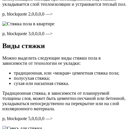
укладывается слой теплоизоляции и устраивается теплый пол.
p, blockquote 2,0,0,0,0 —>
p, blockquote 3,0,0,0,0 —>
Виды стяжки
Можно выделить следующие виды стяжки пола в
зависимости от технологии ее укладки:
традиционная, или «мокрая» цементная стяжка пола;
полусухая стяжка;
сухая или насыпная стяжка.
Традиционная стяжка, в зависимости от планируемой
толщины слоя, может быть цементно-песчаной или бетонной,
укладываться непосредственно на перекрытие или на слой
изоляционного материала.
p, blockquote 5,0,0,0,0 —>