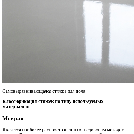
Самовыравнивающаяся стяжка для пола
Классификация стяжек по типу используемых
материалов:
Мокрая
Является наиболее распространенным, недорогим методом