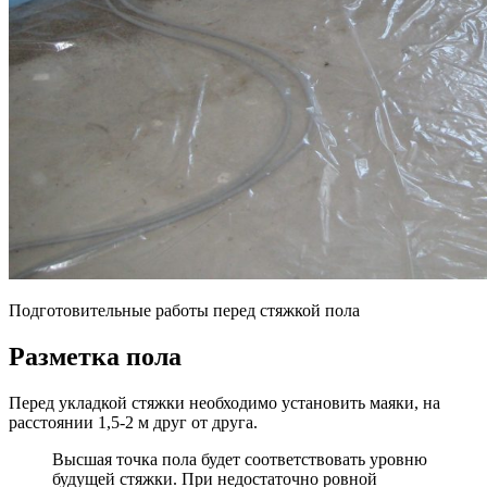
Подготовительные работы перед стяжкой пола
Разметка пола
Перед укладкой стяжки необходимо установить маяки, на
расстоянии 1,5-2 м друг от друга.
Высшая точка пола будет соответствовать уровню
будущей стяжки. При недостаточно ровной