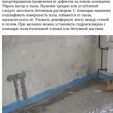
предотвращения проявления ее дефектов на новом основании.
Убрать мусор и пыль. Наличие трещин или углублений
следует заполнить бетонным раствором. С помощью машинки
отшлифовать поверхность пола, избавится от пыли,
пропылесосить ее. Уложить демпферную ленту между стеной
и полом. При желании можно установить гидроизоляцию с
помощью полиэтиленовой пленки или битумной мастики.