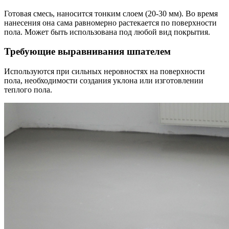
Готовая смесь, наносится тонким слоем (20-30 мм). Во время
нанесения она сама равномерно растекается по поверхности
пола. Может быть использована под любой вид покрытия.
Требующие выравнивания шпателем
Используются при сильных неровностях на поверхности
пола, необходимости создания уклона или изготовлении
теплого пола.