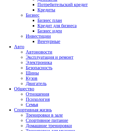
Потребительский кредит
Кредиты
Бизнес
Бизнес план
Кредит для бизнеса
Бизнес идеи
Инвестиции
Венчурные
Авто
Автоновости
Эксплуатация и ремонт
Электроника
Безопасность
Шины
Кузов
Двигатель
Общество
Отношения
Психология
Семья
Спортивная жизнь
Тренировки в зале
Спортивное питание
Домашние тренировки
Тренировки для мужчин