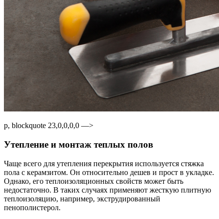
p, blockquote 23,0,0,0,0 —>
Утепление и монтаж теплых полов
Чаще всего для утепления перекрытия используется стяжка
пола с керамзитом. Он относительно дешев и прост в укладке.
Однако, его теплоизоляционных свойств может быть
недостаточно. В таких случаях применяют жесткую плитную
теплоизоляцию, например, экструдированный
пенополистерол.