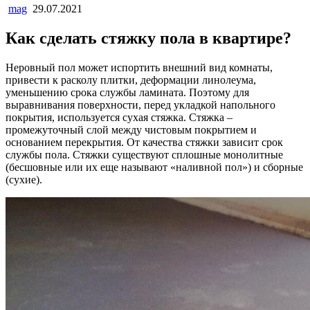
mag
29.07.2021
Как сделать стяжку пола в квартире?
Неровный пол может испортить внешний вид комнаты,
привести к расколу плитки, деформации линолеума,
уменьшению срока службы ламината. Поэтому для
выравнивания поверхности, перед укладкой напольного
покрытия, используется сухая стяжка. Стяжка –
промежуточный слой между чистовым покрытием и
основанием перекрытия. От качества стяжки зависит срок
службы пола. Стяжки существуют сплошные монолитные
(бесшовные или их еще называют «наливной пол») и сборные
(сухие).