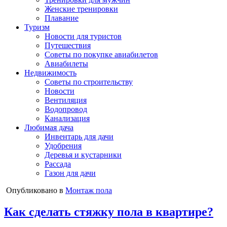
Женские тренировки
Плавание
Туризм
Новости для туристов
Путешествия
Советы по покупке авиабилетов
Авиабилеты
Недвижимость
Советы по строительству
Новости
Вентиляция
Водопровод
Канализация
Любимая дача
Инвентарь для дачи
Удобрения
Деревья и кустарники
Рассада
Газон для дачи
Опубликовано в
Монтаж пола
Как сделать стяжку пола в квартире?