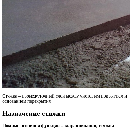
Стяжка – промежуточный слой между чистовым покрытием и
основанием перекрытия
Назначение стяжки
Помимо основной функции – выравнивания, стяжка