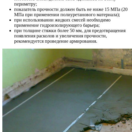
периметру;
показатель прочности должен быть не ниже 15 МПа (20
МПа при применении полиуретанового материала);
при использовании жидких смесей необходимо
применение гидроизолирующего барьера;
при толщине стяжки более 50 мм, для предотвращения
появления расколов и увеличения прочности,
рекомендуется проведение армирования.