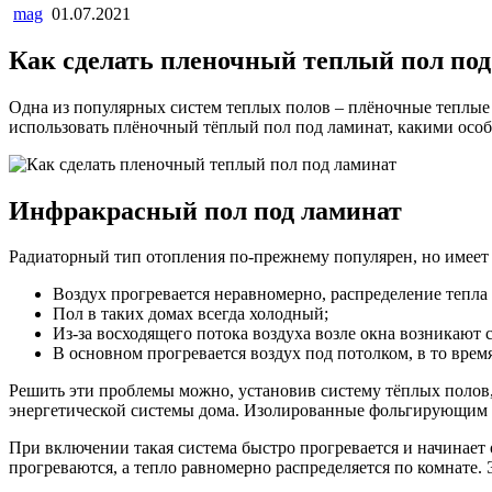
mag
01.07.2021
Как сделать пленочный теплый пол под
Одна из популярных систем теплых полов – плёночные теплые
использовать плёночный тёплый пол под ламинат, какими особ
Инфракрасный пол под ламинат
Радиаторный тип отопления по-прежнему популярен, но имеет 
Воздух прогревается неравномерно, распределение тепла
Пол в таких домах всегда холодный;
Из-за восходящего потока воздуха возле окна возникают 
В основном прогревается воздух под потолком, в то врем
Решить эти проблемы можно, установив систему тёплых полов,
энергетической системы дома. Изолированные фольгирующим м
При включении такая система быстро прогревается и начинает 
прогреваются, а тепло равномерно распределяется по комнате.