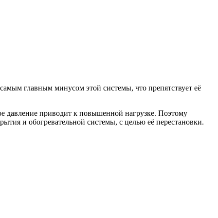
самым главным минусом этой системы, что препятствует её
кое давление приводит к повышенной нагрузке. Поэтому
рытия и обогревательной системы, с целью её перестановки.