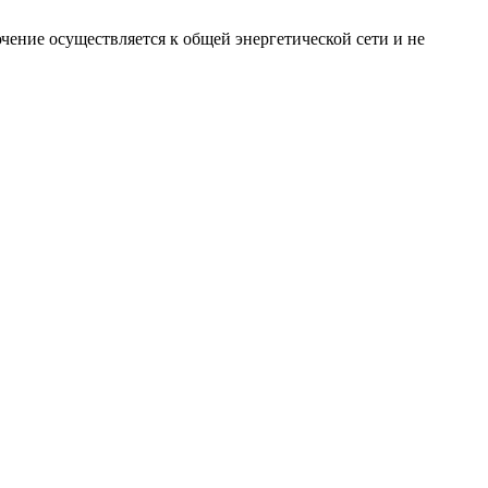
чение осуществляется к общей энергетической сети и не