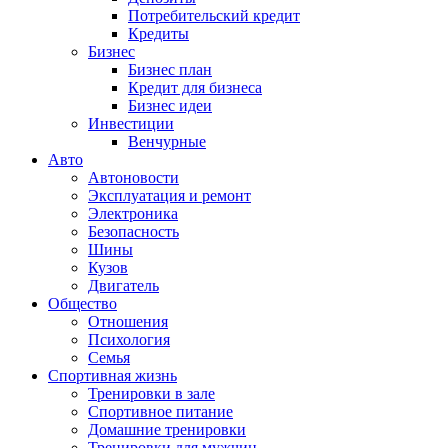
Потребительский кредит
Кредиты
Бизнес
Бизнес план
Кредит для бизнеса
Бизнес идеи
Инвестиции
Венчурные
Авто
Автоновости
Эксплуатация и ремонт
Электроника
Безопасность
Шины
Кузов
Двигатель
Общество
Отношения
Психология
Семья
Спортивная жизнь
Тренировки в зале
Спортивное питание
Домашние тренировки
Тренировки для мужчин