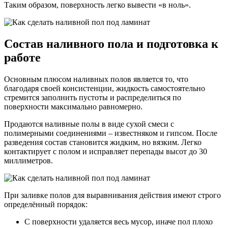
Таким образом, поверхность легко вывести «в ноль».
Состав наливного пола и подготовка к
работе
Основным плюсом наливных полов является то, что
благодаря своей консистенции, жидкость самостоятельно
стремится заполнить пустоты и распределиться по
поверхности максимально равномерно.
Продаются наливные полы в виде сухой смеси с
полимерными соединениями – известняком и гипсом. После
разведения состав становится жидким, но вязким. Легко
контактирует с полом и исправляет перепады высот до 30
миллиметров.
При заливке полов для выравнивания действия имеют строго
определённый порядок:
С поверхности удаляется весь мусор, иначе пол плохо