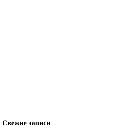
Свежие записи