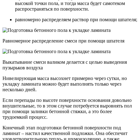
высокой точки пола, и тогда масса будет самотеком
распространяться по поверхности.
равномерно распределяем раствор при помощи шпателя;
Равномерное распределение смеси при помощи шпателя
Выкатывание смеси валиком делается с целью выведения
пузырьков воздуха
Нивелирующая масса высохнет примерно через сутки, но
укладку ламината можно будет выполнять только через
несколько дней.
Если перепады по высоте поверхности основания довольно
внушительные, то в этом случае потребуется выровнять пол
при помощи заливки бетонной стяжки, а это более
трудоемкий процесс.
Конечный этап подготовки бетонной поверхности под
ламинат – настил качественной подложки. Она обеспечит
удовлетворительную тепло- и шумоизоляцию, а также