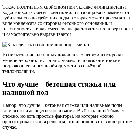
Также позитивным свойством при укладке ламинатастанут
водостойкость смеси – она позволит изолировать ламинат от
губительного воздействия воды, которая может проступать в
виде конденсата со стороны бетонного основания, и
пластичность – такая смесь лучше растекается по поверхности
и самостоятельно выравнивается.
Использование наливных полов позволит компенсировать
мелкие неровности. На них можно использовать тонкие
подложки, если нет необходимости в серьёзной
теплоизоляции.
Что лучше – бетонная стяжка или
наливной пол
Выбор, что лучше – бетонная стяжка или наливные полы,
зависит от имеющегося основания. Выбрать порой бывает
сложно, но есть простые факторы, на которые можно
ориентироваться для решения, что использовать в конкретном
случае.