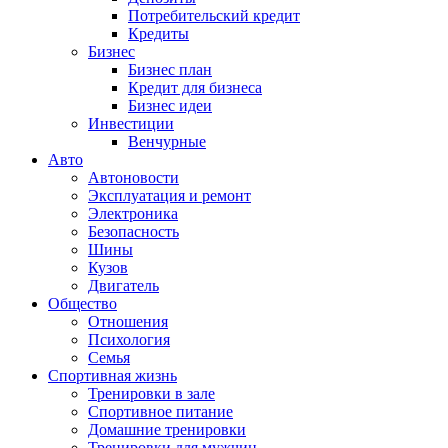
Потребительский кредит
Кредиты
Бизнес
Бизнес план
Кредит для бизнеса
Бизнес идеи
Инвестиции
Венчурные
Авто
Автоновости
Эксплуатация и ремонт
Электроника
Безопасность
Шины
Кузов
Двигатель
Общество
Отношения
Психология
Семья
Спортивная жизнь
Тренировки в зале
Спортивное питание
Домашние тренировки
Тренировки для мужчин