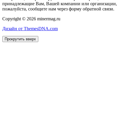
принадлежащие Вам, Вашей компании или организации,
пожалуйста, сообщите нам через форму обратной связи.
Copyright © 2026 minermag.ru
Дизайн от ThemesDNA.com
Прокрутить вверх