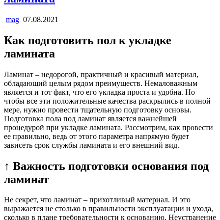
mag
07.08.2021
Как подготовить пол к укладке
ламината
Ламинат – недорогой, практичный и красивый материал,
обладающий целым рядом преимуществ. Немаловажным
является и тот факт, что его укладка проста и удобна. Но
чтобы все эти положительные качества раскрылись в полной
мере, нужно провести тщательную подготовку основы.
Подготовка пола под ламинат является важнейшей
процедурой при укладке ламината. Рассмотрим, как провести
ее правильно, ведь от этого параметра напрямую будет
зависеть срок службы ламината и его внешний вид.
↑ Важность подготовки основания под
ламинат
Не секрет, что ламинат – прихотливый материал. И это
выражается не столько в правильности эксплуатации и ухода,
сколько в плане требовательности к основанию. Неустранение