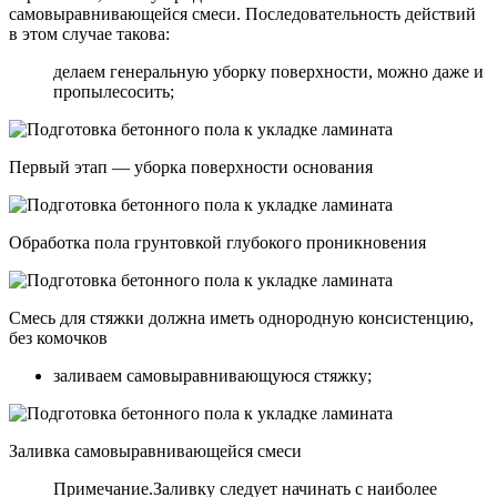
самовыравнивающейся смеси. Последовательность действий
в этом случае такова:
делаем генеральную уборку поверхности, можно даже и
пропылесосить;
Первый этап — уборка поверхности основания
Обработка пола грунтовкой глубокого проникновения
Смесь для стяжки должна иметь однородную консистенцию,
без комочков
заливаем самовыравнивающуюся стяжку;
Заливка самовыравнивающейся смеси
Примечание.Заливку следует начинать с наиболее