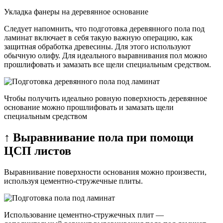
Укладка фанеры на деревянное основание
Следует напомнить, что подготовка деревянного пола под
ламинат включает в себя такую важную операцию, как
защитная обработка древесины. Для этого используют
обычную олифу. Для идеального выравнивания пол можно
прошлифовать и замазать все щели специальным средством.
Чтобы получить идеально ровную поверхность деревянное
основание можно прошлифовать и замазать щели
специальным средством
↑ Выравнивание пола при помощи
ЦСП листов
Выравнивание поверхности основания можно произвести,
используя цементно-стружечные плиты.
Использование цементно-стружечных плит —