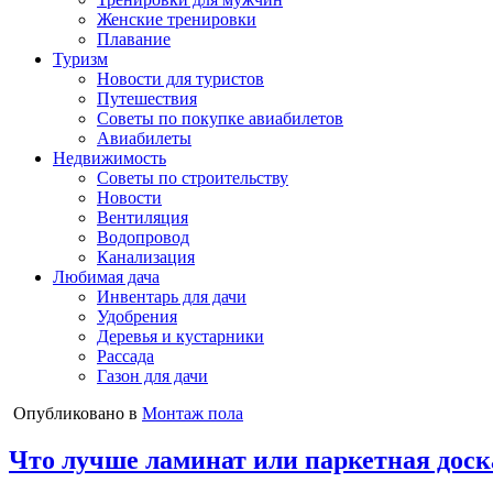
Женские тренировки
Плавание
Туризм
Новости для туристов
Путешествия
Советы по покупке авиабилетов
Авиабилеты
Недвижимость
Советы по строительству
Новости
Вентиляция
Водопровод
Канализация
Любимая дача
Инвентарь для дачи
Удобрения
Деревья и кустарники
Рассада
Газон для дачи
Опубликовано в
Монтаж пола
Что лучше ламинат или паркетная доск