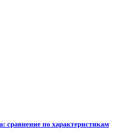
а: сравнение по характеристикам