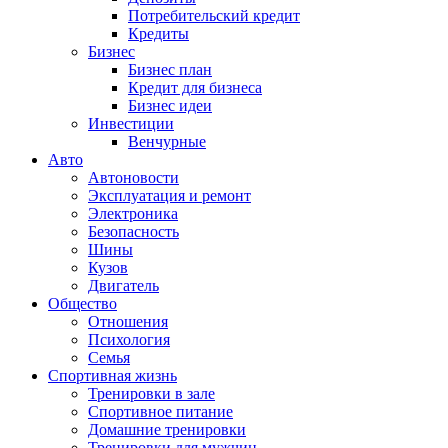
Потребительский кредит
Кредиты
Бизнес
Бизнес план
Кредит для бизнеса
Бизнес идеи
Инвестиции
Венчурные
Авто
Автоновости
Эксплуатация и ремонт
Электроника
Безопасность
Шины
Кузов
Двигатель
Общество
Отношения
Психология
Семья
Спортивная жизнь
Тренировки в зале
Спортивное питание
Домашние тренировки
Тренировки для мужчин