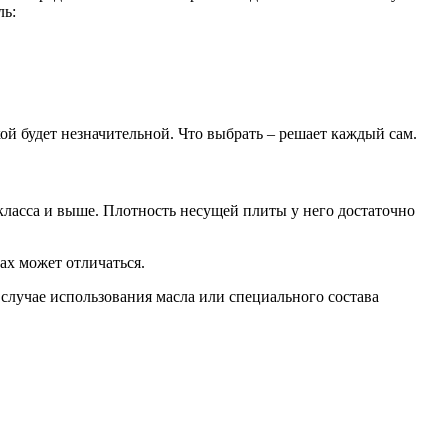
ль:
 будет незначительной. Что выбрать – решает каждый сам.
 класса и выше. Плотность несущей плиты у него достаточно
ах может отличаться.
 случае использования масла или специального состава