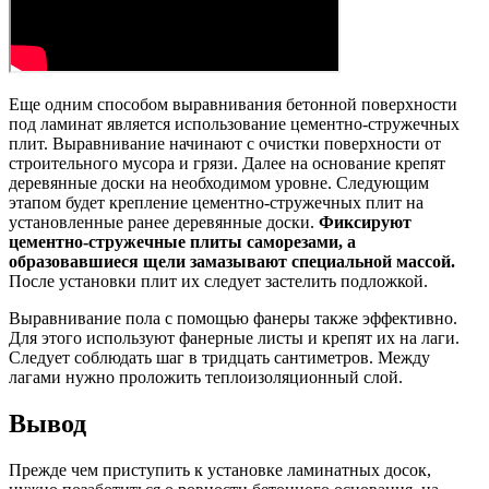
Еще одним способом выравнивания бетонной поверхности
под ламинат является использование цементно-стружечных
плит. Выравнивание начинают с очистки поверхности от
строительного мусора и грязи. Далее на основание крепят
деревянные доски на необходимом уровне. Следующим
этапом будет крепление цементно-стружечных плит на
установленные ранее деревянные доски.
Фиксируют
цементно-стружечные плиты саморезами, а
образовавшиеся щели замазывают специальной массой.
После установки плит их следует застелить подложкой.
Выравнивание пола с помощью фанеры также эффективно.
Для этого используют фанерные листы и крепят их на лаги.
Следует соблюдать шаг в тридцать сантиметров. Между
лагами нужно проложить теплоизоляционный слой.
Вывод
Прежде чем приступить к установке ламинатных досок,