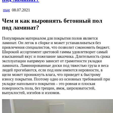
mag
08.07.2021
Чем и как выровнять бетонный пол
под ламинат?
Популярным материалом для покрытия полов является
ламинат. Он легок в сборке и может устанавливаться без
привлечения специалистов, что позволит сэкономить бюджет.
Широкий ассортимент цветовой гаммы удовлетворит самый
изысканный вкус и пожелание заказчика. Длительность срока
эксплуатации напрямую зависит от грамотности укладки
ламината. Ламинированные доски под тяжестью груза и веса
людей прогибаются, если под ним имеются неровности, в
щели может проникнуть влага, что приведет к быстрому
износу покрытия. Поэтому одно из основных требований при
укладке напольного покрытия – это ровная и плоская
поверхность пола, без трещин, ямок, шероховатостей,
выпуклостей, изгибов и изломов.