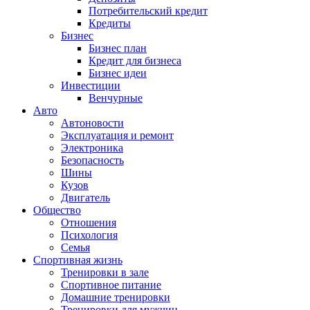
Потребительский кредит
Кредиты
Бизнес
Бизнес план
Кредит для бизнеса
Бизнес идеи
Инвестиции
Венчурные
Авто
Автоновости
Эксплуатация и ремонт
Электроника
Безопасность
Шины
Кузов
Двигатель
Общество
Отношения
Психология
Семья
Спортивная жизнь
Тренировки в зале
Спортивное питание
Домашние тренировки
Тренировки для мужчин