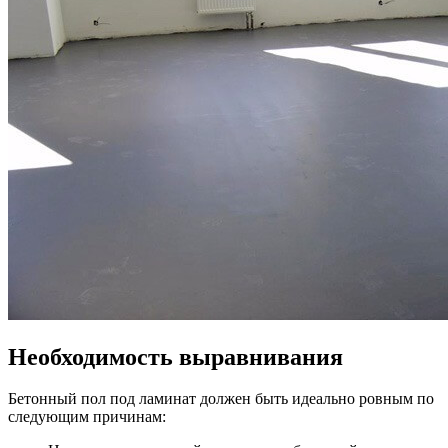
Необходимость выравнивания
Бетонный пол под ламинат должен быть идеально ровным по
следующим причинам: