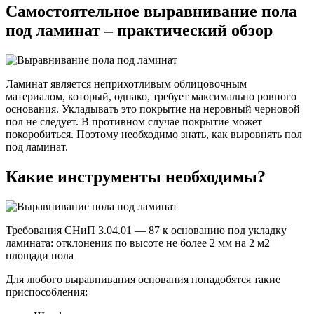
Самостоятельное выравнивание пола
под ламинат – практический обзор
Ламинат является неприхотливым облицовочным
материалом, который, однако, требует максимально ровного
основания. Укладывать это покрытие на неровный черновой
пол не следует. В противном случае покрытие может
покоробиться. Поэтому необходимо знать, как выровнять пол
под ламинат.
Какие инструменты необходимы?
Требования СНиП 3.04.01 — 87 к основанию под укладку
ламината: отклонения по высоте не более 2 мм на 2 м2
площади пола
Для любого выравнивания основания понадобятся такие
приспособления: