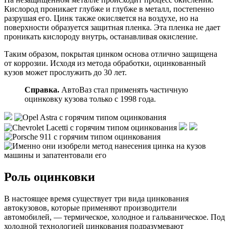
Кислород проникает глубже и глубже в металл, постепенно
разрушая его. Цинк также окисляется на воздухе, но на
поверхности образуется защитная пленка. Эта пленка не дает
проникать кислороду внутрь, останавливая окисление.
Таким образом, покрытая цинком основа отлично защищена
от коррозии. Исходя из метода обработки, оцинкованный
кузов может прослужить до 30 лет.
Справка.
АвтоВаз стал применять частичную
оцинковку кузова только с 1998 года.
Роль оцинковки
В настоящее время существует три вида цинкования
автокузовов, которые применяют производители
автомобилей, — термическое, холодное и гальваническое. Под
холодной технологией цинкования подразумевают