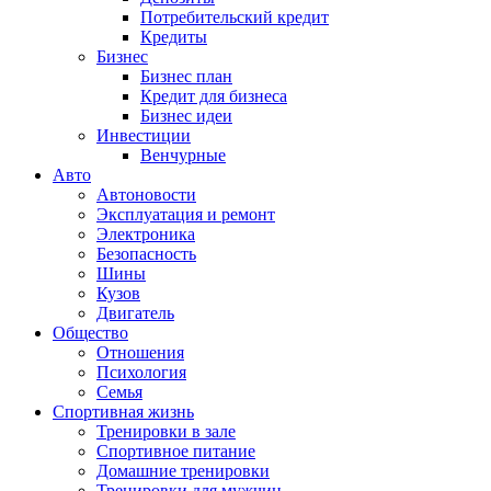
Потребительский кредит
Кредиты
Бизнес
Бизнес план
Кредит для бизнеса
Бизнес идеи
Инвестиции
Венчурные
Авто
Автоновости
Эксплуатация и ремонт
Электроника
Безопасность
Шины
Кузов
Двигатель
Общество
Отношения
Психология
Семья
Спортивная жизнь
Тренировки в зале
Спортивное питание
Домашние тренировки
Тренировки для мужчин