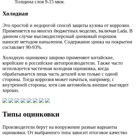
Толщина слоя 9-15 мкм.
Холодная
Это простой и недорогой способ защиты кузова от коррозии.
Применяется на многих бюджетных моделях, включая Lada. В
данном случае высокодисперсный цинковый порошок
наносят методом напыления. Содержание цинка на покрытии
составляет 90-93%.
Холодную оцинковку широко применяют китайские,
корейские и российские автопроизводители. Также часто
используется частичная холодная оцинковка, когда
обрабатывается лишь часть деталей или только с одной
стороны. Тогда коррозия может начаться, например, с
внутренней стороны, хотя сам автомобиль внешне выглядит
хорошо.
Типы оцинковки
Производители берут на вооружение разные варианты
оцинковки. От выбранного типа зависит итоговое качество