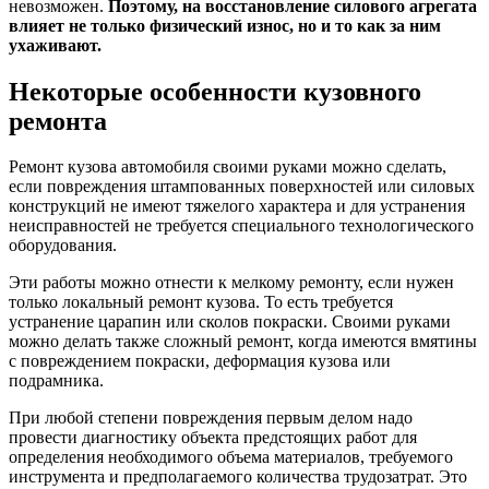
невозможен.
Поэтому, на восстановление силового агрегата
влияет не только физический износ, но и то как за ним
ухаживают.
Некоторые особенности кузовного
ремонта
Ремонт кузова автомобиля своими руками можно сделать,
если повреждения штампованных поверхностей или силовых
конструкций не имеют тяжелого характера и для устранения
неисправностей не требуется специального технологического
оборудования.
Эти работы можно отнести к мелкому ремонту, если нужен
только локальный ремонт кузова. То есть требуется
устранение царапин или сколов покраски. Своими руками
можно делать также сложный ремонт, когда имеются вмятины
с повреждением покраски, деформация кузова или
подрамника.
При любой степени повреждения первым делом надо
провести диагностику объекта предстоящих работ для
определения необходимого объема материалов, требуемого
инструмента и предполагаемого количества трудозатрат. Это