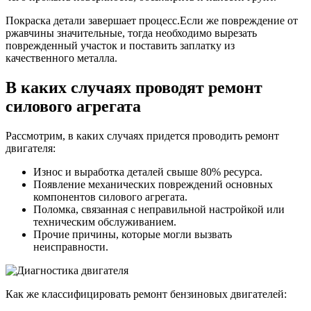
Покраска детали завершает процесс.Если же повреждение от
ржавчины значительные, тогда необходимо вырезать
поврежденный участок и поставить заплатку из
качественного металла.
В каких случаях проводят ремонт
силового агрегата
Рассмотрим, в каких случаях придется проводить ремонт
двигателя:
Износ и выработка деталей свыше 80% ресурса.
Появление механических повреждений основных
компонентов силового агрегата.
Поломка, связанная с неправильной настройкой или
техническим обслуживанием.
Прочие причины, которые могли вызвать
неисправности.
Как же классифицировать ремонт бензиновых двигателей: