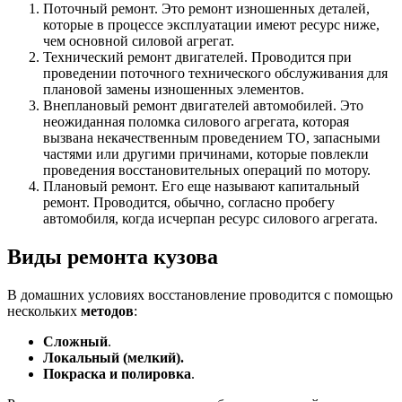
Поточный ремонт. Это ремонт изношенных деталей,
которые в процессе эксплуатации имеют ресурс ниже,
чем основной силовой агрегат.
Технический ремонт двигателей. Проводится при
проведении поточного технического обслуживания для
плановой замены изношенных элементов.
Внеплановый ремонт двигателей автомобилей. Это
неожиданная поломка силового агрегата, которая
вызвана некачественным проведением ТО, запасными
частями или другими причинами, которые повлекли
проведения восстановительных операций по мотору.
Плановый ремонт. Его еще называют капитальный
ремонт. Проводится, обычно, согласно пробегу
автомобиля, когда исчерпан ресурс силового агрегата.
Виды ремонта кузова
В домашних условиях восстановление проводится с помощью
нескольких
методов
:
Сложный
.
Локальный (мелкий).
Покраска и полировка
.