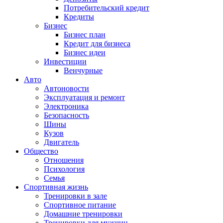
Потребительский кредит
Кредиты
Бизнес
Бизнес план
Кредит для бизнеса
Бизнес идеи
Инвестиции
Венчурные
Авто
Автоновости
Эксплуатация и ремонт
Электроника
Безопасность
Шины
Кузов
Двигатель
Общество
Отношения
Психология
Семья
Спортивная жизнь
Тренировки в зале
Спортивное питание
Домашние тренировки
Тренировки для мужчин