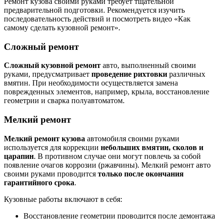
Ремонт кузова своими руками требует тщательной
предварительной подготовки. Рекомендуется изучить
последовательность действий и посмотреть видео «Как
самому сделать кузовной ремонт».
Сложный ремонт
Сложный кузовной ремонт
авто, выполненный своими
руками, предусматривает
проведение рихтовки
различных
вмятин. При необходимости осуществляется замена
поврежденных элементов, например, крыла, восстановление
геометрии и сварка полуавтоматом.
Мелкий ремонт
Мелкий ремонт кузова
автомобиля своими руками
используется для коррекции
небольших вмятин, сколов и
царапин
. В противном случае они могут повлечь за собой
появление очагов коррозии (ржавчины). Мелкий ремонт авто
своими руками проводится
только после окончания
гарантийного срока
.
Кузовные работы включают в себя:
Восстановление геометрии проводится после демонтажа