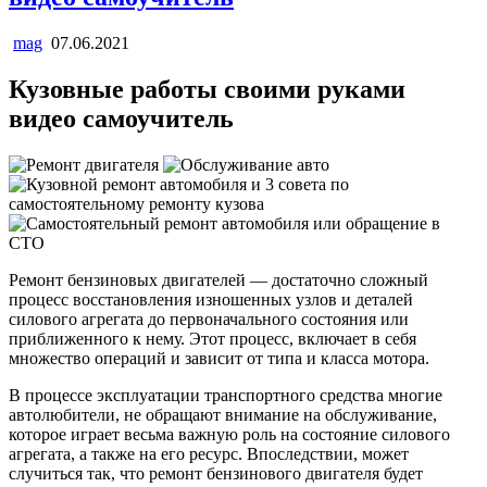
mag
07.06.2021
Кузовные работы своими руками
видео самоучитель
Ремонт бензиновых двигателей — достаточно сложный
процесс восстановления изношенных узлов и деталей
силового агрегата до первоначального состояния или
приближенного к нему. Этот процесс, включает в себя
множество операций и зависит от типа и класса мотора.
В процессе эксплуатации транспортного средства многие
автолюбители, не обращают внимание на обслуживание,
которое играет весьма важную роль на состояние силового
агрегата, а также на его ресурс. Впоследствии, может
случиться так, что ремонт бензинового двигателя будет