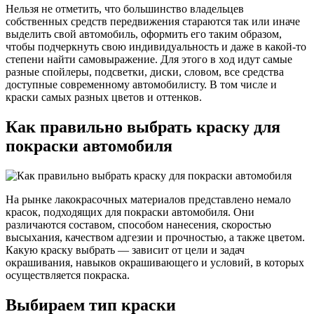
Нельзя не отметить, что большинство владельцев
собственных средств передвижения стараются так или иначе
выделить свой автомобиль, оформить его таким образом,
чтобы подчеркнуть свою индивидуальность и даже в какой-то
степени найти самовыражение. Для этого в ход идут самые
разные спойлеры, подсветки, диски, словом, все средства
доступные современному автомобилисту. В том числе и
краски самых разных цветов и оттенков.
Как правильно выбрать краску для
покраски автомобиля
На рынке лакокрасочных материалов представлено немало
красок, подходящих для покраски автомобиля. Они
различаются составом, способом нанесения, скоростью
высыхания, качеством адгезии и прочностью, а также цветом.
Какую краску выбрать — зависит от цели и задач
окрашивания, навыков окрашивающего и условий, в которых
осуществляется покраска.
Выбираем тип краски