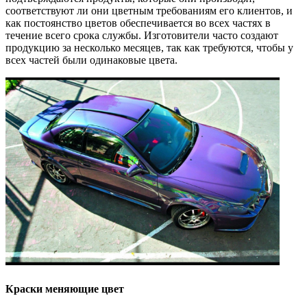
соответствуют ли они цветным требованиям его клиентов, и
как постоянство цветов обеспечивается во всех частях в
течение всего срока службы. Изготовители часто создают
продукцию за несколько месяцев, так как требуются, чтобы у
всех частей были одинаковые цвета.
Краски меняющие цвет