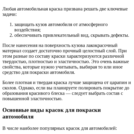
Любая автомобильная краска призвана решать две ключевые
задачи:
защищать кузов автомобиля от атмосферного
воздействия;
обеспечивать привлекательный вид, скрывать дефекты.
После нанесения на поверхность кузова лакокрасочный
материал создает достаточно прочный целостный слой. При
этом разные по составу краски характеризуются различной
твердостью, плотностью и эластичностью. Это очень важные
свойства, которые нужно учитывать, выбирая то или иное
средство для покраски автомобиля.
Более плотная и твердая краска лучше защищена от царапин и
сколов. Однако, если вы планируете полировать покрытие до
образования красивого блеска — следует выбрать состав с
повышенной эластичностью.
Основные виды красок для покраски
автомобиля
В числе наиболее популярных красок для автомобилей: