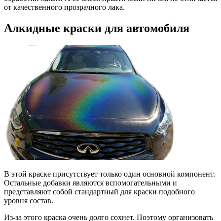
от качественного прозрачного лака.
Алкидные краски для автомобиля
В этой краске присутствует только один основной компонент.
Остальные добавки являются вспомогательными и
представляют собой стандартный для краски подобного
уровня состав.
Из-за этого краска очень долго сохнет. Поэтому организовать