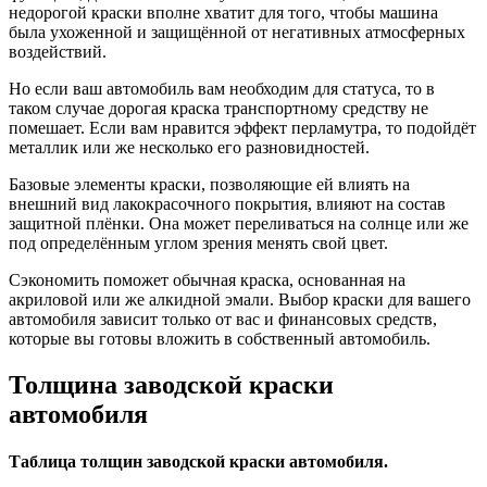
недорогой краски вполне хватит для того, чтобы машина
была ухоженной и защищённой от негативных атмосферных
воздействий.
Но если ваш автомобиль вам необходим для статуса, то в
таком случае дорогая краска транспортному средству не
помешает. Если вам нравится эффект перламутра, то подойдёт
металлик или же несколько его разновидностей.
Базовые элементы краски, позволяющие ей влиять на
внешний вид лакокрасочного покрытия, влияют на состав
защитной плёнки. Она может переливаться на солнце или же
под определённым углом зрения менять свой цвет.
Сэкономить поможет обычная краска, основанная на
акриловой или же алкидной эмали. Выбор краски для вашего
автомобиля зависит только от вас и финансовых средств,
которые вы готовы вложить в собственный автомобиль.
Толщина заводской краски
автомобиля
Таблица толщин заводской краски автомобиля.