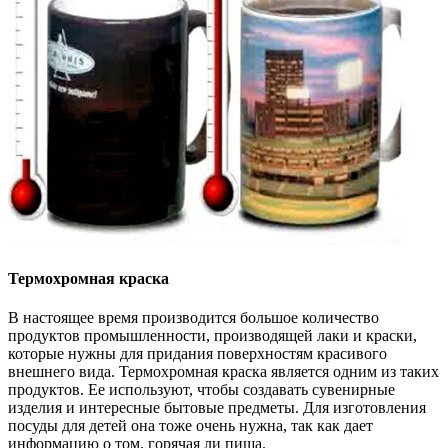
Термохромная краска
В настоящее время производится большое количество
продуктов промышленности, производящей лаки и краски,
которые нужны для придания поверхностям красивого
внешнего вида. Термохромная краска является одним из таких
продуктов. Ее используют, чтобы создавать сувенирные
изделия и интересные бытовые предметы. Для изготовления
посуды для детей она тоже очень нужна, так как дает
информацию о том, горячая ли пища.