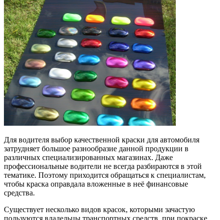
Для водителя выбор качественной краски для автомобиля
затрудняет большое разнообразие данной продукции в
различных специализированных магазинах. Даже
профессиональные водители не всегда разбираются в этой
тематике. Поэтому приходится обращаться к специалистам,
чтобы краска оправдала вложенные в неё финансовые
средства.
Существует несколько видов красок, которыми зачастую
пользуются владельцы транспортных средств, при покраске