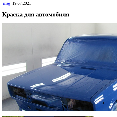
mag
19.07.2021
Краска для автомобиля