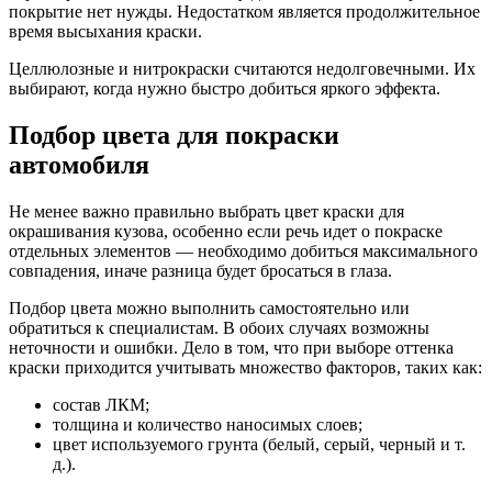
покрытие нет нужды. Недостатком является продолжительное
время высыхания краски.
Целлюлозные и нитрокраски считаются недолговечными. Их
выбирают, когда нужно быстро добиться яркого эффекта.
Подбор цвета для покраски
автомобиля
Не менее важно правильно выбрать цвет краски для
окрашивания кузова, особенно если речь идет о покраске
отдельных элементов — необходимо добиться максимального
совпадения, иначе разница будет бросаться в глаза.
Подбор цвета можно выполнить самостоятельно или
обратиться к специалистам. В обоих случаях возможны
неточности и ошибки. Дело в том, что при выборе оттенка
краски приходится учитывать множество факторов, таких как:
состав ЛКМ;
толщина и количество наносимых слоев;
цвет используемого грунта (белый, серый, черный и т.
д.).