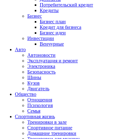
Потребительский кредит
Кредиты
Бизнес
Бизнес план
Кредит для бизнеса
Бизнес идеи
Инвестиции
Венчурные
Авто
Автоновости
Эксплуатация и ремонт
Электроника
Безопасность
Шины
Кузов
Двигатель
Общество
Отношения
Психология
Семья
Спортивная жизнь
Тренировки в зале
Спортивное питание
Домашние тренировки
Тренировки для мужчин