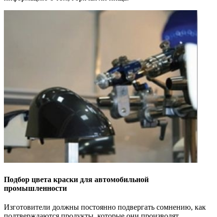
Подбор цвета краски для автомобильной
промышленности
Изготовители должны постоянно подвергать сомнению, как
подтверждаются продукты, которые они производят,