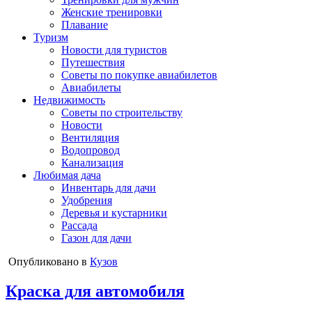
Женские тренировки
Плавание
Туризм
Новости для туристов
Путешествия
Советы по покупке авиабилетов
Авиабилеты
Недвижимость
Советы по строительству
Новости
Вентиляция
Водопровод
Канализация
Любимая дача
Инвентарь для дачи
Удобрения
Деревья и кустарники
Рассада
Газон для дачи
Опубликовано в
Кузов
Краска для автомобиля