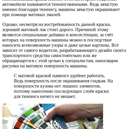
автомобили называются тюнингованными. Ведь зачастую
именно благодаря тюнингу, машины зачастую окрашивают
при помощи матовых эмалей.
Однако, несмотря на востребованность данной краски,
хороший матовый лак стоит дорого. Причиной этому
являются специальные добавки и консистенции, за счёт
которых на поверхность машины можно в последствие
наносить всевозможные узоры и даже целые картины. Всё
зависит от самого водители, разрабатывающего дизайн своего
транспортного средства самостоятельно или же
обращающегося с этой целью к специалистам, наносящим
рисунки на матовую поверхность машины.
С матовой краской намного удобнее работать.
Ведь поверхность после окрашивания гладкая. На
поверхности кузова нет лишних элементов,
поэтому нанесению последующих слоёв краски
для тюнинга ничего не мешает.