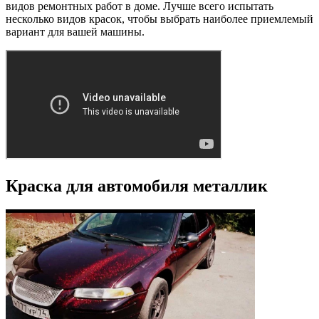
видов ремонтных работ в доме. Лучше всего испытать
несколько видов красок, чтобы выбрать наиболее приемлемый
вариант для вашей машины.
Краска для автомобиля металлик