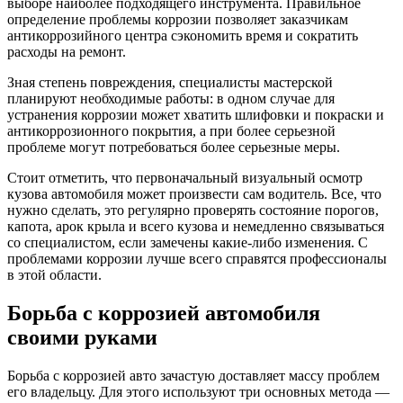
выборе наиболее подходящего инструмента. Правильное
определение проблемы коррозии позволяет заказчикам
антикоррозийного центра сэкономить время и сократить
расходы на ремонт.
Зная степень повреждения, специалисты мастерской
планируют необходимые работы: в одном случае для
устранения коррозии может хватить шлифовки и покраски и
антикоррозионного покрытия, а при более серьезной
проблеме могут потребоваться более серьезные меры.
Стоит отметить, что первоначальный визуальный осмотр
кузова автомобиля может произвести сам водитель. Все, что
нужно сделать, это регулярно проверять состояние порогов,
капота, арок крыла и всего кузова и немедленно связываться
со специалистом, если замечены какие-либо изменения. С
проблемами коррозии лучше всего справятся профессионалы
в этой области.
Борьба с коррозией автомобиля
своими руками
Борьба с коррозией авто зачастую доставляет массу проблем
его владельцу. Для этого используют три основных метода —