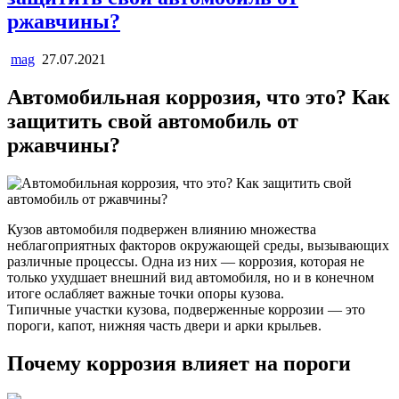
ржавчины?
mag
27.07.2021
Автомобильная коррозия, что это? Как
защитить свой автомобиль от
ржавчины?
Кузов автомобиля подвержен влиянию множества
неблагоприятных факторов окружающей среды, вызывающих
различные процессы. Одна из них — коррозия, которая не
только ухудшает внешний вид автомобиля, но и в конечном
итоге ослабляет важные точки опоры кузова.
Типичные участки кузова, подверженные коррозии — это
пороги, капот, нижняя часть двери и арки крыльев.
Почему коррозия влияет на пороги