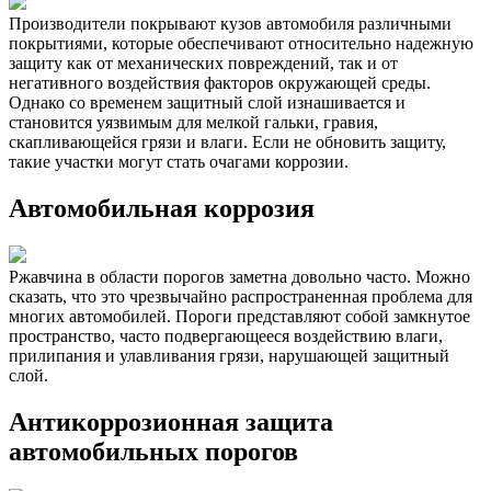
Производители покрывают кузов автомобиля различными
покрытиями, которые обеспечивают относительно надежную
защиту как от механических повреждений, так и от
негативного воздействия факторов окружающей среды.
Однако со временем защитный слой изнашивается и
становится уязвимым для мелкой гальки, гравия,
скапливающейся грязи и влаги. Если не обновить защиту,
такие участки могут стать очагами коррозии.
Автомобильная коррозия
Ржавчина в области порогов заметна довольно часто. Можно
сказать, что это чрезвычайно распространенная проблема для
многих автомобилей. Пороги представляют собой замкнутое
пространство, часто подвергающееся воздействию влаги,
прилипания и улавливания грязи, нарушающей защитный
слой.
Антикоррозионная защита
автомобильных порогов