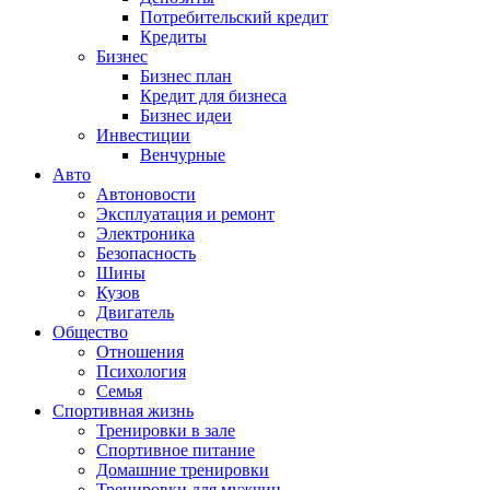
Потребительский кредит
Кредиты
Бизнес
Бизнес план
Кредит для бизнеса
Бизнес идеи
Инвестиции
Венчурные
Авто
Автоновости
Эксплуатация и ремонт
Электроника
Безопасность
Шины
Кузов
Двигатель
Общество
Отношения
Психология
Семья
Спортивная жизнь
Тренировки в зале
Спортивное питание
Домашние тренировки
Тренировки для мужчин