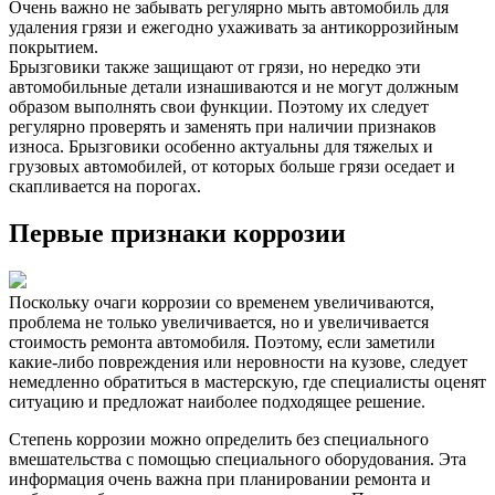
Очень важно не забывать регулярно мыть автомобиль для
удаления грязи и ежегодно ухаживать за антикоррозийным
покрытием.
Брызговики также защищают от грязи, но нередко эти
автомобильные детали изнашиваются и не могут должным
образом выполнять свои функции. Поэтому их следует
регулярно проверять и заменять при наличии признаков
износа. Брызговики особенно актуальны для тяжелых и
грузовых автомобилей, от которых больше грязи оседает и
скапливается на порогах.
Первые признаки коррозии
Поскольку очаги коррозии со временем увеличиваются,
проблема не только увеличивается, но и увеличивается
стоимость ремонта автомобиля. Поэтому, если заметили
какие-либо повреждения или неровности на кузове, следует
немедленно обратиться в мастерскую, где специалисты оценят
ситуацию и предложат наиболее подходящее решение.
Степень коррозии можно определить без специального
вмешательства с помощью специального оборудования. Эта
информация очень важна при планировании ремонта и