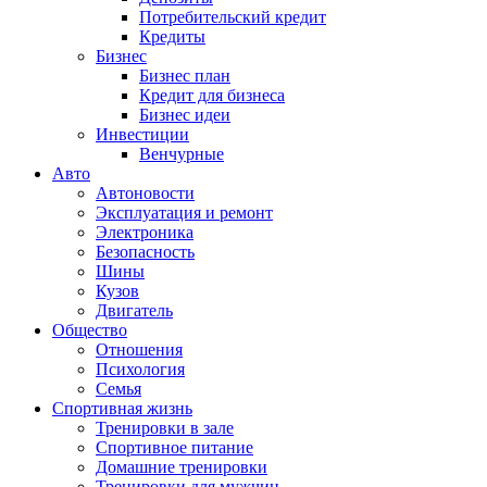
Потребительский кредит
Кредиты
Бизнес
Бизнес план
Кредит для бизнеса
Бизнес идеи
Инвестиции
Венчурные
Авто
Автоновости
Эксплуатация и ремонт
Электроника
Безопасность
Шины
Кузов
Двигатель
Общество
Отношения
Психология
Семья
Спортивная жизнь
Тренировки в зале
Спортивное питание
Домашние тренировки
Тренировки для мужчин