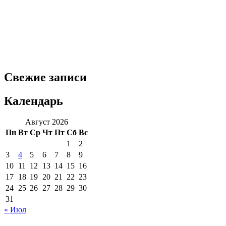
Свежие записи
Календарь
Август 2026
Пн
Вт
Ср
Чт
Пт
Сб
Вс
1
2
3
4
5
6
7
8
9
10
11
12
13
14
15
16
17
18
19
20
21
22
23
24
25
26
27
28
29
30
31
« Июл