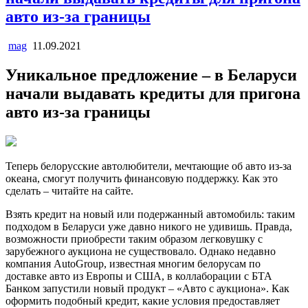
авто из-за границы
mag
11.09.2021
Уникальное предложение – в Беларуси
начали выдавать кредиты для пригона
авто из-за границы
Теперь белорусские автолюбители, мечтающие об авто из-за
океана, смогут получить финансовую поддержку. Как это
сделать – читайте на сайте.
Взять кредит на новый или подержанный автомобиль: таким
подходом в Беларуси уже давно никого не удивишь. Правда,
возможности приобрести таким образом легковушку с
зарубежного аукциона не существовало. Однако недавно
компания AutoGroup, известная многим белорусам по
доставке авто из Европы и США, в коллаборации с БТА
Банком запустили новый продукт – «Авто с аукциона». Как
оформить подобный кредит, какие условия предоставляет