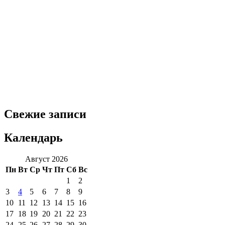
Свежие записи
Календарь
Август 2026
Пн
Вт
Ср
Чт
Пт
Сб
Вс
1
2
3
4
5
6
7
8
9
10
11
12
13
14
15
16
17
18
19
20
21
22
23
24
25
26
27
28
29
30