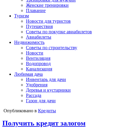
Женские тренировки
Плавание
Туризм
Новости для туристов
Путешествия
Советы по покупке авиабилетов
Авиабилеты
Недвижимость
Советы по строительству
Новости
Вентиляция
Водопровод
Канализация
Любимая дача
Инвентарь для дачи
Удобрения
Деревья и кустарники
Рассада
Газон для дачи
Опубликовано в
Кредиты
Получить кредит залогом