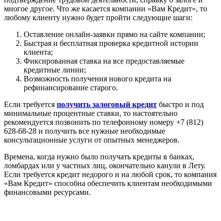
многое другое. Что же касается компании «Вам Кредит», то
любому клиенту нужно будет пройти следующие шаги:
Оставление онлайн-заявки прямо на сайте компании;
Быстрая и бесплатная проверка кредитной истории
клиента;
Фиксированная ставка на все предоставляемые
кредитные линии;
Возможность получения нового кредита на
рефинансирование старого.
Если требуется
получить залоговый кредит
быстро и под
минимальные процентные ставки, то настоятельно
рекомендуется позвонить по телефонному номеру +7 (812)
628-68-28 и получить все нужные необходимые
консультационные услуги от опытных менеджеров.
Времена, когда нужно было получать кредиты в банках,
ломбардах или у частных лиц, окончательно канули в Лету.
Если требуется кредит недорого и на любой срок, то компания
«Вам Кредит» способна обеспечить клиентам необходимыми
финансовыми ресурсами.