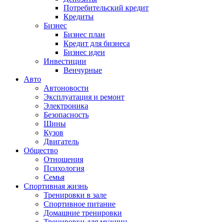
Потребительский кредит
Кредиты
Бизнес
Бизнес план
Кредит для бизнеса
Бизнес идеи
Инвестиции
Венчурные
Авто
Автоновости
Эксплуатация и ремонт
Электроника
Безопасность
Шины
Кузов
Двигатель
Общество
Отношения
Психология
Семья
Спортивная жизнь
Тренировки в зале
Спортивное питание
Домашние тренировки
Тренировки для мужчин