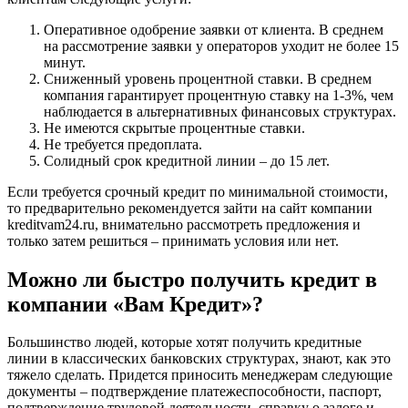
Оперативное одобрение заявки от клиента. В среднем
на рассмотрение заявки у операторов уходит не более 15
минут.
Сниженный уровень процентной ставки. В среднем
компания гарантирует процентную ставку на 1-3%, чем
наблюдается в альтернативных финансовых структурах.
Не имеются скрытые процентные ставки.
Не требуется предоплата.
Солидный срок кредитной линии – до 15 лет.
Если требуется срочный кредит по минимальной стоимости,
то предварительно рекомендуется зайти на сайт компании
kreditvam24.ru, внимательно рассмотреть предложения и
только затем решиться – принимать условия или нет.
Можно ли быстро получить кредит в
компании «Вам Кредит»?
Большинство людей, которые хотят получить кредитные
линии в классических банковских структурах, знают, как это
тяжело сделать. Придется приносить менеджерам следующие
документы – подтверждение платежеспособности, паспорт,
подтверждение трудовой деятельности, справку о залоге и