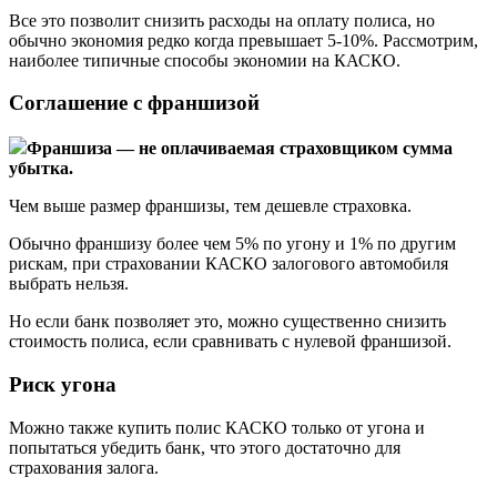
Все это позволит снизить расходы на оплату полиса, но
обычно экономия редко когда превышает 5-10%. Рассмотрим,
наиболее типичные способы экономии на КАСКО.
Соглашение с франшизой
Франшиза — не оплачиваемая страховщиком сумма
убытка.
Чем выше размер франшизы, тем дешевле страховка.
Обычно франшизу более чем 5% по угону и 1% по другим
рискам, при страховании КАСКО залогового автомобиля
выбрать нельзя.
Но если банк позволяет это, можно существенно снизить
стоимость полиса, если сравнивать с нулевой франшизой.
Риск угона
Можно также купить полис КАСКО только от угона и
попытаться убедить банк, что этого достаточно для
страхования залога.