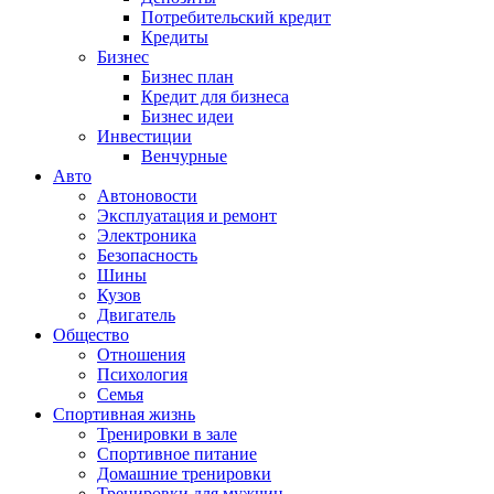
Потребительский кредит
Кредиты
Бизнес
Бизнес план
Кредит для бизнеса
Бизнес идеи
Инвестиции
Венчурные
Авто
Автоновости
Эксплуатация и ремонт
Электроника
Безопасность
Шины
Кузов
Двигатель
Общество
Отношения
Психология
Семья
Спортивная жизнь
Тренировки в зале
Спортивное питание
Домашние тренировки
Тренировки для мужчин