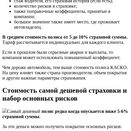
стаж водителя, его страховая история (если есть);
количество рисков в страховке;
также поправочные коэффициенты, принятые в
компании;
большое значение также имеет место, где проживает
автовладелец.
В среднем стоимость полиса от 5 до 10% страховой суммы.
Тариф рассчитывается индивидуально для каждого клиента.
Если в прошлом были серьезные аварии и выплаты, то
компания может использовать повышенный коэффициент.
Чем дороже автомобиль, тем выше стоимость полиса КАСКО.
На цену влияет также страна производителя, объем покрытия
и другие важные параметры страхования.
Стоимость самой дешевой страховки и
набор основных рисков
Самый дешевый
полис редко когда опускается ниже 5-6%
страховой суммы
.
За эти деньги можно получить покрытие основных рисков: