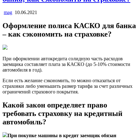
mag
10.06.2021
Оформление полиса КАСКО для банка
– как сэкономить на страховке?
При оформлении автокредита солидную часть расходов
заемщика составляет плата за КАСКО (до 5-10% стоимости
автомобиля в год).
Если есть желание сэкономить, то можно отказаться от
страховки либо уменьшить размер тарифа за счет различных
ограничений страхового покрытия.
Какой закон определяет право
требовать страховку на кредитный
автомобиль?
При покупке машины в кредит заемщик обязан