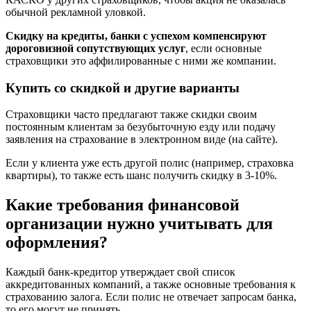
обычной рекламной уловкой.
Скидку на кредиты, банки с успехом компенсируют
дороговизной сопутствующих услуг
, если основные
страховщики это аффилированные с ними же компании.
Купить со скидкой и другие варианты
Cтраховщики часто предлагают также скидки своим
постоянным клиентам за безубыточную езду или подачу
заявления на страхование в электронном виде (на сайте).
Если у клиента уже есть другой полис (например, страховка
квартиры), то также есть шанс получить скидку в 3-10%.
Какие требования финансовой
организации нужно учитывать для
оформления?
Каждый банк-кредитор утверждает свой список
аккредитованных компаний, а также основные требования к
страхованию залога. Если полис не отвечает запросам банка,
то его могут не принять.