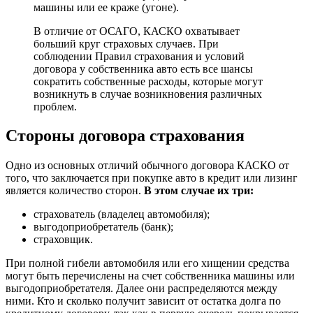
машины или ее краже (угоне).
В отличие от ОСАГО, КАСКО охватывает
больший круг страховых случаев. При
соблюдении Правил страхования и условий
договора у собственника авто есть все шансы
сократить собственные расходы, которые могут
возникнуть в случае возникновения различных
проблем.
Стороны договора страхования
Одно из основных отличий обычного договора КАСКО от
того, что заключается при покупке авто в кредит или лизинг
является количество сторон.
В этом случае их три:
страхователь (владелец автомобиля);
выгодоприобретатель (банк);
страховщик.
При полной гибели автомобиля или его хищении средства
могут быть перечислены на счет собственника машины или
выгодоприобретателя. Далее они распределяются между
ними. Кто и сколько получит зависит от остатка долга по