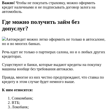
Важно!
Чтобы не покупать страховку, можно оформить
кредит наличными и не подписывать договор залога на
автомобиль.
Где можно получить займ без
допуслуг?
Автокредит можно легко оформить не только в автосалоне,
но и во многих банках.
Речь идет не только о партнерах салона, но и о любых других
кредиторах.
Существуют и банки, которые выдают кредиты на покупку
машины вообще без требования автокаско.
Правда, многие из них честно предупреждают, что ставка по
кредиту в этом случае будет немного выше.
К ним относятся:
Совкомбанк;
ВТБ;
Локобанк;