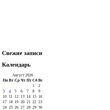
Свежие записи
Календарь
Август 2026
Пн
Вт
Ср
Чт
Пт
Сб
Вс
1
2
3
4
5
6
7
8
9
10
11
12
13
14
15
16
17
18
19
20
21
22
23
24
25
26
27
28
29
30