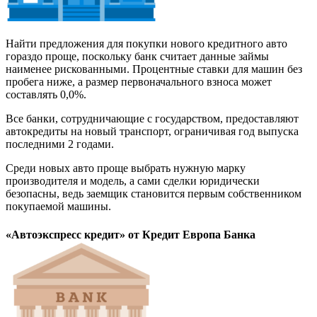
Найти предложения для покупки нового кредитного авто
гораздо проще, поскольку банк считает данные займы
наименее рискованными. Процентные ставки для машин без
пробега ниже, а размер первоначального взноса может
составлять 0,0%.
Все банки, сотрудничающие с государством, предоставляют
автокредиты на новый транспорт, ограничивая год выпуска
последними 2 годами.
Среди новых авто проще выбрать нужную марку
производителя и модель, а сами сделки юридически
безопасны, ведь заемщик становится первым собственником
покупаемой машины.
«Автоэкспресс кредит» от Кредит Европа Банка