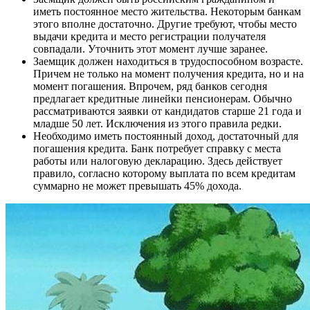
иметь постоянное место жительства. Некоторым банкам
этого вполне достаточно. Другие требуют, чтобы место
выдачи кредита и место регистрации получателя
совпадали. Уточнить этот момент лучше заранее.
Заемщик должен находиться в трудоспособном возрасте.
Причем не только на момент получения кредита, но и на
момент погашения. Впрочем, ряд банков сегодня
предлагает кредитные линейки пенсионерам. Обычно
рассматриваются заявки от кандидатов старше 21 года и
младше 50 лет. Исключения из этого правила редки.
Необходимо иметь постоянный доход, достаточный для
погашения кредита. Банк потребует справку с места
работы или налоговую декларацию. Здесь действует
правило, согласно которому выплата по всем кредитам
суммарно не может превышать 45% дохода.