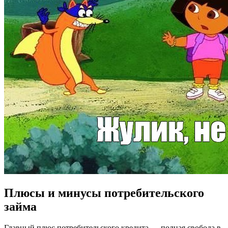
Плюсы и минусы потребительского
займа
Главный плюс потребительского кредита — полная свобода в