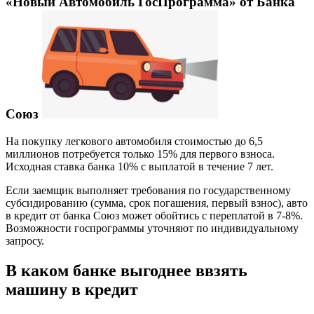
«Новый Автомобиль ГосПрограмма» от Банка
Союз
На покупку легкового автомобиля стоимостью до 6,5
миллионов потребуется только 15% для первого взноса.
Исходная ставка банка 10% с выплатой в течение 7 лет.
Если заемщик выполняет требования по государственному
субсидированию (сумма, срок погашения, первый взнос), авто
в кредит от банка Союз может обойтись с переплатой в 7-8%.
Возможности госпрограммы уточняют по индивидуальному
запросу.
В каком банке выгоднее ввзять
машину в кредит