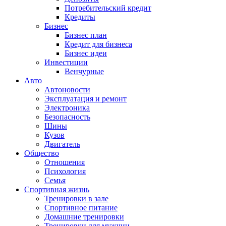
Потребительский кредит
Кредиты
Бизнес
Бизнес план
Кредит для бизнеса
Бизнес идеи
Инвестиции
Венчурные
Авто
Автоновости
Эксплуатация и ремонт
Электроника
Безопасность
Шины
Кузов
Двигатель
Общество
Отношения
Психология
Семья
Спортивная жизнь
Тренировки в зале
Спортивное питание
Домашние тренировки
Тренировки для мужчин