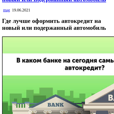
mag
19.06.2021
Где лучше оформить автокредит на
новый или подержанный автомобиль