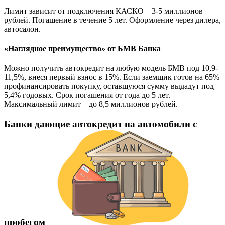
Лимит зависит от подключения КАСКО – 3-5 миллионов
рублей. Погашение в течение 5 лет. Оформление через дилера,
автосалон.
«Наглядное преимущество» от БМВ Банка
Можно получить автокредит на любую модель БМВ под 10,9-
11,5%, внеся первый взнос в 15%. Если заемщик готов на 65%
профинансировать покупку, оставшуюся сумму выдадут под
5,4% годовых. Срок погашения от года до 5 лет.
Максимальный лимит – до 8,5 миллионов рублей.
Банки дающие автокредит на автомобили с
пробегом