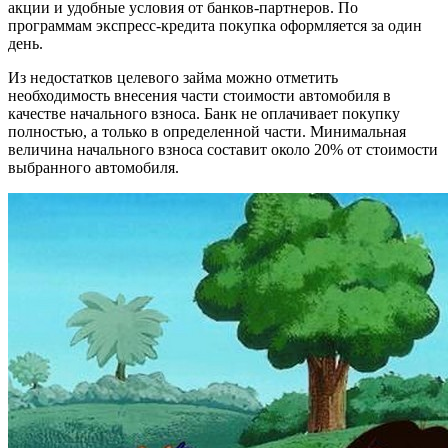
акции и удобные условия от банков-партнеров. По
программам экспресс-кредита покупка оформляется за один
день.
Из недостатков целевого займа можно отметить
необходимость внесения части стоимости автомобиля в
качестве начального взноса. Банк не оплачивает покупку
полностью, а только в определенной части. Минимальная
величина начального взноса составит около 20% от стоимости
выбранного автомобиля.