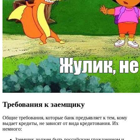
Требования к заемщику
Общие требования, которые банк предъявляет к тем, кому
выдает кредиты, не зависят от вида кредитования. Их
немного:
Заемщик должен быть российским гражданином и