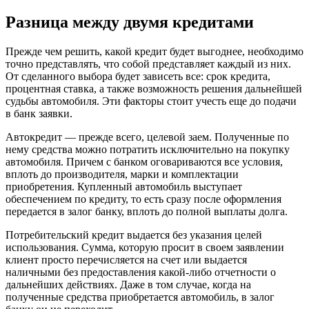
Разница между двумя кредитами
Прежде чем решить, какой кредит будет выгоднее, необходимо
точно представлять, что собой представляет каждый из них.
От сделанного выбора будет зависеть все: срок кредита,
процентная ставка, а также возможность решения дальнейшей
судьбы автомобиля. Эти факторы стоит учесть еще до подачи
в банк заявки.
Автокредит — прежде всего, целевой заем. Полученные по
нему средства можно потратить исключительно на покупку
автомобиля. Причем с банком оговариваются все условия,
вплоть до производителя, марки и комплектации
приобретения. Купленный автомобиль выступает
обеспечением по кредиту, то есть сразу после оформления
передается в залог банку, вплоть до полной выплаты долга.
Потребительский кредит выдается без указания целей
использования. Сумма, которую просит в своем заявлении
клиент просто перечисляется на счет или выдается
наличными без предоставления какой-либо отчетности о
дальнейших действиях. Даже в том случае, когда на
полученные средства приобретается автомобиль, в залог