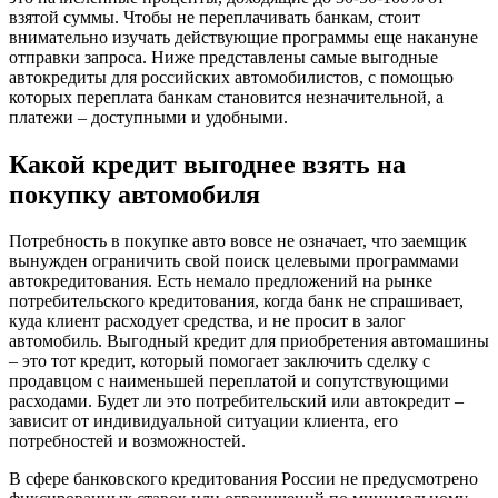
взятой суммы. Чтобы не переплачивать банкам, стоит
внимательно изучать действующие программы еще накануне
отправки запроса. Ниже представлены самые выгодные
автокредиты для российских автомобилистов, с помощью
которых переплата банкам становится незначительной, а
платежи – доступными и удобными.
Какой кредит выгоднее взять на
покупку автомобиля
Потребность в покупке авто вовсе не означает, что заемщик
вынужден ограничить свой поиск целевыми программами
автокредитования. Есть немало предложений на рынке
потребительского кредитования, когда банк не спрашивает,
куда клиент расходует средства, и не просит в залог
автомобиль. Выгодный кредит для приобретения автомашины
– это тот кредит, который помогает заключить сделку с
продавцом с наименьшей переплатой и сопутствующими
расходами. Будет ли это потребительский или автокредит –
зависит от индивидуальной ситуации клиента, его
потребностей и возможностей.
В сфере банковского кредитования России не предусмотрено