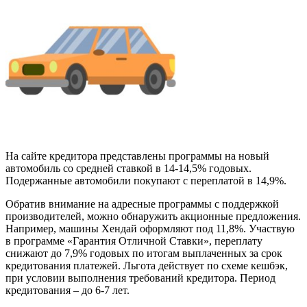
На сайте кредитора представлены программы на новый
автомобиль со средней ставкой в 14-14,5% годовых.
Подержанные автомобили покупают с переплатой в 14,9%.
Обратив внимание на адресные программы с поддержкой
производителей, можно обнаружить акционные предложения.
Например, машины Хендай оформляют под 11,8%. Участвую
в программе «Гарантия Отличной Ставки», переплату
снижают до 7,9% годовых по итогам выплаченных за срок
кредитования платежей. Льгота действует по схеме кешбэк,
при условии выполнения требований кредитора. Период
кредитования – до 6-7 лет.