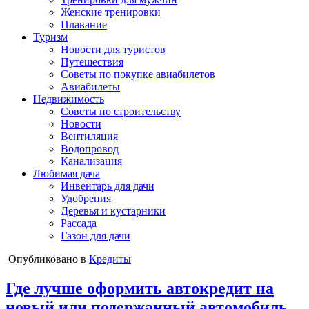
Женские тренировки
Плавание
Туризм
Новости для туристов
Путешествия
Советы по покупке авиабилетов
Авиабилеты
Недвижимость
Советы по строительству
Новости
Вентиляция
Водопровод
Канализация
Любимая дача
Инвентарь для дачи
Удобрения
Деревья и кустарники
Рассада
Газон для дачи
Опубликовано в
Кредиты
Где лучше оформить автокредит на
новый или подержанный автомобиль