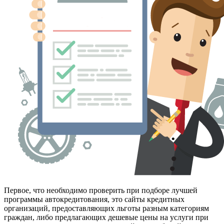
Первое, что необходимо проверить при подборе лучшей
программы автокредитования, это сайты кредитных
организаций, предоставляющих льготы разным категориям
граждан, либо предлагающих дешевые цены на услуги при