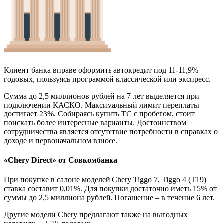
Клиент банка вправе оформить автокредит под 11-11,9%
годовых, пользуясь программой классической или экспресс.
Сумма до 2,5 миллионов рублей на 7 лет выделяется при
подключении КАСКО. Максимальный лимит переплаты
достигает 23%. Собираясь купить ТС с пробегом, стоит
поискать более интересные варианты. Достоинством
сотрудничества является отсутствие потребности в справках о
доходе и первоначальном взносе.
«Chery Direct» от Совкомбанка
При покупке в салоне моделей Chery Tiggo 7, Tiggo 4 (T19)
ставка составит 0,01%. Для покупки достаточно иметь 15% от
суммы до 2,5 миллиона рублей. Погашение – в течение 6 лет.
Другие модели Chery предлагают также на выгодных