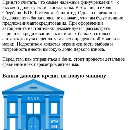
Принято считать, что самые надежные финучреждения – с
высокой долей участия государства. В это число входят
Сбербанк, ВТБ, Россельхозбанк и т.д. Однако надежность
федерального банка вовсе не означает, что там будут лучшие
предложения автокредитования. При оформлении
автокредита настоятельно рекомендуется рассмотреть
варианты кредитования в кэптивных банках, готовых
снижать до нуля переплату за авто определенной модели и
марки. Недостатком является ограниченность выбора и
потребность внести высокую долю первого взноса.
Перед тем, как отправиться в банк, стоит провести детальное
сравнение всех параметров автозайма.
Банки дающие кредит на новую машину