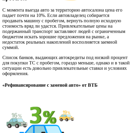
С момента выезда авто за территорию автосалона цена его
падает почти на 10%. Если автовладелец собирается
продавать машину с пробегом, вернуть полную исходную
стоимость вряд ли удастся. Привлекательные цены на
подержанный транспорт заставляют людей с ограниченным
бюджетом искать хорошие предложения на рынке, а
недостаток реальных накоплений восполняется заемной
суммой.
Список банков, выдающих автокредиты под низкий процент
для покупки ТС с пробегом, гораздо меньше, однако и в такой
ситуации есть довольно привлекательные ставки и условиях
оформления.
«Рефинансирование с заменой авто» от ВТБ