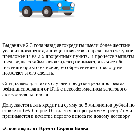
Выданные 2-3 года назад автокредиты имели более жесткие
условия погашения, а процентная ставка превышала текущие
предложения на 2-5 процентных пункта. В процессе выплаты
предыдущего займа автовладелец понимает, что хотел бы
поменять бу авто на новое, но обременение по залогу не
позволяет этого сделать.
Специально для таких случаев предусмотрена программа
рефинансирования от ВТБ с переоформлением залогового
автомобиля на новый.
Допускается взять кредит на сумму до 5 миллионов рублей по
ставке от 6%. Старое ТС сдается по программе «Трейд Ин» и
принимается в качестве первого взноса по новому договору.
«Свои люди» от Кредит Европа Банка