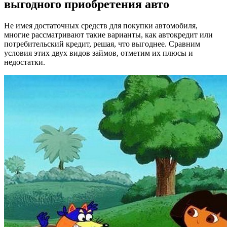
выгодного приобретения авто
Не имея достаточных средств для покупки автомобиля,
многие рассматривают такие варианты, как автокредит или
потребительский кредит, решая, что выгоднее. Сравним
условия этих двух видов займов, отметим их плюсы и
недостатки.