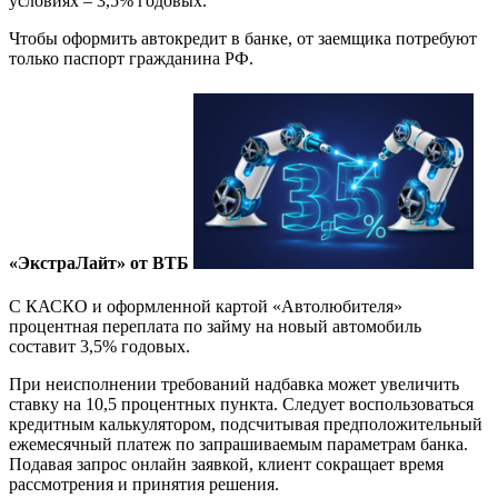
условиях – 3,5% годовых.
Чтобы оформить автокредит в банке, от заемщика потребуют
только паспорт гражданина РФ.
«ЭкстраЛайт» от ВТБ
С КАСКО и оформленной картой «Автолюбителя»
процентная переплата по займу на новый автомобиль
составит 3,5% годовых.
При неисполнении требований надбавка может увеличить
ставку на 10,5 процентных пункта. Следует воспользоваться
кредитным калькулятором, подсчитывая предположительный
ежемесячный платеж по запрашиваемым параметрам банка.
Подавая запрос онлайн заявкой, клиент сокращает время
рассмотрения и принятия решения.