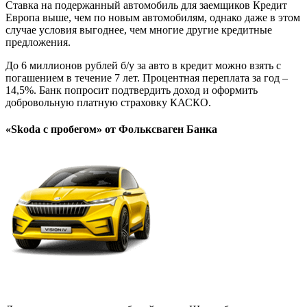
Ставка на подержанный автомобиль для заемщиков Кредит
Европа выше, чем по новым автомобилям, однако даже в этом
случае условия выгоднее, чем многие другие кредитные
предложения.
До 6 миллионов рублей б/у за авто в кредит можно взять с
погашением в течение 7 лет. Процентная переплата за год –
14,5%. Банк попросит подтвердить доход и оформить
добровольную платную страховку КАСКО.
«Skoda с пробегом» от Фольксваген Банка