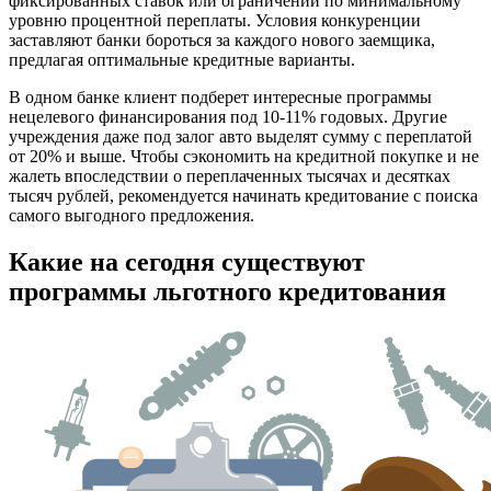
фиксированных ставок или ограничений по минимальному
уровню процентной переплаты. Условия конкуренции
заставляют банки бороться за каждого нового заемщика,
предлагая оптимальные кредитные варианты.
В одном банке клиент подберет интересные программы
нецелевого финансирования под 10-11% годовых. Другие
учреждения даже под залог авто выделят сумму с переплатой
от 20% и выше. Чтобы сэкономить на кредитной покупке и не
жалеть впоследствии о переплаченных тысячах и десятках
тысяч рублей, рекомендуется начинать кредитование с поиска
самого выгодного предложения.
Какие на сегодня существуют
программы льготного кредитования