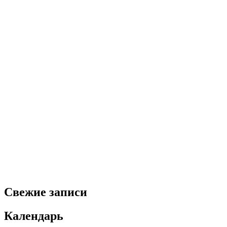
Свежие записи
Календарь