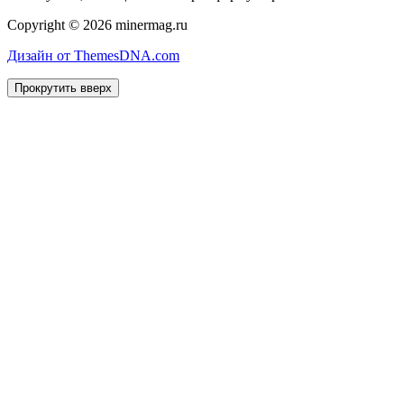
Copyright © 2026 minermag.ru
Дизайн от ThemesDNA.com
Прокрутить вверх