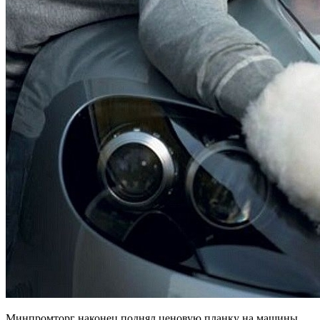
Минпромторг наконец поднял ценовую планку на машины,