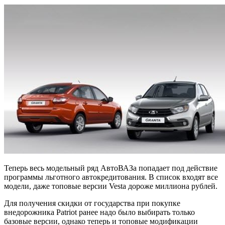
Теперь весь модельный ряд АвтоВАЗа попадает под действие
программы льготного автокредитования. В список входят все
модели, даже топовые версии Vesta дороже миллиона рублей.
Для получения скидки от государства при покупке
внедорожника Patriot ранее надо было выбирать только
базовые версии, однако теперь и топовые модификации