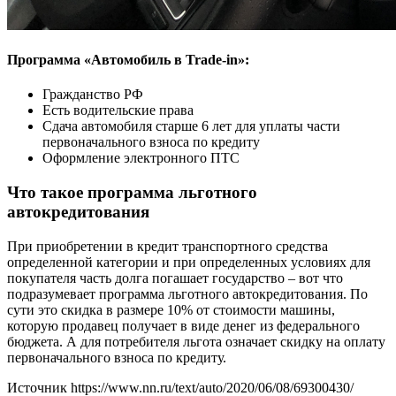
Программа «Автомобиль в Trade-in»:
Гражданство РФ
Есть водительские права
Сдача автомобиля старше 6 лет для уплаты части
первоначального взноса по кредиту
Оформление электронного ПТС
Что такое программа льготного
автокредитования
При приобретении в кредит транспортного средства
определенной категории и при определенных условиях для
покупателя часть долга погашает государство – вот что
подразумевает программа льготного автокредитования. По
сути это скидка в размере 10% от стоимости машины,
которую продавец получает в виде денег из федерального
бюджета. А для потребителя льгота означает скидку на оплату
первоначального взноса по кредиту.
Источник
https://www.nn.ru/text/auto/2020/06/08/69300430/