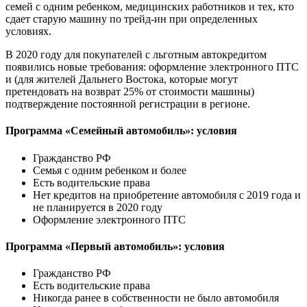
семей с одним ребенком, медицинских работников и тех, кто
сдает старую машину по трейд-ин при определенных
условиях.
В 2020 году для покупателей с льготным автокредитом
появились новые требования: оформление электронного ПТС
и (для жителей Дальнего Востока, которые могут
претендовать на возврат 25% от стоимости машины)
подтверждение постоянной регистрации в регионе.
Программа «Семейный автомобиль»: условия
Гражданство РФ
Семья с одним ребенком и более
Есть водительские права
Нет кредитов на приобретение автомобиля с 2019 года и
не планируется в 2020 году
Оформление электронного ПТС
Программа «Первый автомобиль»: условия
Гражданство РФ
Есть водительские права
Никогда ранее в собственности не было автомобиля