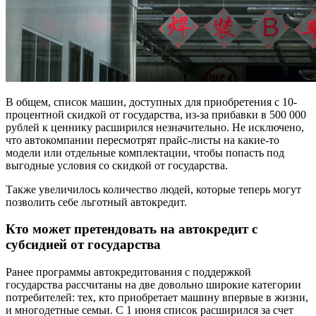
В общем, список машин, доступных для приобретения с 10-
процентной скидкой от государства, из-за прибавки в 500 000
рублей к ценнику расширился незначительно. Не исключено,
что автокомпании пересмотрят прайс-листы на какие-то
модели или отдельные комплектации, чтобы попасть под
выгодные условия со скидкой от государства.
Также увеличилось количество людей, которые теперь могут
позволить себе льготный автокредит.
Кто может претендовать на автокредит с
субсидией от государства
Ранее программы автокредитования с поддержкой
государства рассчитаны на две довольно широкие категории
потребителей: тех, кто приобретает машину впервые в жизни,
и многодетные семьи. С 1 июня список расширился за счет