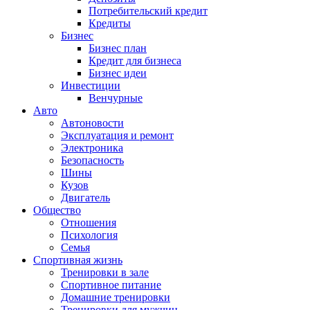
Потребительский кредит
Кредиты
Бизнес
Бизнес план
Кредит для бизнеса
Бизнес идеи
Инвестиции
Венчурные
Авто
Автоновости
Эксплуатация и ремонт
Электроника
Безопасность
Шины
Кузов
Двигатель
Общество
Отношения
Психология
Семья
Спортивная жизнь
Тренировки в зале
Спортивное питание
Домашние тренировки
Тренировки для мужчин