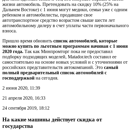
жизни автомобиль. Претендовать на скидку 10% (25% на
Дальнем Востоке) с 1 июня могут медики, семьи уже с одним
ребенком и автомобилисты, продавшие свое
автотранспортное средство возрастом свыше шести лет
автомобильному дилеру в счет уплаты части первоначального
взноса.
Пришло время обновить
список автомобилей, которые
можно купить по льготным программам начиная с 1 июня
2020 года.
Так как Минпромторг пока не предоставил
подборку подходящих моделей, Matador.tech составил ее
самостоятельно на основе новых условий и с уточнениями от
российских представительств автокомпаний. Это
самый
полный предварительный список автомобилей с
господдержкой
на сегодня.
2 июня 2020, 11:39
21 апреля 2020, 16:33
24 сентября 2019, 18:12
На какие машины действует скидка от
государства