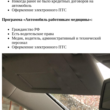
Никогда ранее не было кредитных договоров на
автомобиль
Оформление электронного ПТС
Программа «Автомобиль работникам медицины»:
Гражданство РФ
Есть водительские права
Медик, водитель, административный и технический
персонал
Оформление электронного ПТС