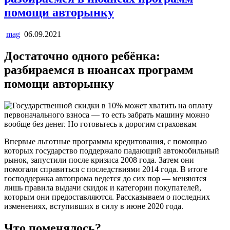
помощи авторынку
mag
06.09.2021
Достаточно одного ребёнка:
разбираемся в нюансах программ
помощи авторынку
Впервые льготные программы кредитования, с помощью
которых государство поддержало падающий автомобильный
рынок, запустили после кризиса 2008 года. Затем они
помогали справиться с последствиями 2014 года. В итоге
господдержка автопрома ведется до сих пор — меняются
лишь правила выдачи скидок и категории покупателей,
которым они предоставляются. Рассказываем о последних
изменениях, вступивших в силу в июне 2020 года.
Что поменялось?