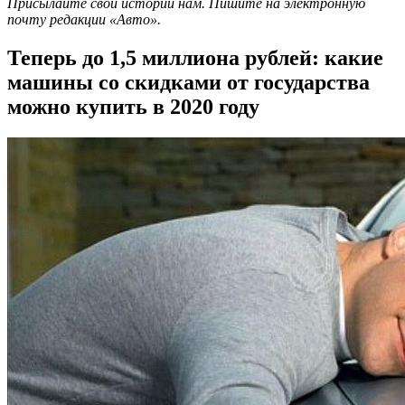
Присылайте свои истории нам. Пишите на электронную
почту редакции «Авто».
Теперь до 1,5 миллиона рублей: какие
машины со скидками от государства
можно купить в 2020 году