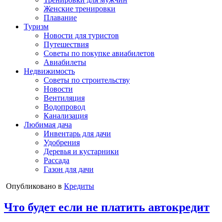
Женские тренировки
Плавание
Туризм
Новости для туристов
Путешествия
Советы по покупке авиабилетов
Авиабилеты
Недвижимость
Советы по строительству
Новости
Вентиляция
Водопровод
Канализация
Любимая дача
Инвентарь для дачи
Удобрения
Деревья и кустарники
Рассада
Газон для дачи
Опубликовано в
Кредиты
Что будет если не платить автокредит