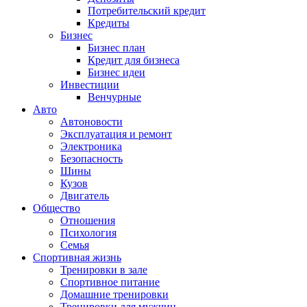
Потребительский кредит
Кредиты
Бизнес
Бизнес план
Кредит для бизнеса
Бизнес идеи
Инвестиции
Венчурные
Авто
Автоновости
Эксплуатация и ремонт
Электроника
Безопасность
Шины
Кузов
Двигатель
Общество
Отношения
Психология
Семья
Спортивная жизнь
Тренировки в зале
Спортивное питание
Домашние тренировки
Тренировки для мужчин