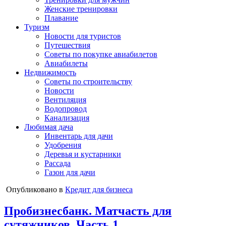
Женские тренировки
Плавание
Туризм
Новости для туристов
Путешествия
Советы по покупке авиабилетов
Авиабилеты
Недвижимость
Советы по строительству
Новости
Вентиляция
Водопровод
Канализация
Любимая дача
Инвентарь для дачи
Удобрения
Деревья и кустарники
Рассада
Газон для дачи
Опубликовано в
Кредит для бизнеса
Пробизнесбанк. Матчасть для
сутяжников. Часть 1.