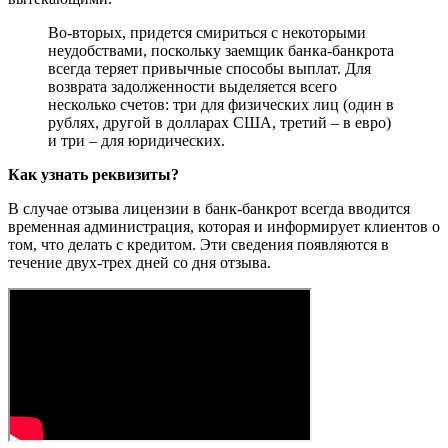
Во-вторых, придется смириться с некоторыми
неудобствами, поскольку заемщик банка-банкрота
всегда теряет привычные способы выплат. Для
возврата задолженности выделяется всего
несколько счетов: три для физических лиц (один в
рублях, другой в долларах США, третий – в евро)
и три – для юридических.
Как узнать реквизиты?
В случае отзыва лицензии в банк-банкрот всегда вводится
временная администрация, которая и информирует клиентов о
том, что делать с кредитом. Эти сведения появляются в
течение двух-трех дней со дня отзыва.