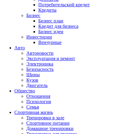
Потребительский кредит
Кредиты
Бизнес
Бизнес план
Кредит для бизнеса
Бизнес идеи
Инвестиции
Венчурные
Авто
Автоновости
Эксплуатация и ремонт
Электроника
Безопасность
Шины
Кузов
Двигатель
Общество
Отношения
Психология
Семья
Спортивная жизнь
Тренировки в зале
Спортивное питание
Домашние тренировки
Тренировки для мужчин