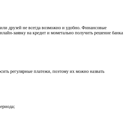
 или друзей не всегда возможно и удобно. Финансовые
нлайн-заявку на кредит и мометально получить решение банка
сить регулярные платежи, поэтому их можно назвать
периода;