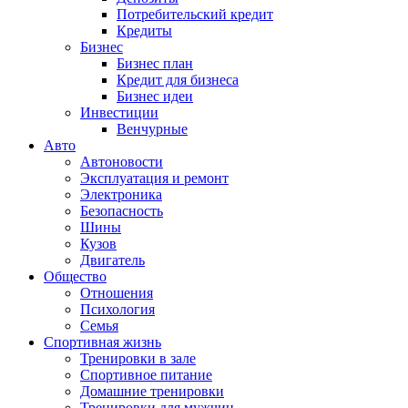
Потребительский кредит
Кредиты
Бизнес
Бизнес план
Кредит для бизнеса
Бизнес идеи
Инвестиции
Венчурные
Авто
Автоновости
Эксплуатация и ремонт
Электроника
Безопасность
Шины
Кузов
Двигатель
Общество
Отношения
Психология
Семья
Спортивная жизнь
Тренировки в зале
Спортивное питание
Домашние тренировки
Тренировки для мужчин