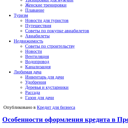
Женские тренировки
Плавание
Туризм
Новости для туристов
Путешествия
Советы по покупке авиабилетов
Авиабилеты
Недвижимость
Советы по строительству
Новости
Вентиляция
Водопровод
Канализация
Любимая дача
Инвентарь для дачи
Удобрения
Деревья и кустарники
Рассада
Газон для дачи
Опубликовано в
Кредит для бизнеса
Особенности оформления кредита в Пр