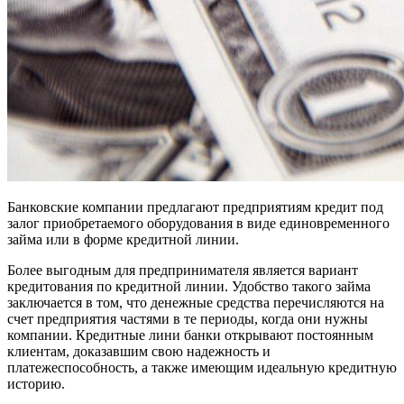
Банковские компании предлагают предприятиям кредит под
залог приобретаемого оборудования в виде единовременного
займа или в форме кредитной линии.
Более выгодным для предпринимателя является вариант
кредитования по кредитной линии. Удобство такого займа
заключается в том, что денежные средства перечисляются на
счет предприятия частями в те периоды, когда они нужны
компании. Кредитные лини банки открывают постоянным
клиентам, доказавшим свою надежность и
платежеспособность, а также имеющим идеальную кредитную
историю.