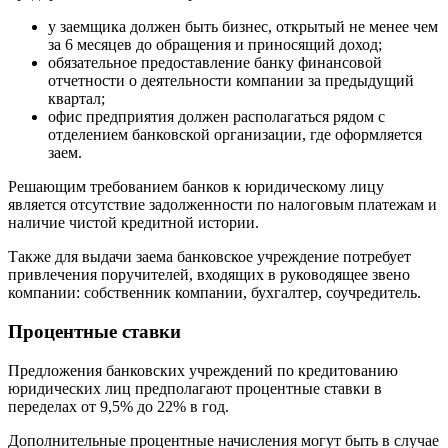
у заемщика должен быть бизнес, открытый не менее чем
за 6 месяцев до обращения и приносящий доход;
обязательное предоставление банку финансовой
отчетности о деятельности компании за предыдущий
квартал;
офис предприятия должен располагаться рядом с
отделением банковской организации, где оформляется
заем.
Решающим требованием банков к юридическому лицу
является отсутствие задолженности по налоговым платежам и
наличие чистой кредитной истории.
Также для выдачи заема банковское учреждение потребует
привлечения поручителей, входящих в руководящее звено
компании: собственник компании, бухгалтер, соучредитель.
Процентные ставки
Предложения банковских учреждений по кредитованию
юридических лиц предполагают процентные ставки в
переделах от 9,5% до 22% в год.
Дополнительные процентные начисления могут быть в случае