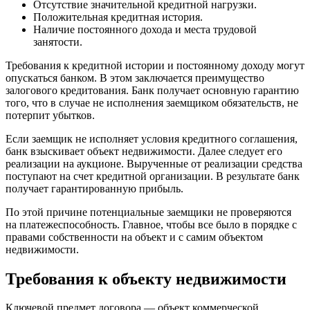
Отсутствие значительной кредитной нагрузки.
Положительная кредитная история.
Наличие постоянного дохода и места трудовой
занятости.
Требования к кредитной истории и постоянному доходу могут
опускаться банком. В этом заключается преимущество
залогового кредитования. Банк получает основную гарантию
того, что в случае не исполнения заемщиком обязательств, не
потерпит убытков.
Если заемщик не исполняет условия кредитного соглашения,
банк взыскивает объект недвижимости. Далее следует его
реализации на аукционе. Вырученные от реализации средства
поступают на счет кредитной организации. В результате банк
получает гарантированную прибыль.
По этой причине потенциальные заемщики не проверяются
на платежеспособность. Главное, чтобы все было в порядке с
правами собственности на объект и с самим объектом
недвижимости.
Требования к объекту недвижимости
Ключевой предмет договора — объект коммерческой