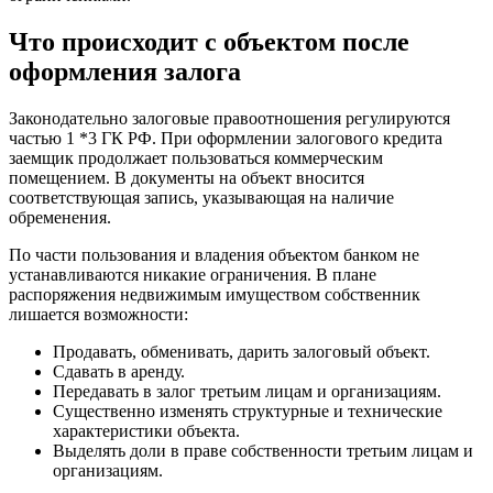
Что происходит с объектом после
оформления залога
Законодательно залоговые правоотношения регулируются
частью 1 *3 ГК РФ. При оформлении залогового кредита
заемщик продолжает пользоваться коммерческим
помещением. В документы на объект вносится
соответствующая запись, указывающая на наличие
обременения.
По части пользования и владения объектом банком не
устанавливаются никакие ограничения. В плане
распоряжения недвижимым имуществом собственник
лишается возможности:
Продавать, обменивать, дарить залоговый объект.
Сдавать в аренду.
Передавать в залог третьим лицам и организациям.
Существенно изменять структурные и технические
характеристики объекта.
Выделять доли в праве собственности третьим лицам и
организациям.