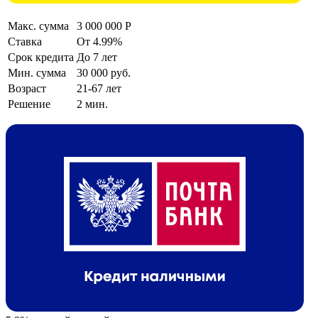
Макс. сумма
3 000 000 Р
Ставка
От 4.99%
Срок кредита
До 7 лет
Мин. сумма
30 000 руб.
Возраст
21-67 лет
Решение
2 мин.