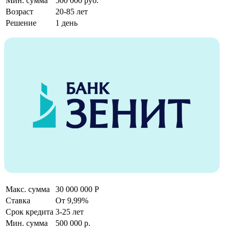
Мин. сумма
500 000 руб.
Возраст
20-85 лет
Решение
1 день
Макс. сумма
30 000 000 Р
Ставка
От 9,99%
Срок кредита
3-25 лет
Мин. сумма
500 000 р.