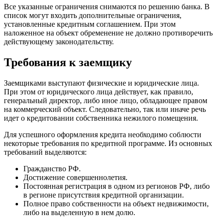
Все указанные ограничения снимаются по решению банка. В
список могут входить дополнительные ограничения,
установленные кредитным соглашением. При этом
наложенное на объект обременение не должно противоречить
действующему законодательству.
Требования к заемщику
Заемщиками выступают физические и юридические лица.
При этом от юридического лица действует, как правило,
генеральный директор, либо иное лицо, обладающее правом
на коммерческий объект. Следовательно, так или иначе речь
идет о кредитовании собственника нежилого помещения.
Для успешного оформления кредита необходимо соблюсти
некоторые требования по кредитной программе. Из основных
требований выделяются:
Гражданство РФ.
Достижение совершеннолетия.
Постоянная регистрация в одном из регионов РФ, либо
в регионе присутствия кредитной организации.
Полное право собственности на объект недвижимости,
либо на выделенную в нем долю.