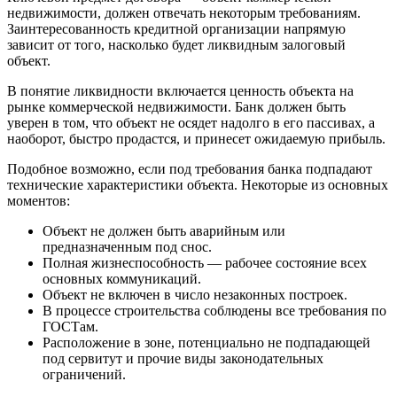
недвижимости, должен отвечать некоторым требованиям.
Заинтересованность кредитной организации напрямую
зависит от того, насколько будет ликвидным залоговый
объект.
В понятие ликвидности включается ценность объекта на
рынке коммерческой недвижимости. Банк должен быть
уверен в том, что объект не осядет надолго в его пассивах, а
наоборот, быстро продастся, и принесет ожидаемую прибыль.
Подобное возможно, если под требования банка подпадают
технические характеристики объекта. Некоторые из основных
моментов:
Объект не должен быть аварийным или
предназначенным под снос.
Полная жизнеспособность — рабочее состояние всех
основных коммуникаций.
Объект не включен в число незаконных построек.
В процессе строительства соблюдены все требования по
ГОСТам.
Расположение в зоне, потенциально не подпадающей
под сервитут и прочие виды законодательных
ограничений.