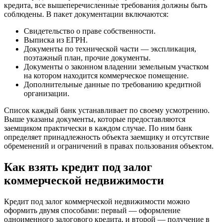
кредита, все вышеперечисленные требования должны быть
соблюдены. В пакет документации включаются:
Свидетельство о праве собственности.
Выписка из ЕГРН.
Документы по технической части — экспликация,
поэтажный план, прочие документы.
Документы о законном владении земельным участком
на котором находится коммерческое помещение.
Дополнительные данные по требованию кредитной
организации.
Список каждый банк устанавливает по своему усмотрению.
Выше указаны документы, которые предоставляются
заемщиком практически в каждом случае. По ним банк
определяет принадлежность объекта заемщику и отсутствие
обременений и ограничений в правах пользования объектом.
Как взять кредит под залог
коммерческой недвижимости
Кредит под залог коммерческой недвижимости можно
оформить двумя способами: первый — оформление
одноименного залогового кредита, и второй — получение в