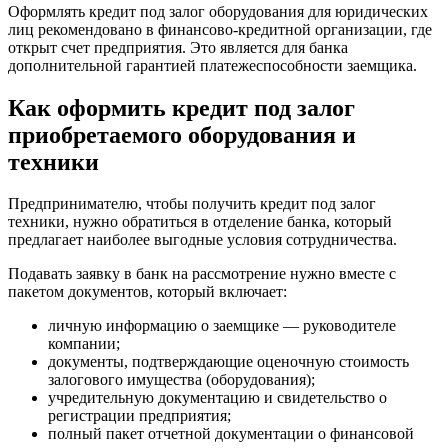
Оформлять кредит под залог оборудования для юридических
лиц рекомендовано в финансово-кредитной организации, где
открыт счет предприятия. Это является для банка
дополнительной гарантией платежеспособности заемщика.
Как оформить кредит под залог
приобретаемого оборудования и
техники
Предпринимателю, чтобы получить кредит под залог
техники, нужно обратиться в отделение банка, который
предлагает наиболее выгодные условия сотрудничества.
Подавать заявку в банк на рассмотрение нужно вместе с
пакетом документов, который включает:
личную информацию о заемщике — руководителе
компании;
документы, подтверждающие оценочную стоимость
залогового имущества (оборудования);
учредительную документацию и свидетельство о
регистрации предприятия;
полный пакет отчетной документации о финансовой