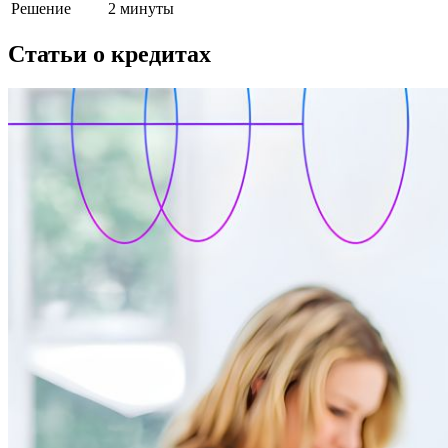
Решение
2 минуты
Статьи о кредитах