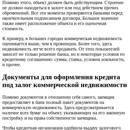
Помимо этого, объект должен быть действующим. Строение
не должно находиться в залоге или под действием прочих
обременений. Все эти моменты проверяются банками перед
окончательным подписанием договора. Большое значение
также имеет расположение объекта и его оценочная
стоимость.
К примеру, в больших городах коммерческая недвижимость
оценивается выше, чем в провинции. Более того, здесь
недвижимость легче всего продавать. От этих показателей
зависит не только решение банка, но и некоторые условия по
кредитному соглашению: сумма, ставка, условия лояльности,
и прочее.
Документы для оформления кредита
под залог коммерческой недвижимости
Помимо документов в отношении себя самого, заемщик
предоставляет в банк полный пакет документов на
коммерческую недвижимость. Здесь предусматривается
наличие всех бумаг на объект, указывающих на его законную
постройку и на права собственности заемщика.
Чтобы кредитная организация одобрила выдачу залогового