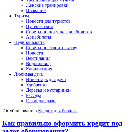
Женские тренировки
Плавание
Туризм
Новости для туристов
Путешествия
Советы по покупке авиабилетов
Авиабилеты
Недвижимость
Советы по строительству
Новости
Вентиляция
Водопровод
Канализация
Любимая дача
Инвентарь для дачи
Удобрения
Деревья и кустарники
Рассада
Газон для дачи
Опубликовано в
Кредит для бизнеса
Как правильно оформить кредит под
залог оборудования?