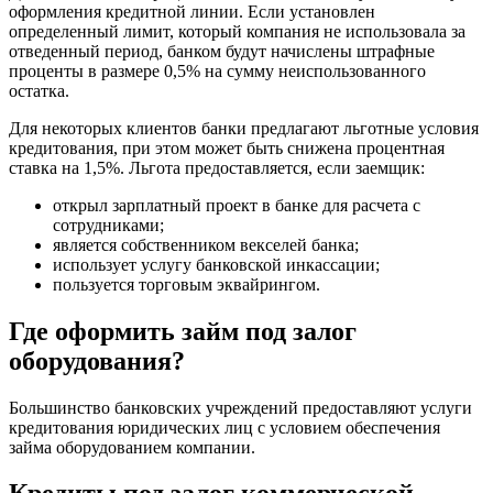
оформления кредитной линии. Если установлен
определенный лимит, который компания не использовала за
отведенный период, банком будут начислены штрафные
проценты в размере 0,5% на сумму неиспользованного
остатка.
Для некоторых клиентов банки предлагают льготные условия
кредитования, при этом может быть снижена процентная
ставка на 1,5%. Льгота предоставляется, если заемщик:
открыл зарплатный проект в банке для расчета с
сотрудниками;
является собственником векселей банка;
использует услугу банковской инкассации;
пользуется торговым эквайрингом.
Где оформить займ под залог
оборудования?
Большинство банковских учреждений предоставляют услуги
кредитования юридических лиц с условием обеспечения
займа оборудованием компании.