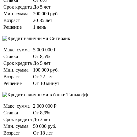
Ставка
От 0%
Срок кредита
До 5 лет
Мин. сумма
200 000 руб.
Возраст
20-85 лет
Решение
1 день
Макс. сумма
5 000 000 Р
Ставка
От 8,5%
Срок кредита
До 5 лет
Мин. сумма
100 000 руб.
Возраст
От 22 лет
Решение
От 10 минут
Макс. сумма
2 000 000 Р
Ставка
От 8,9%
Срок кредита
До 3 лет
Мин. сумма
50 000 руб.
Возраст
От 18 лет