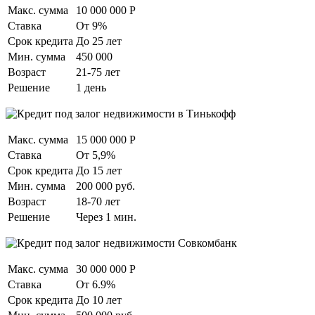
Макс. сумма
10 000 000 Р
Ставка
От 9%
Срок кредита
До 25 лет
Мин. сумма
450 000
Возраст
21-75 лет
Решение
1 день
Макс. сумма
15 000 000 Р
Ставка
От 5,9%
Срок кредита
До 15 лет
Мин. сумма
200 000 руб.
Возраст
18-70 лет
Решение
Через 1 мин.
Макс. сумма
30 000 000 Р
Ставка
От 6.9%
Срок кредита
До 10 лет