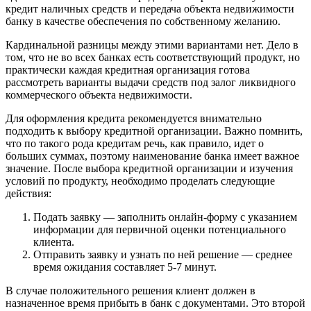
кредит наличных средств и передача объекта недвижимости
банку в качестве обеспечения по собственному желанию.
Кардинальной разницы между этими вариантами нет. Дело в
том, что не во всех банках есть соответствующий продукт, но
практически каждая кредитная организация готова
рассмотреть варианты выдачи средств под залог ликвидного
коммерческого объекта недвижимости.
Для оформления кредита рекомендуется внимательно
подходить к выбору кредитной организации. Важно помнить,
что по такого рода кредитам речь, как правило, идет о
больших суммах, поэтому наименование банка имеет важное
значение. После выбора кредитной организации и изучения
условий по продукту, необходимо проделать следующие
действия:
Подать заявку — заполнить онлайн-форму с указанием
информации для первичной оценки потенциального
клиента.
Отправить заявку и узнать по ней решение — среднее
время ожидания составляет 5-7 минут.
В случае положительного решения клиент должен в
назначенное время прибыть в банк с документами. Это второй