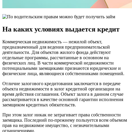
На каких условиях выдается кредит
Коммерческая недвижимость — нежилой объект,
предназначенный для ведения предпринимательской
деятельности. Для объектов жилого фонда действуют
отдельные программы, рассчитанные в основном на
физических лиц. В части коммерческой недвижимости
потенциальными заемщиками признаются юридические и
физические лица, являющиеся собственниками помещений.
Отличие залогового кредитования заключается в передаче
объекта недвижимости в залог кредитной организации на
время действия соглашения. Объект залога в данном случае
рассматривается в качестве основной гарантии исполнения
заемщиком кредитных обязательств.
При этом залог никак не затрагивает права собственности
заемщика. Последний по-прежнему пользуется всем объемом
прав на недвижимое имущество, с незначительными
ограничениями.