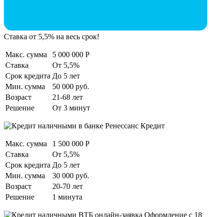
Ставка от 5,5% на весь срок!
Макс. сумма
5 000 000 Р
Ставка
От 5,5%
Срок кредита
До 5 лет
Мин. сумма
50 000 руб.
Возраст
21-68 лет
Решение
От 3 минут
Макс. сумма
1 500 000 Р
Ставка
От 5,5%
Срок кредита
До 5 лет
Мин. сумма
30 000 руб.
Возраст
20-70 лет
Решение
1 минута
Оформление с 18