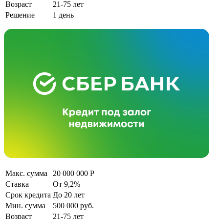
Возраст
21-75 лет
Решение
1 день
Макс. сумма
20 000 000 Р
Ставка
От 9,2%
Срок кредита
До 20 лет
Мин. сумма
500 000 руб.
Возраст
21-75 лет