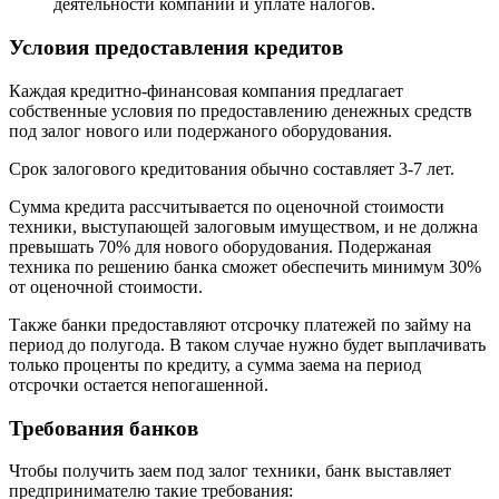
деятельности компании и уплате налогов.
Условия предоставления кредитов
Каждая кредитно-финансовая компания предлагает
собственные условия по предоставлению денежных средств
под залог нового или подержаного оборудования.
Срок залогового кредитования обычно составляет 3-7 лет.
Сумма кредита рассчитывается по оценочной стоимости
техники, выступающей залоговым имуществом, и не должна
превышать 70% для нового оборудования. Подержаная
техника по решению банка сможет обеспечить минимум 30%
от оценочной стоимости.
Также банки предоставляют отсрочку платежей по займу на
период до полугода. В таком случае нужно будет выплачивать
только проценты по кредиту, а сумма заема на период
отсрочки остается непогашенной.
Требования банков
Чтобы получить заем под залог техники, банк выставляет
предпринимателю такие требования: