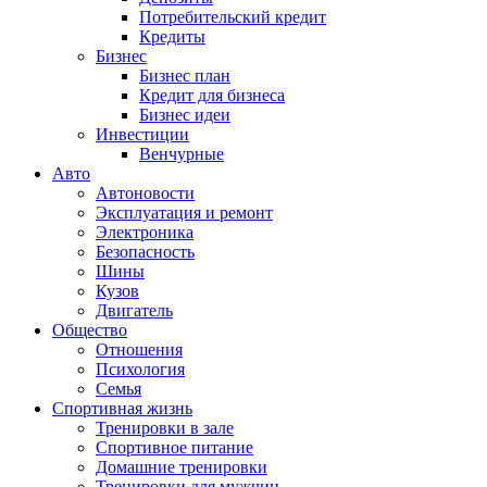
Потребительский кредит
Кредиты
Бизнес
Бизнес план
Кредит для бизнеса
Бизнес идеи
Инвестиции
Венчурные
Авто
Автоновости
Эксплуатация и ремонт
Электроника
Безопасность
Шины
Кузов
Двигатель
Общество
Отношения
Психология
Семья
Спортивная жизнь
Тренировки в зале
Спортивное питание
Домашние тренировки
Тренировки для мужчин