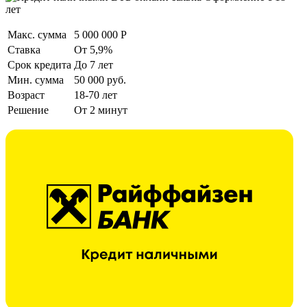
лет
Макс. сумма
5 000 000 Р
Ставка
От 5,9%
Срок кредита
До 7 лет
Мин. сумма
50 000 руб.
Возраст
18-70 лет
Решение
От 2 минут