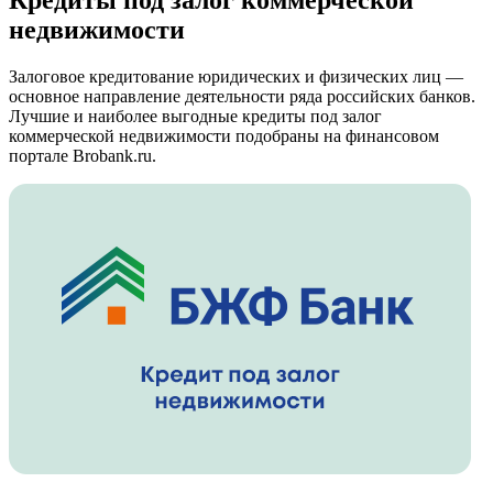
Кредиты под залог коммерческой
недвижимости
Залоговое кредитование юридических и физических лиц —
основное направление деятельности ряда российских банков.
Лучшие и наиболее выгодные кредиты под залог
коммерческой недвижимости подобраны на финансовом
портале Brobank.ru.