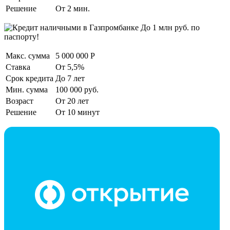
Решение
От 2 мин.
До 1 млн руб. по
паспорту!
Макс. сумма
5 000 000 Р
Ставка
От 5,5%
Срок кредита
До 7 лет
Мин. сумма
100 000 руб.
Возраст
От 20 лет
Решение
От 10 минут