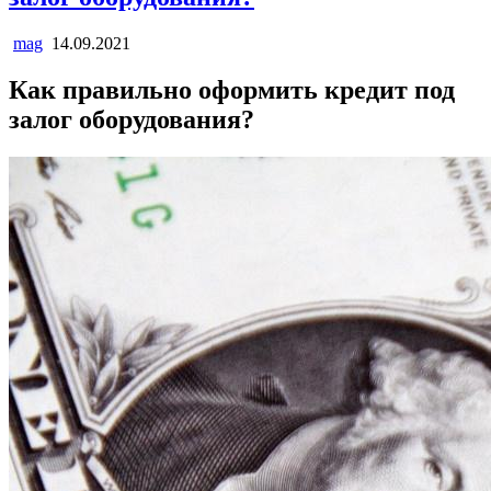
mag
14.09.2021
Как правильно оформить кредит под
залог оборудования?