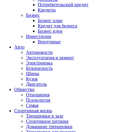
Потребительский кредит
Кредиты
Бизнес
Бизнес план
Кредит для бизнеса
Бизнес идеи
Инвестиции
Венчурные
Авто
Автоновости
Эксплуатация и ремонт
Электроника
Безопасность
Шины
Кузов
Двигатель
Общество
Отношения
Психология
Семья
Спортивная жизнь
Тренировки в зале
Спортивное питание
Домашние тренировки
Тренировки для мужчин